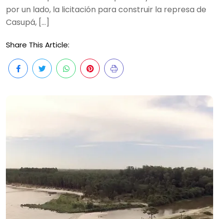
por un lado, la licitación para construir la represa de
Casupá, […]
Share This Article: