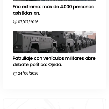
Frío extremo: más de 4.000 personas
asistidas en.
07/07/2026
Patrullaje con vehículos militares abre
debate político: Ojeda.
24/06/2026