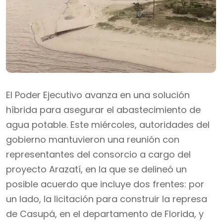
El Poder Ejecutivo avanza en una solución
híbrida para asegurar el abastecimiento de
agua potable. Este miércoles, autoridades del
gobierno mantuvieron una reunión con
representantes del consorcio a cargo del
proyecto Arazatí, en la que se delineó un
posible acuerdo que incluye dos frentes: por
un lado, la licitación para construir la represa
de Casupá, en el departamento de Florida, y