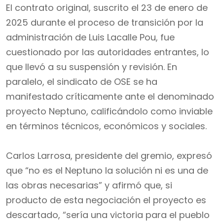
El contrato original, suscrito el 23 de enero de
2025 durante el proceso de transición por la
administración de Luis Lacalle Pou, fue
cuestionado por las autoridades entrantes, lo
que llevó a su suspensión y revisión. En
paralelo, el sindicato de OSE se ha
manifestado críticamente ante el denominado
proyecto Neptuno, calificándolo como inviable
en términos técnicos, económicos y sociales.
Carlos Larrosa, presidente del gremio, expresó
que “no es el Neptuno la solución ni es una de
las obras necesarias” y afirmó que, si
producto de esta negociación el proyecto es
descartado, “sería una victoria para el pueblo