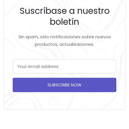
Suscríbase a nuestro
boletín
Sin spam, sólo notificaciones sobre nuevos
productos, actualizaciones.
SUBSCRIBE NOW