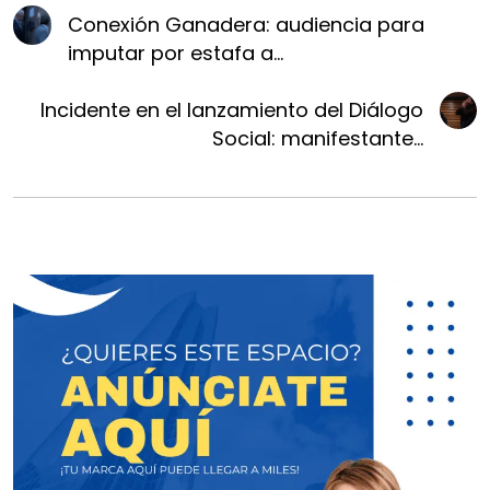
Conexión Ganadera: audiencia para
imputar por estafa a...
Incidente en el lanzamiento del Diálogo
Social: manifestante...