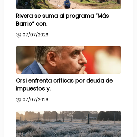
Rivera se suma al programa “Más
Barrio” con.
07/07/2026
Orsi enfrenta críticas por deuda de
impuestos y.
07/07/2026