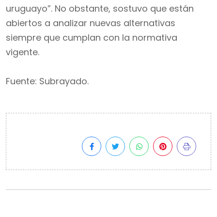
uruguayo”. No obstante, sostuvo que están
abiertos a analizar nuevas alternativas
siempre que cumplan con la normativa
vigente.
Fuente: Subrayado.