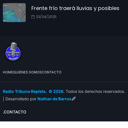
Frente frío traerá lluvias y posibles
23/04/2025
HOME
QUIÉNES SOMOS
CONTACTO
Radio Tribuna Repleta. © 2026
. Todos los derechos reservados.
| Desarrollado por
Nathan de Barros
.CONTACTO