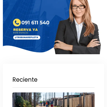
Reciente