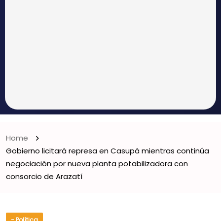
Home
Gobierno licitará represa en Casupá mientras continúa
negociación por nueva planta potabilizadora con
consorcio de Arazatí
- Política