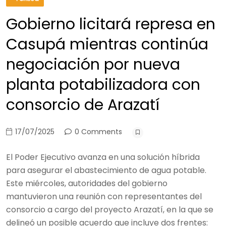
Gobierno licitará represa en
Casupá mientras continúa
negociación por nueva
planta potabilizadora con
consorcio de Arazatí
17/07/2025
0 Comments
El Poder Ejecutivo avanza en una solución híbrida
para asegurar el abastecimiento de agua potable.
Este miércoles, autoridades del gobierno
mantuvieron una reunión con representantes del
consorcio a cargo del proyecto Arazatí, en la que se
delineó un posible acuerdo que incluye dos frentes: