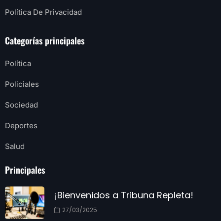
Política De Privacidad
Categorías principales
Política
Policiales
Sociedad
Deportes
Salud
Principales
¡Bienvenidos a Tribuna Repleta!
27/03/2025