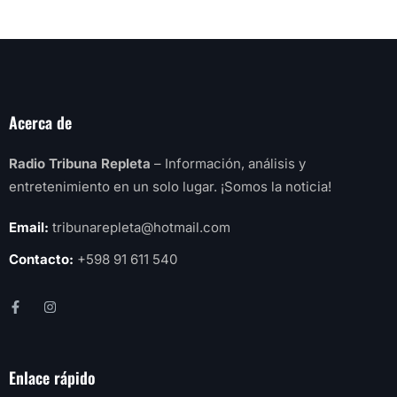
Acerca de
Radio Tribuna Repleta
– Información, análisis y
entretenimiento en un solo lugar. ¡Somos la noticia!
Email:
tribunarepleta@hotmail.com
Contacto:
+598 91 611 540
Enlace rápido