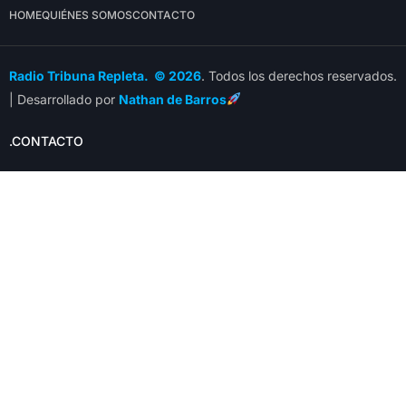
HOME
QUIÉNES SOMOS
CONTACTO
Radio Tribuna Repleta. © 2026
. Todos los derechos reservados.
| Desarrollado por
Nathan de Barros
.CONTACTO