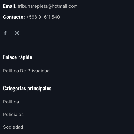
Email:
tribunarepleta@hotmail.com
Contacto:
+598 91 611 540
Enlace rápido
Política De Privacidad
Categorías principales
Política
Policiales
Sociedad