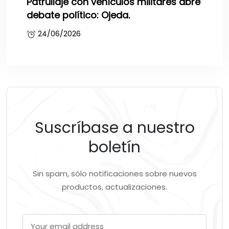
Patrullaje con vehículos militares abre
debate político: Ojeda.
24/06/2026
Suscríbase a nuestro
boletín
Sin spam, sólo notificaciones sobre nuevos
productos, actualizaciones.