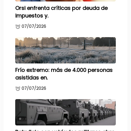
Orsi enfrenta críticas por deuda de
impuestos y.
07/07/2026
Frío extremo: más de 4.000 personas
asistidas en.
07/07/2026