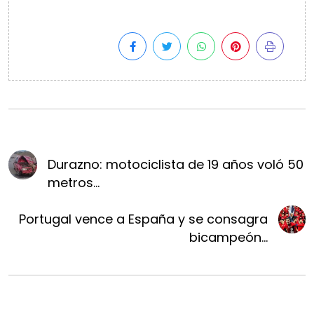
Durazno: motociclista de 19 años voló 50
metros...
Portugal vence a España y se consagra
bicampeón...