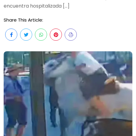
encuentra hospitalizada […]
Share This Article: