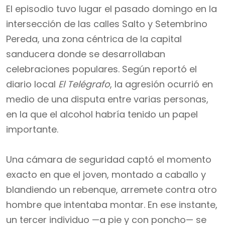
El episodio tuvo lugar el pasado domingo en la
intersección de las calles Salto y Setembrino
Pereda, una zona céntrica de la capital
sanducera donde se desarrollaban
celebraciones populares. Según reportó el
diario local
El Telégrafo
, la agresión ocurrió en
medio de una disputa entre varias personas,
en la que el alcohol habría tenido un papel
importante.
Una cámara de seguridad captó el momento
exacto en que el joven, montado a caballo y
blandiendo un rebenque, arremete contra otro
hombre que intentaba montar. En ese instante,
un tercer individuo —a pie y con poncho— se