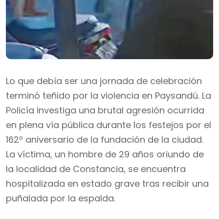
Lo que debía ser una jornada de celebración
terminó teñido por la violencia en Paysandú. La
Policía investiga una brutal agresión ocurrida
en plena vía pública durante los festejos por el
162º aniversario de la fundación de la ciudad.
La víctima, un hombre de 29 años oriundo de
la localidad de Constancia, se encuentra
hospitalizada en estado grave tras recibir una
puñalada por la espalda.