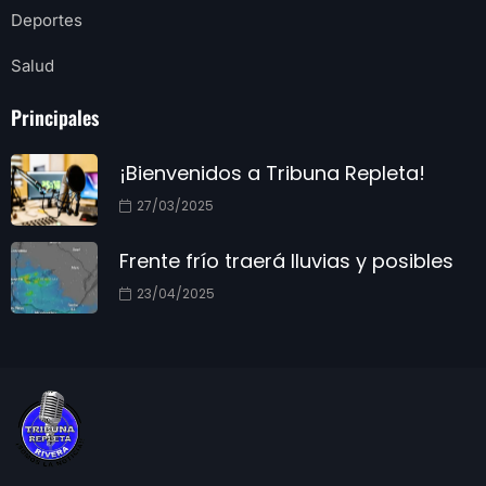
Deportes
Salud
Principales
¡Bienvenidos a Tribuna Repleta!
27/03/2025
Frente frío traerá lluvias y posibles
23/04/2025