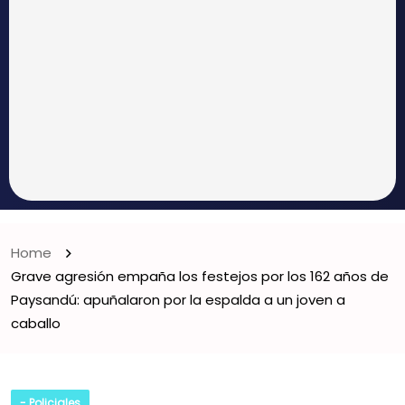
Home
Grave agresión empaña los festejos por los 162 años de
Paysandú: apuñalaron por la espalda a un joven a
caballo
- Policiales