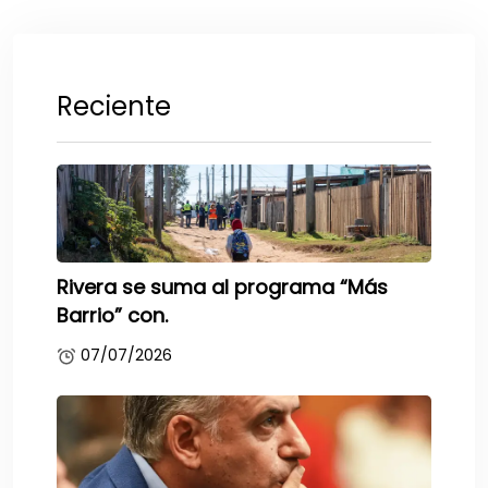
Reciente
Rivera se suma al programa “Más
Barrio” con.
07/07/2026