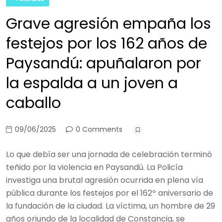
Grave agresión empaña los
festejos por los 162 años de
Paysandú: apuñalaron por
la espalda a un joven a
caballo
09/06/2025
0 Comments
Lo que debía ser una jornada de celebración terminó
teñido por la violencia en Paysandú. La Policía
investiga una brutal agresión ocurrida en plena vía
pública durante los festejos por el 162º aniversario de
la fundación de la ciudad. La víctima, un hombre de 29
años oriundo de la localidad de Constancia, se