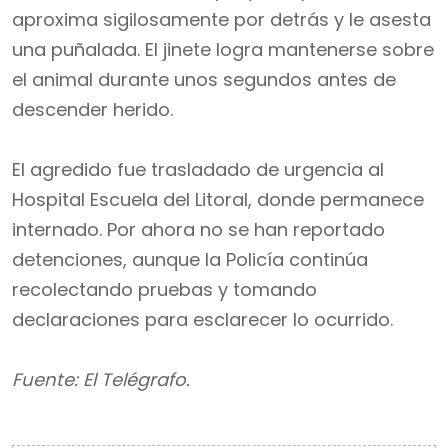
aproxima sigilosamente por detrás y le asesta
una puñalada. El jinete logra mantenerse sobre
el animal durante unos segundos antes de
descender herido.
El agredido fue trasladado de urgencia al
Hospital Escuela del Litoral, donde permanece
internado. Por ahora no se han reportado
detenciones, aunque la Policía continúa
recolectando pruebas y tomando
declaraciones para esclarecer lo ocurrido.
Fuente: El Telégrafo.