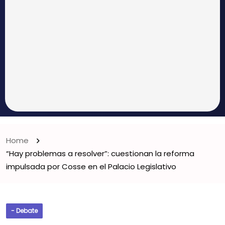
Home
“Hay problemas a resolver”: cuestionan la reforma
impulsada por Cosse en el Palacio Legislativo
- Debate