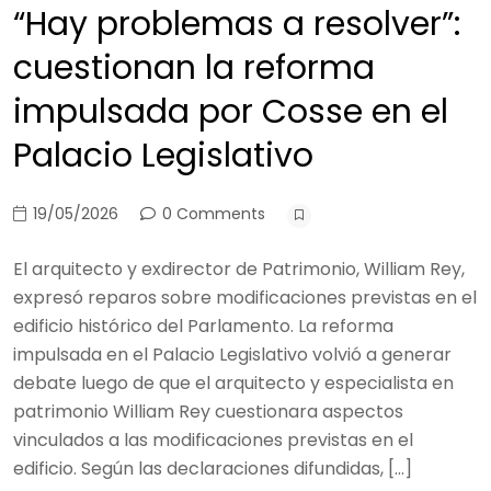
“Hay problemas a resolver”:
cuestionan la reforma
impulsada por Cosse en el
Palacio Legislativo
19/05/2026
0 Comments
El arquitecto y exdirector de Patrimonio, William Rey,
expresó reparos sobre modificaciones previstas en el
edificio histórico del Parlamento. La reforma
impulsada en el Palacio Legislativo volvió a generar
debate luego de que el arquitecto y especialista en
patrimonio William Rey cuestionara aspectos
vinculados a las modificaciones previstas en el
edificio. Según las declaraciones difundidas, […]