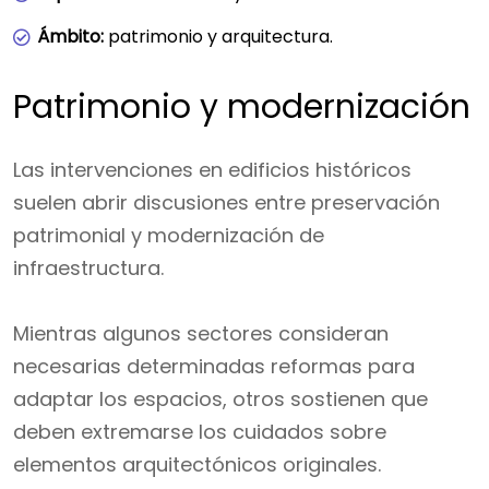
Ámbito:
patrimonio y arquitectura.
Patrimonio y modernización
Las intervenciones en edificios históricos
suelen abrir discusiones entre preservación
patrimonial y modernización de
infraestructura.
Mientras algunos sectores consideran
necesarias determinadas reformas para
adaptar los espacios, otros sostienen que
deben extremarse los cuidados sobre
elementos arquitectónicos originales.