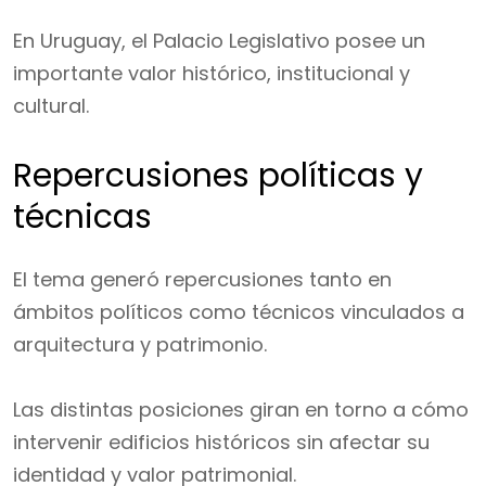
En Uruguay, el Palacio Legislativo posee un
importante valor histórico, institucional y
cultural.
Repercusiones políticas y
técnicas
El tema generó repercusiones tanto en
ámbitos políticos como técnicos vinculados a
arquitectura y patrimonio.
Las distintas posiciones giran en torno a cómo
intervenir edificios históricos sin afectar su
identidad y valor patrimonial.