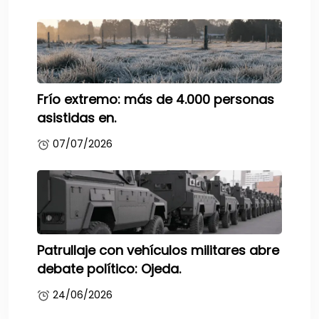
Frío extremo: más de 4.000 personas
asistidas en.
07/07/2026
Patrullaje con vehículos militares abre
debate político: Ojeda.
24/06/2026