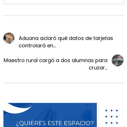
Aduana aclaró qué datos de tarjetas
controlará en...
Maestro rural cargó a dos alumnas para
cruzar...