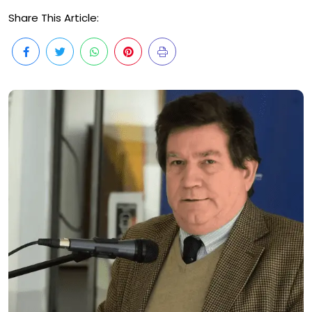
Share This Article: