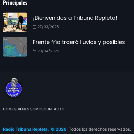
Principales
¡Bienvenidos a Tribuna Repleta!
27/03/2025
Frente frío traerá lluvias y posibles
23/04/2025
HOME
QUIÉNES SOMOS
CONTACTO
Radio Tribuna Repleta. © 2026
. Todos los derechos reservados.