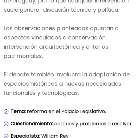
de Uruguay, por lo que cualquier intervención
suele generar discusión técnica y política.
Las observaciones planteadas apuntan a
aspectos vinculados a conservación,
intervención arquitectónica y criterios
patrimoniales.
El debate también involucra la adaptación de
espacios históricos a nuevas necesidades
funcionales y tecnológicas.
Tema:
reforma en el Palacio Legislativo.
Cuestionamiento:
criterios y problemas a resolver.
Especialista:
William Rey.