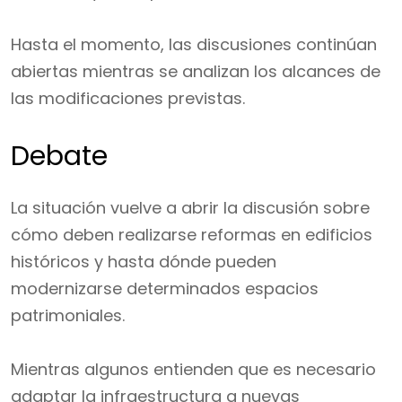
Hasta el momento, las discusiones continúan
abiertas mientras se analizan los alcances de
las modificaciones previstas.
Debate
La situación vuelve a abrir la discusión sobre
cómo deben realizarse reformas en edificios
históricos y hasta dónde pueden
modernizarse determinados espacios
patrimoniales.
Mientras algunos entienden que es necesario
adaptar la infraestructura a nuevas