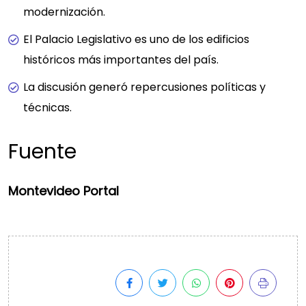
modernización.
El Palacio Legislativo es uno de los edificios
históricos más importantes del país.
La discusión generó repercusiones políticas y
técnicas.
Fuente
Montevideo Portal