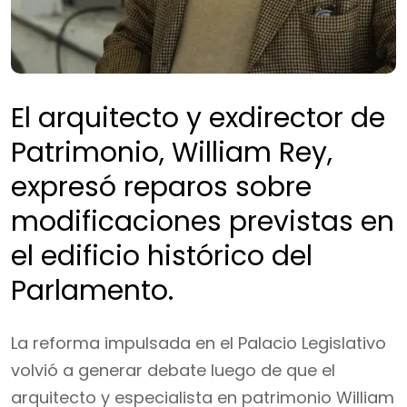
El arquitecto y exdirector de
Patrimonio, William Rey,
expresó reparos sobre
modificaciones previstas en
el edificio histórico del
Parlamento.
La reforma impulsada en el Palacio Legislativo
volvió a generar debate luego de que el
arquitecto y especialista en patrimonio William