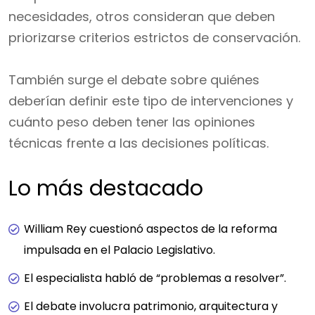
necesidades, otros consideran que deben
priorizarse criterios estrictos de conservación.
También surge el debate sobre quiénes
deberían definir este tipo de intervenciones y
cuánto peso deben tener las opiniones
técnicas frente a las decisiones políticas.
Lo más destacado
William Rey cuestionó aspectos de la reforma
impulsada en el Palacio Legislativo.
El especialista habló de “problemas a resolver”.
El debate involucra patrimonio, arquitectura y