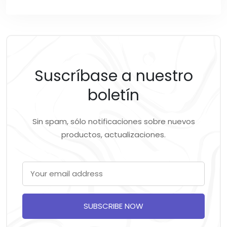
Suscríbase a nuestro
boletín
Sin spam, sólo notificaciones sobre nuevos
productos, actualizaciones.
SUBSCRIBE NOW