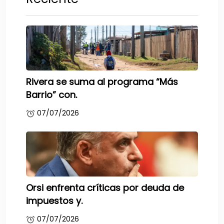
Rivera se suma al programa “Más
Barrio” con.
07/07/2026
Orsi enfrenta críticas por deuda de
impuestos y.
07/07/2026