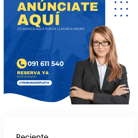
Reciente