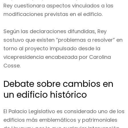
Rey cuestionara aspectos vinculados a las
modificaciones previstas en el edificio.
Según las declaraciones difundidas, Rey
sostuvo que existen “problemas a resolver” en
torno al proyecto impulsado desde la
vicepresidencia encabezada por Carolina
Cosse.
Debate sobre cambios en
un edificio histórico
El Palacio Legislativo es considerado uno de los
edificios más emblemáticos y patrimoniales