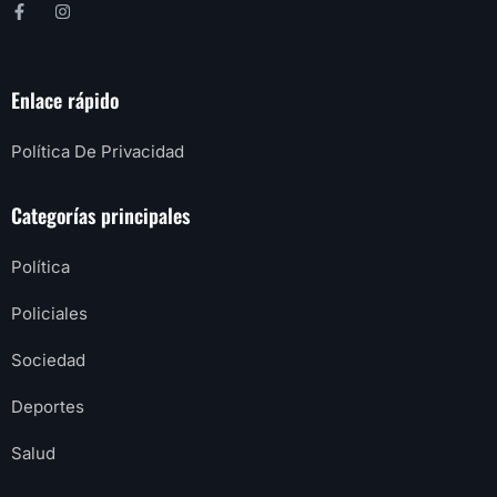
Enlace rápido
Política De Privacidad
Categorías principales
Política
Policiales
Sociedad
Deportes
Salud