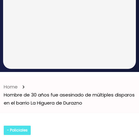
Home
Hombre de 30 años fue asesinado de múltiples disparos
en el barrio La Higuera de Durazno
- Policiales