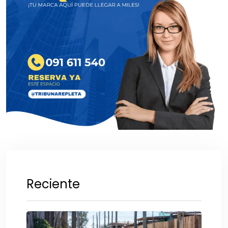
Reciente