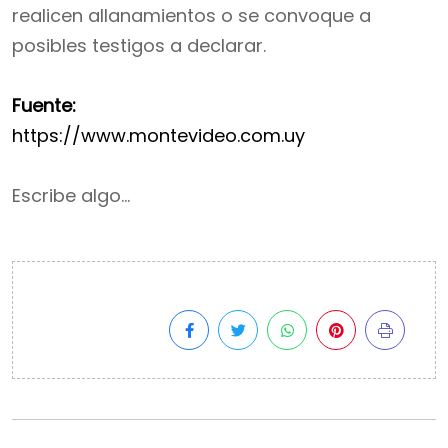
realicen allanamientos o se convoque a
posibles testigos a declarar.
Fuente:
https://www.montevideo.com.uy
Escribe algo…