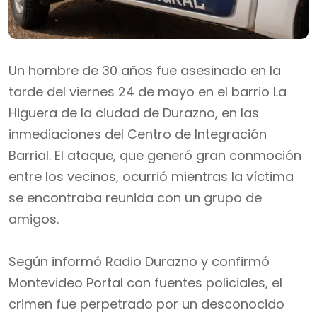
Un hombre de 30 años fue asesinado en la
tarde del viernes 24 de mayo en el barrio La
Higuera de la ciudad de Durazno, en las
inmediaciones del Centro de Integración
Barrial. El ataque, que generó gran conmoción
entre los vecinos, ocurrió mientras la víctima
se encontraba reunida con un grupo de
amigos.
Según informó Radio Durazno y confirmó
Montevideo Portal con fuentes policiales, el
crimen fue perpetrado por un desconocido