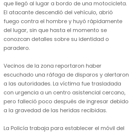
que llegó al lugar a bordo de una motocicleta.
El atacante descendió del vehículo, abrió
fuego contra el hombre y huyó rápidamente
del lugar, sin que hasta el momento se
conozcan detalles sobre su identidad o
paradero.
Vecinos de la zona reportaron haber
escuchado una ráfaga de disparos y alertaron
a las autoridades. La víctima fue trasladada
con urgencia a un centro asistencial cercano,
pero falleció poco después de ingresar debido
a la gravedad de las heridas recibidas.
La Policía trabaja para establecer el móvil del