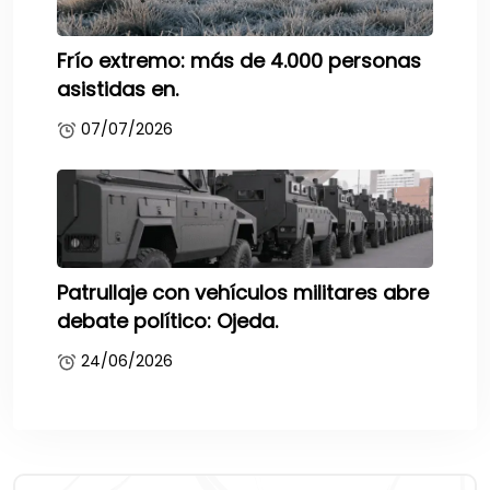
Frío extremo: más de 4.000 personas
asistidas en.
07/07/2026
Patrullaje con vehículos militares abre
debate político: Ojeda.
24/06/2026