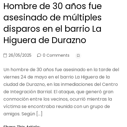
Hombre de 30 años fue
asesinado de múltiples
disparos en el barrio La
Higuera de Durazno
26/05/2025
0 Comments
Un hombre de 30 años fue asesinado en la tarde del
viernes 24 de mayo en el barrio La Higuera de la
ciudad de Durazno, en las inmediaciones del Centro
de Integración Barrial. El ataque, que generó gran
conmoción entre los vecinos, ocurrió mientras la
víctima se encontraba reunida con un grupo de
amigos. Según […]
Share This Article: