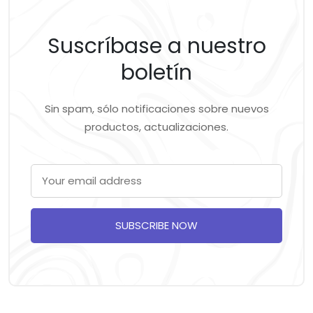
Suscríbase a nuestro
boletín
Sin spam, sólo notificaciones sobre nuevos
productos, actualizaciones.
SUBSCRIBE NOW