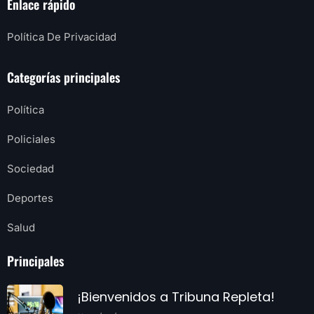
Enlace rápido
Política De Privacidad
Categorías principales
Política
Policiales
Sociedad
Deportes
Salud
Principales
¡Bienvenidos a Tribuna Repleta!