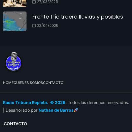
27/03/2025
Frente frío traerá lluvias y posibles
23/04/2025
HOME
QUIÉNES SOMOS
CONTACTO
Radio Tribuna Repleta. © 2026
. Todos los derechos reservados.
| Desarrollado por
Nathan de Barros
.CONTACTO