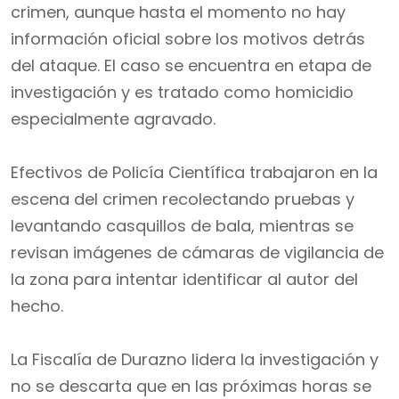
crimen, aunque hasta el momento no hay
información oficial sobre los motivos detrás
del ataque. El caso se encuentra en etapa de
investigación y es tratado como homicidio
especialmente agravado.
Efectivos de Policía Científica trabajaron en la
escena del crimen recolectando pruebas y
levantando casquillos de bala, mientras se
revisan imágenes de cámaras de vigilancia de
la zona para intentar identificar al autor del
hecho.
La Fiscalía de Durazno lidera la investigación y
no se descarta que en las próximas horas se