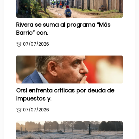
Rivera se suma al programa “Más
Barrio” con.
07/07/2026
Orsi enfrenta críticas por deuda de
impuestos y.
07/07/2026