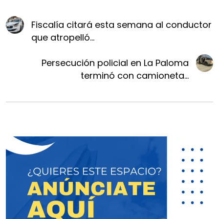
Fiscalía citará esta semana al conductor
que atropelló...
Persecución policial en La Paloma
terminó con camioneta...