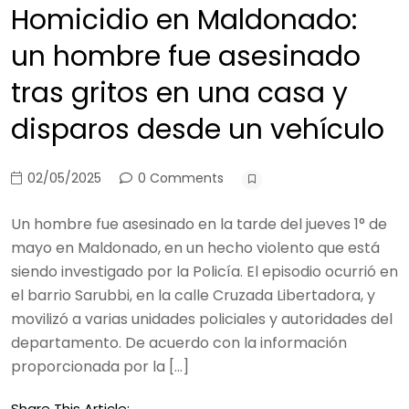
Homicidio en Maldonado:
un hombre fue asesinado
tras gritos en una casa y
disparos desde un vehículo
02/05/2025
0 Comments
Un hombre fue asesinado en la tarde del jueves 1° de
mayo en Maldonado, en un hecho violento que está
siendo investigado por la Policía. El episodio ocurrió en
el barrio Sarubbi, en la calle Cruzada Libertadora, y
movilizó a varias unidades policiales y autoridades del
departamento. De acuerdo con la información
proporcionada por la […]
Share This Article: