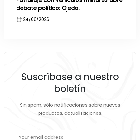
debate político: Ojeda.
24/06/2026
Suscríbase a nuestro
boletín
Sin spam, sólo notificaciones sobre nuevos
productos, actualizaciones.