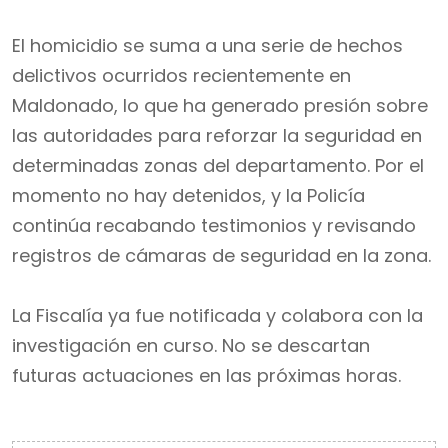
El homicidio se suma a una serie de hechos
delictivos ocurridos recientemente en
Maldonado, lo que ha generado presión sobre
las autoridades para reforzar la seguridad en
determinadas zonas del departamento. Por el
momento no hay detenidos, y la Policía
continúa recabando testimonios y revisando
registros de cámaras de seguridad en la zona.
La Fiscalía ya fue notificada y colabora con la
investigación en curso. No se descartan
futuras actuaciones en las próximas horas.