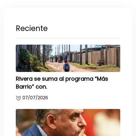
Reciente
Rivera se suma al programa “Más
Barrio” con.
07/07/2026