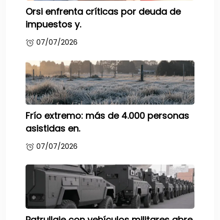
Orsi enfrenta críticas por deuda de
impuestos y.
07/07/2026
Frío extremo: más de 4.000 personas
asistidas en.
07/07/2026
Patrullaje con vehículos militares abre