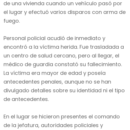
de una vivienda cuando un vehículo pasó por
el lugar y efectuó varios disparos con arma de
fuego.
Personal policial acudió de inmediato y
encontró a la víctima herida. Fue trasladada a
un centro de salud cercano, pero al llegar, el
médico de guardia constató su fallecimiento.
La víctima era mayor de edad y poseía
antecedentes penales, aunque no se han
divulgado detalles sobre su identidad ni el tipo
de antecedentes.
En el lugar se hicieron presentes el comando
de la jefatura, autoridades policiales y