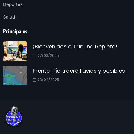
Deportes
Salud
Principales
¡Bienvenidos a Tribuna Repleta!
27/03/2025
Frente frío traerá lluvias y posibles
23/04/2025