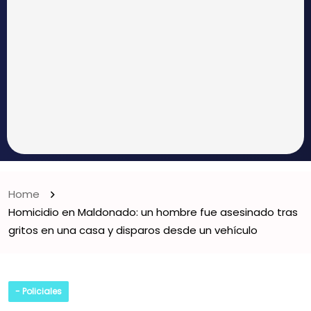
Home
Homicidio en Maldonado: un hombre fue asesinado tras
gritos en una casa y disparos desde un vehículo
- Policiales