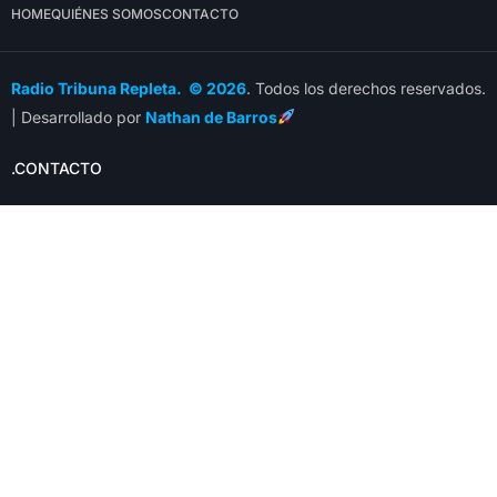
HOME
QUIÉNES SOMOS
CONTACTO
Radio Tribuna Repleta. © 2026
. Todos los derechos reservados.
| Desarrollado por
Nathan de Barros
.CONTACTO