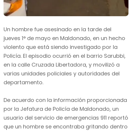
Un hombre fue asesinado en la tarde del
jueves 1° de mayo en Maldonado, en un hecho
violento que está siendo investigado por la
Policía. El episodio ocurrió en el barrio Sarubbi,
en la calle Cruzada Libertadora, y movilizó a
varias unidades policiales y autoridades del
departamento.
De acuerdo con la información proporcionada
por la Jefatura de Policía de Maldonado, un
usuario del servicio de emergencias 911 reportó
que un hombre se encontraba gritando dentro