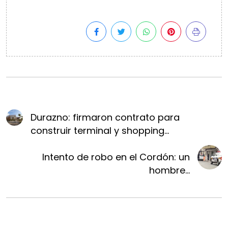
Durazno: firmaron contrato para
construir terminal y shopping...
Intento de robo en el Cordón: un
hombre...