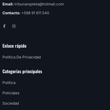
Email:
tribunarepleta@hotmail.com
Contacto:
+598 91 611 540
Enlace rápido
Política De Privacidad
Categorías principales
Política
Policiales
Sociedad