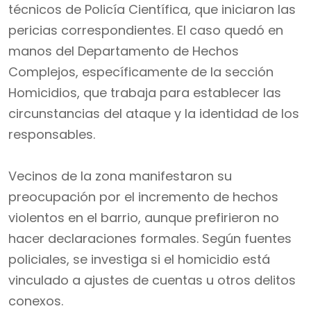
técnicos de Policía Científica, que iniciaron las
pericias correspondientes. El caso quedó en
manos del Departamento de Hechos
Complejos, específicamente de la sección
Homicidios, que trabaja para establecer las
circunstancias del ataque y la identidad de los
responsables.
Vecinos de la zona manifestaron su
preocupación por el incremento de hechos
violentos en el barrio, aunque prefirieron no
hacer declaraciones formales. Según fuentes
policiales, se investiga si el homicidio está
vinculado a ajustes de cuentas u otros delitos
conexos.