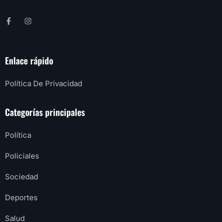
Enlace rápido
Política De Privacidad
Categorías principales
Política
Policiales
Sociedad
Deportes
Salud