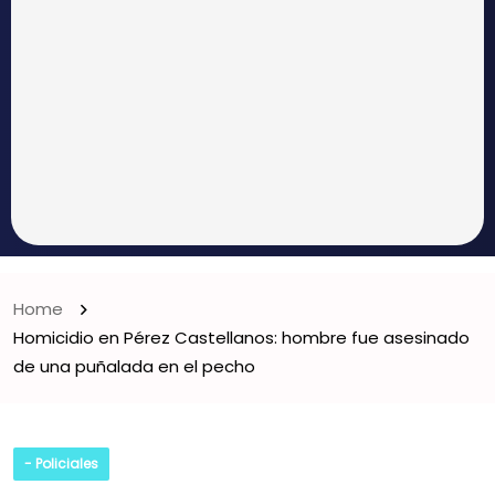
Home
Homicidio en Pérez Castellanos: hombre fue asesinado
de una puñalada en el pecho
- Policiales