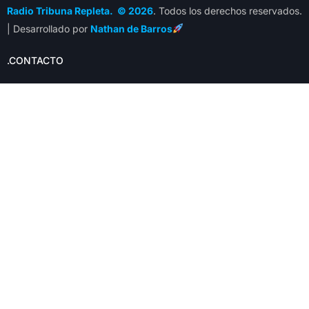
Radio Tribuna Repleta. © 2026
. Todos los derechos reservados.
| Desarrollado por
Nathan de Barros
.CONTACTO