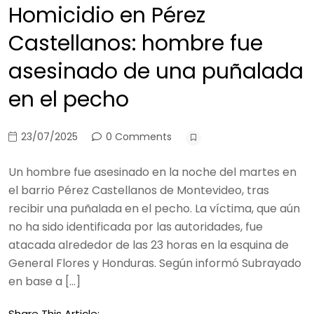
Homicidio en Pérez
Castellanos: hombre fue
asesinado de una puñalada
en el pecho
23/07/2025
0 Comments
Un hombre fue asesinado en la noche del martes en
el barrio Pérez Castellanos de Montevideo, tras
recibir una puñalada en el pecho. La víctima, que aún
no ha sido identificada por las autoridades, fue
atacada alrededor de las 23 horas en la esquina de
General Flores y Honduras. Según informó Subrayado
en base a […]
Share This Article: