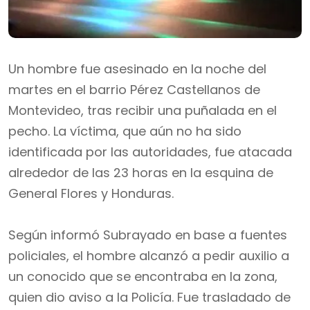
Un hombre fue asesinado en la noche del
martes en el barrio Pérez Castellanos de
Montevideo, tras recibir una puñalada en el
pecho. La víctima, que aún no ha sido
identificada por las autoridades, fue atacada
alrededor de las 23 horas en la esquina de
General Flores y Honduras.
Según informó Subrayado en base a fuentes
policiales, el hombre alcanzó a pedir auxilio a
un conocido que se encontraba en la zona,
quien dio aviso a la Policía. Fue trasladado de