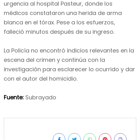
urgencia al hospital Pasteur, donde los
médicos constataron una herida de arma
blanca en el tórax. Pese a los esfuerzos,
falleció minutos después de su ingreso.
La Policía no encontró indicios relevantes en la
escena del crimen y continúa con la
investigación para esclarecer lo ocurrido y dar
con el autor del homicidio.
Fuente:
Subrayado