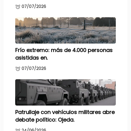
07/07/2026
Frío extremo: más de 4.000 personas
asistidas en.
07/07/2026
Patrullaje con vehículos militares abre
debate político: Ojeda.
24/06/2026