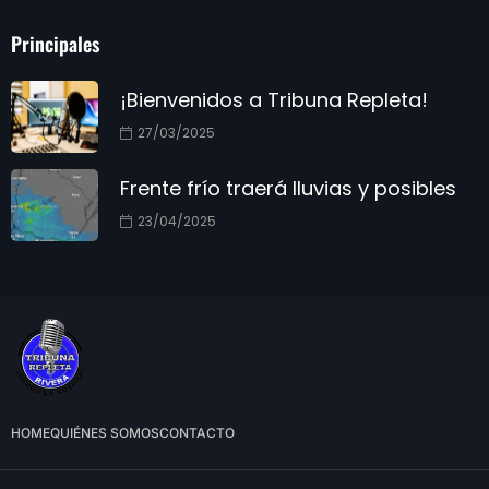
Principales
¡Bienvenidos a Tribuna Repleta!
27/03/2025
Frente frío traerá lluvias y posibles
23/04/2025
HOME
QUIÉNES SOMOS
CONTACTO