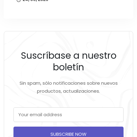
Suscríbase a nuestro
boletín
Sin spam, sólo notificaciones sobre nuevos
productos, actualizaciones.
SUBSCRIBE NOW