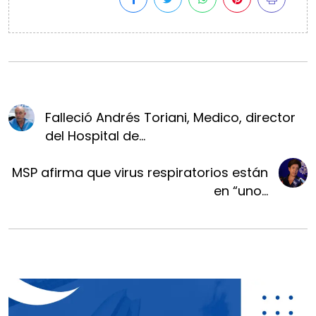
Falleció Andrés Toriani, Medico, director
del Hospital de...
MSP afirma que virus respiratorios están
en “uno...