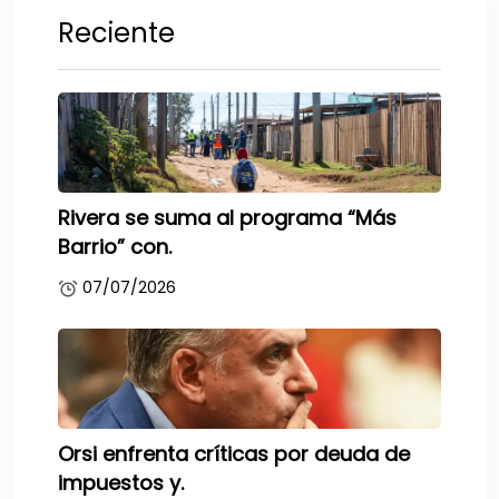
Reciente
Rivera se suma al programa “Más
Barrio” con.
07/07/2026
Orsi enfrenta críticas por deuda de
impuestos y.