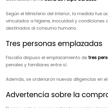
Según el Ministerio del Interior, la medida fue
vinculados a higiene, inocuidad y condicione
destinados al consumo humano.
Tres personas emplazadas
Fiscalía dispuso el emplazamiento de
tres per
penales y familiares entre sí.
Además, se ordenaron nuevas diligencias en el 
Advertencia sobre la compr