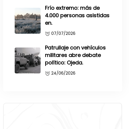
Frío extremo: más de
4.000 personas asistidas
en.
07/07/2026
Patrullaje con vehículos
militares abre debate
político: Ojeda.
24/06/2026