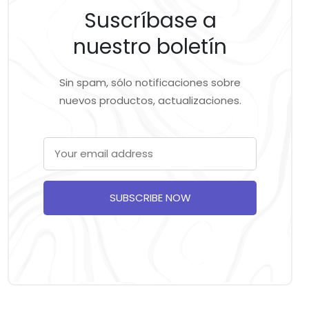
Suscríbase a
nuestro boletín
Sin spam, sólo notificaciones sobre
nuevos productos, actualizaciones.
SUBSCRIBE NOW