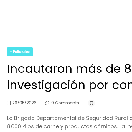
- Policiales
Incautaron más de 8.
investigación por com
26/05/2026
0 Comments
La Brigada Departamental de Seguridad Rural 
8.000 kilos de carne y productos cárnicos. La