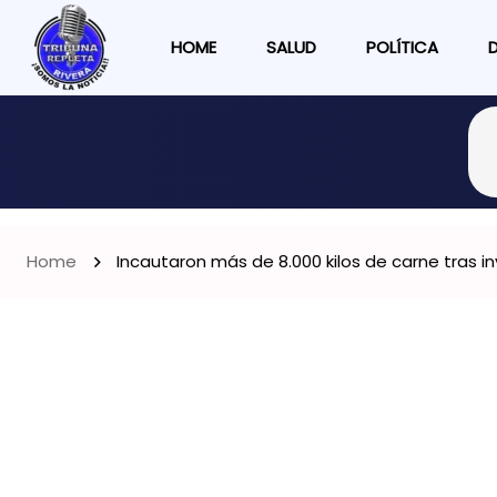
HOME
SALUD
POLÍTICA
Home
Incautaron más de 8.000 kilos de carne tras in