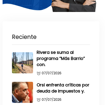
Reciente
Rivera se suma al
programa “Más Barrio”
con.
07/07/2026
Orsi enfrenta críticas por
deuda de impuestos y.
07/07/2026