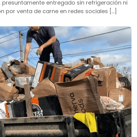
, presuntamente entregado sin refrigeración ni
n por venta de carne en redes sociales […]