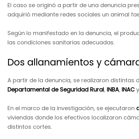
El caso se originó a partir de una denuncia p
adquirió mediante redes sociales un animal fa
Según lo manifestado en la denuncia, el produc
las condiciones sanitarias adecuadas.
Dos allanamientos y cámara
A partir de la denuncia, se realizaron distintas 
Departamental de Seguridad Rural
,
INBA
,
INAC
En el marco de la investigación, se ejecutaron
viviendas donde los efectivos localizaron cám
distintos cortes.