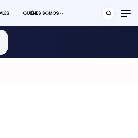
ALES
QUIÉNES SOMOS