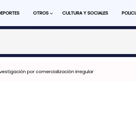
DEPORTES
OTROS
CULTURA Y SOCIALES
POLICI
vestigación por comercialización irregular