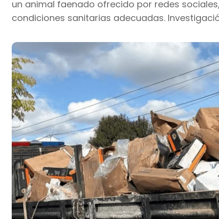
un animal faenado ofrecido por redes sociales
condiciones sanitarias adecuadas. Investigació