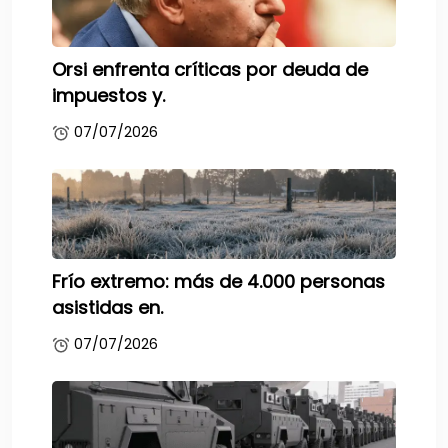
Orsi enfrenta críticas por deuda de
impuestos y.
07/07/2026
Frío extremo: más de 4.000 personas
asistidas en.
07/07/2026