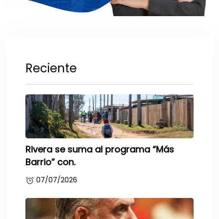
Reciente
Rivera se suma al programa “Más
Barrio” con.
07/07/2026