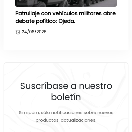
Patrullaje con vehículos militares abre
debate político: Ojeda.
24/06/2026
Suscríbase a nuestro
boletín
Sin spam, sólo notificaciones sobre nuevos
productos, actualizaciones.