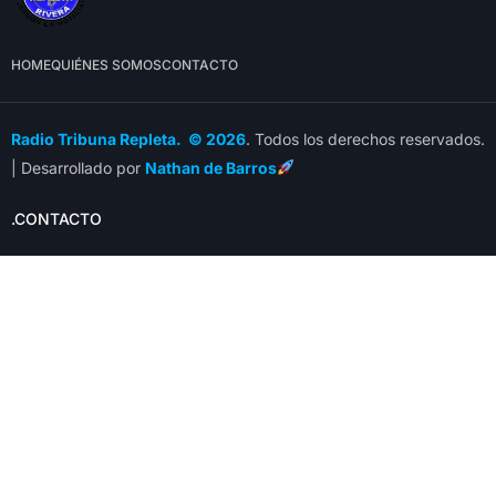
HOME
QUIÉNES SOMOS
CONTACTO
Radio Tribuna Repleta. © 2026
. Todos los derechos reservados.
| Desarrollado por
Nathan de Barros
.CONTACTO