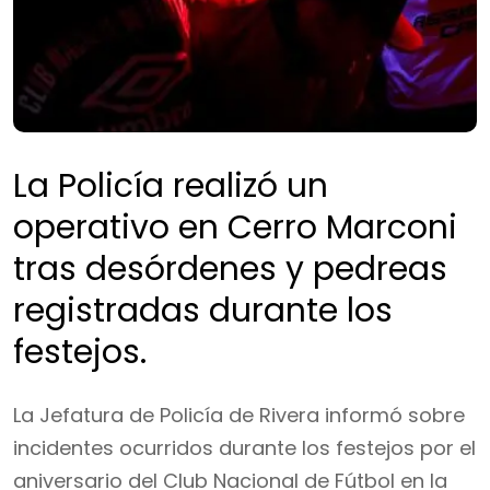
La Policía realizó un
operativo en Cerro Marconi
tras desórdenes y pedreas
registradas durante los
festejos.
La Jefatura de Policía de Rivera informó sobre
incidentes ocurridos durante los festejos por el
aniversario del Club Nacional de Fútbol en la