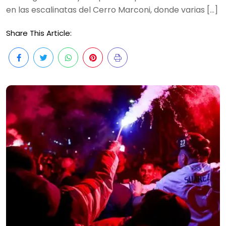
en las escalinatas del Cerro Marconi, donde varias […]
Share This Article: