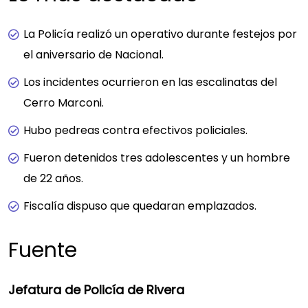
La Policía realizó un operativo durante festejos por
el aniversario de Nacional.
Los incidentes ocurrieron en las escalinatas del
Cerro Marconi.
Hubo pedreas contra efectivos policiales.
Fueron detenidos tres adolescentes y un hombre
de 22 años.
Fiscalía dispuso que quedaran emplazados.
Fuente
Jefatura de Policía de Rivera