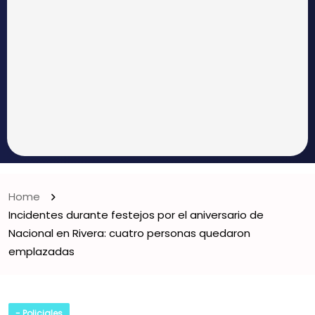
Home
Incidentes durante festejos por el aniversario de
Nacional en Rivera: cuatro personas quedaron
emplazadas
- Policiales