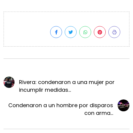
Rivera: condenaron a una mujer por
incumplir medidas...
Condenaron a un hombre por disparos
con arma...