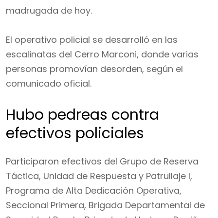
madrugada de hoy.
El operativo policial se desarrolló en las
escalinatas del Cerro Marconi, donde varias
personas promovían desorden, según el
comunicado oficial.
Hubo pedreas contra
efectivos policiales
Participaron efectivos del Grupo de Reserva
Táctica, Unidad de Respuesta y Patrullaje I,
Programa de Alta Dedicación Operativa,
Seccional Primera, Brigada Departamental de