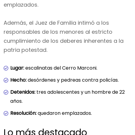
emplazados.
Además, el Juez de Familia intimó a los
responsables de los menores al estricto
cumplimiento de los deberes inherentes a la
patria potestad.
Lugar:
escalinatas del Cerro Marconi.
Hecho:
desórdenes y pedreas contra policías.
Detenidos:
tres adolescentes y un hombre de 22
años.
Resolución:
quedaron emplazados.
Lo más destacado