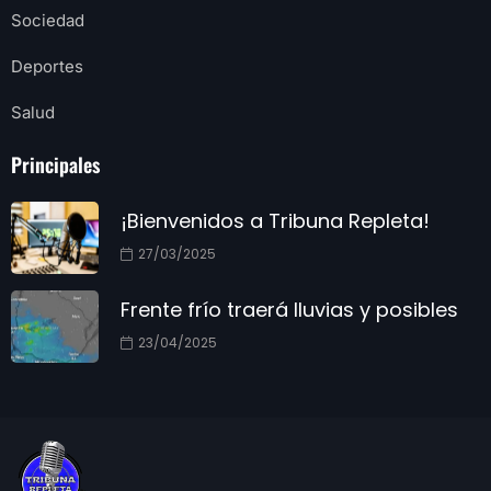
Sociedad
Deportes
Salud
Principales
¡Bienvenidos a Tribuna Repleta!
27/03/2025
Frente frío traerá lluvias y posibles
23/04/2025