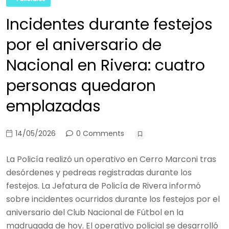
Incidentes durante festejos
por el aniversario de
Nacional en Rivera: cuatro
personas quedaron
emplazadas
14/05/2026
0 Comments
La Policía realizó un operativo en Cerro Marconi tras
desórdenes y pedreas registradas durante los
festejos. La Jefatura de Policía de Rivera informó
sobre incidentes ocurridos durante los festejos por el
aniversario del Club Nacional de Fútbol en la
madrugada de hoy. El operativo policial se desarrolló