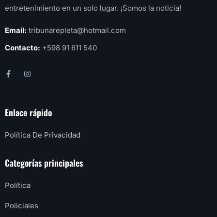
entretenimiento en un solo lugar. ¡Somos la noticia!
Email:
tribunarepleta@hotmail.com
Contacto:
+598 91 611 540
Enlace rápido
Política De Privacidad
Categorías principales
Política
Policiales