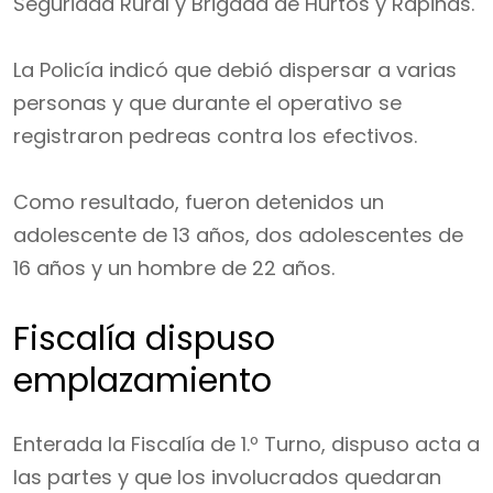
Seguridad Rural y Brigada de Hurtos y Rapiñas.
La Policía indicó que debió dispersar a varias
personas y que durante el operativo se
registraron pedreas contra los efectivos.
Como resultado, fueron detenidos un
adolescente de 13 años, dos adolescentes de
16 años y un hombre de 22 años.
Fiscalía dispuso
emplazamiento
Enterada la Fiscalía de 1.º Turno, dispuso acta a
las partes y que los involucrados quedaran