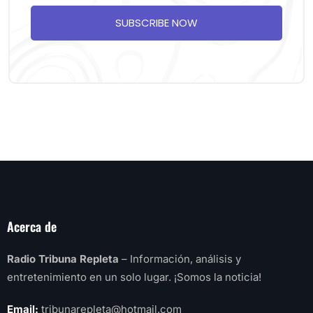
SUBSCRIBE NOW
Acerca de
Radio Tribuna Repleta
– Información, análisis y
entretenimiento en un solo lugar. ¡Somos la noticia!
Email:
tribunarepleta@hotmail.com