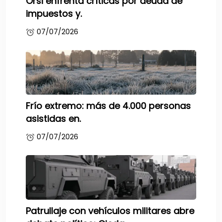
Orsi enfrenta críticas por deuda de
impuestos y.
07/07/2026
Frío extremo: más de 4.000 personas
asistidas en.
07/07/2026
Patrullaje con vehículos militares abre