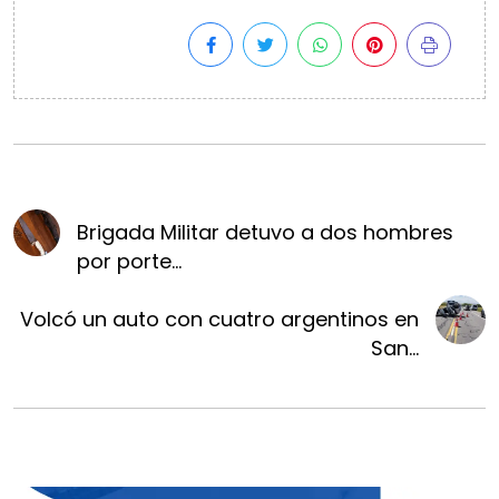
Brigada Militar detuvo a dos hombres
por porte...
Volcó un auto con cuatro argentinos en
San...