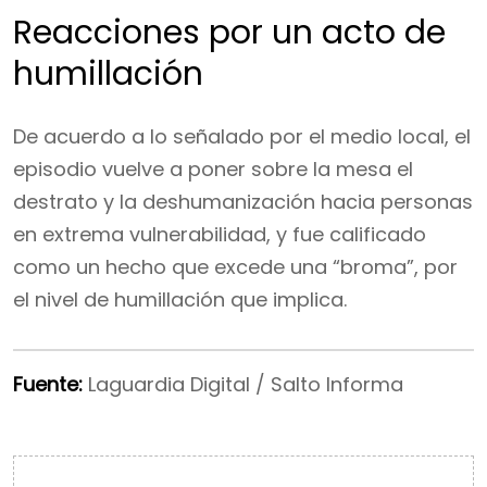
Reacciones por un acto de
humillación
De acuerdo a lo señalado por el medio local, el
episodio vuelve a poner sobre la mesa el
destrato y la deshumanización hacia personas
en extrema vulnerabilidad, y fue calificado
como un hecho que excede una “broma”, por
el nivel de humillación que implica.
Fuente:
Laguardia Digital / Salto Informa