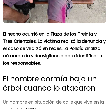
El hecho ocurrió en la Plaza de los Treinta y
Tres Orientales. La víctima realizó la denuncia y
el caso se viralizó en redes. La Policía analiza
cámaras de videovigilancia para identificar a
los responsables.
El hombre dormía bajo un
árbol cuando lo atacaron
Un hombre en situación de calle que vive en la