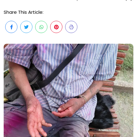
Share This Article: