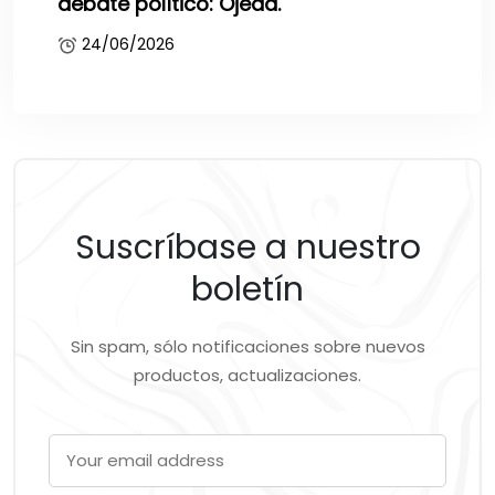
debate político: Ojeda.
24/06/2026
Suscríbase a nuestro
boletín
Sin spam, sólo notificaciones sobre nuevos
productos, actualizaciones.