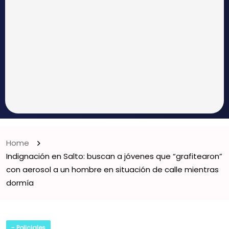
Home
Indignación en Salto: buscan a jóvenes que “grafitearon”
con aerosol a un hombre en situación de calle mientras
dormía
- Policiales