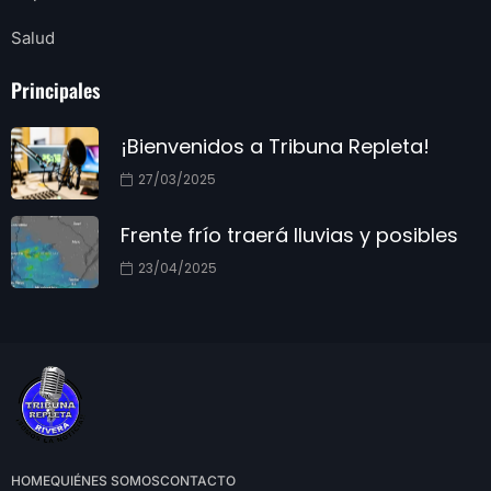
Salud
Principales
¡Bienvenidos a Tribuna Repleta!
27/03/2025
Frente frío traerá lluvias y posibles
23/04/2025
HOME
QUIÉNES SOMOS
CONTACTO