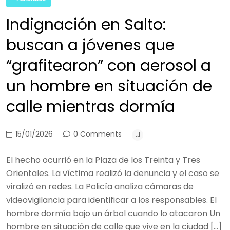
Indignación en Salto:
buscan a jóvenes que
“grafitearon” con aerosol a
un hombre en situación de
calle mientras dormía
15/01/2026
0 Comments
El hecho ocurrió en la Plaza de los Treinta y Tres
Orientales. La víctima realizó la denuncia y el caso se
viralizó en redes. La Policía analiza cámaras de
videovigilancia para identificar a los responsables. El
hombre dormía bajo un árbol cuando lo atacaron Un
hombre en situación de calle que vive en la ciudad […]