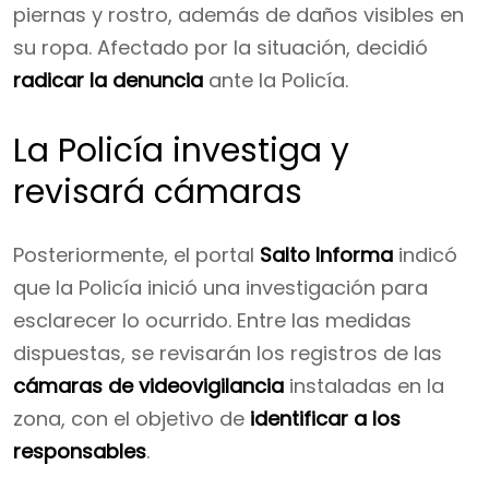
piernas y rostro, además de daños visibles en
su ropa. Afectado por la situación, decidió
radicar la denuncia
ante la Policía.
La Policía investiga y
revisará cámaras
Posteriormente, el portal
Salto Informa
indicó
que la Policía inició una investigación para
esclarecer lo ocurrido. Entre las medidas
dispuestas, se revisarán los registros de las
cámaras de videovigilancia
instaladas en la
zona, con el objetivo de
identificar a los
responsables
.