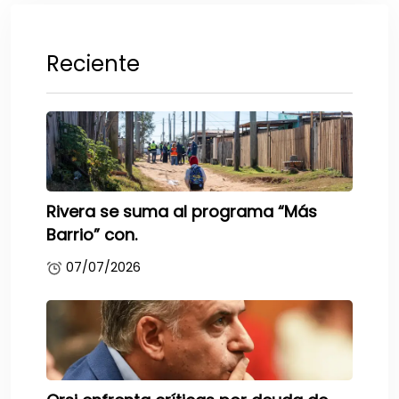
Reciente
Rivera se suma al programa “Más
Barrio” con.
07/07/2026