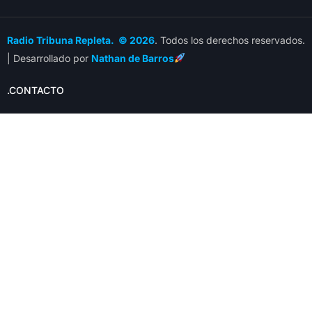
Radio Tribuna Repleta. © 2026
. Todos los derechos reservados.
| Desarrollado por
Nathan de Barros
.CONTACTO