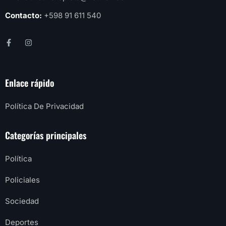
Contacto:
+598 91 611 540
Enlace rápido
Política De Privacidad
Categorías principales
Política
Policiales
Sociedad
Deportes