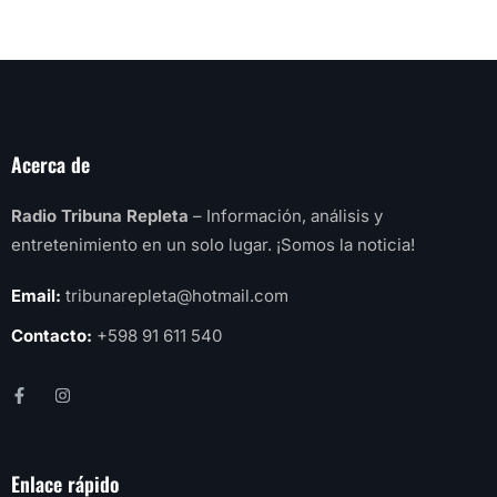
Acerca de
Radio Tribuna Repleta
– Información, análisis y
entretenimiento en un solo lugar. ¡Somos la noticia!
Email:
tribunarepleta@hotmail.com
Contacto:
+598 91 611 540
Enlace rápido