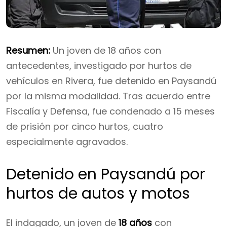
Resumen:
Un joven de 18 años con
antecedentes, investigado por hurtos de
vehículos en Rivera, fue detenido en Paysandú
por la misma modalidad. Tras acuerdo entre
Fiscalía y Defensa, fue condenado a 15 meses
de prisión por cinco hurtos, cuatro
especialmente agravados.
Detenido en Paysandú por
hurtos de autos y motos
El indagado, un joven de
18 años
con