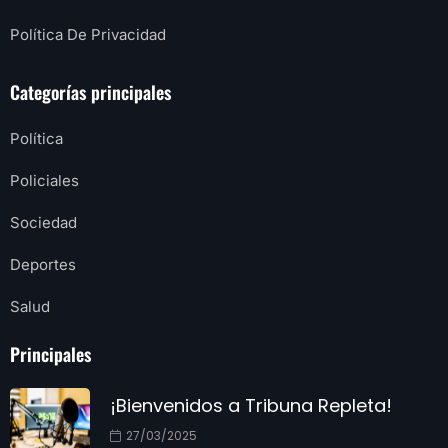
Política De Privacidad
Categorías principales
Política
Policiales
Sociedad
Deportes
Salud
Principales
¡Bienvenidos a Tribuna Repleta!
27/03/2025