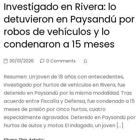
Investigado en Rivera: lo
detuvieron en Paysandú por
robos de vehículos y lo
condenaron a 15 meses
30/01/2026
0 Comments
Resumen: Un joven de 18 años con antecedentes,
investigado por hurtos de vehículos en Rivera, fue
detenido en Paysandú por la misma modalidad. Tras
acuerdo entre Fiscalía y Defensa, fue condenado a 15
meses de prisión por cinco hurtos, cuatro
especialmente agravados. Detenido en Paysandú por
hurtos de autos y motos El indagado, un joven […]
Share This Article: