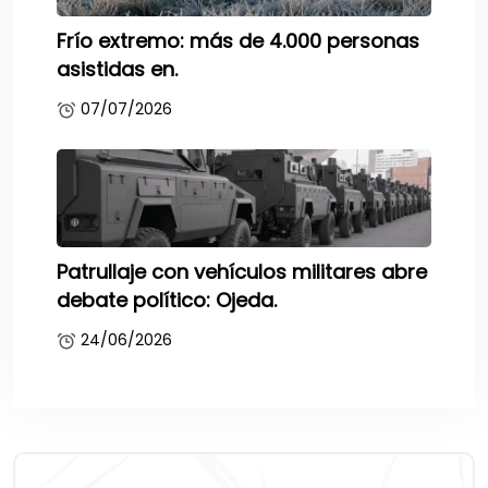
Frío extremo: más de 4.000 personas
asistidas en.
07/07/2026
Patrullaje con vehículos militares abre
debate político: Ojeda.
24/06/2026