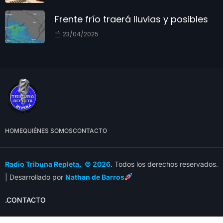
Frente frío traerá lluvias y posibles
23/04/2025
HOME
QUIÉNES SOMOS
CONTACTO
Radio Tribuna Repleta. © 2026
. Todos los derechos reservados.
| Desarrollado por
Nathan de Barros
.CONTACTO