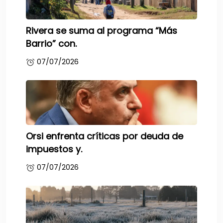
Rivera se suma al programa “Más
Barrio” con.
07/07/2026
Orsi enfrenta críticas por deuda de
impuestos y.
07/07/2026