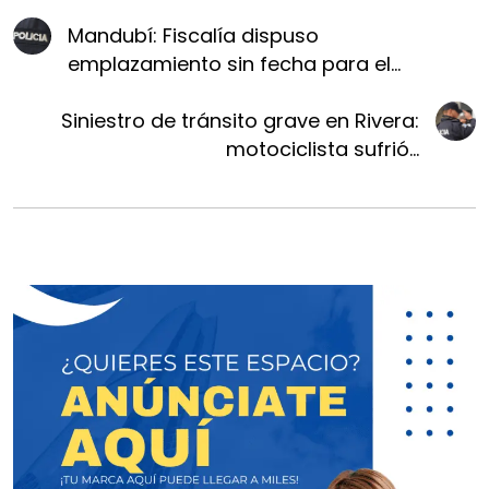
Mandubí: Fiscalía dispuso
emplazamiento sin fecha para el...
Siniestro de tránsito grave en Rivera:
motociclista sufrió...