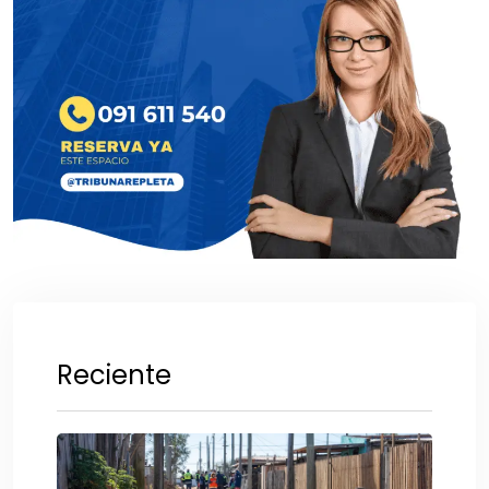
Reciente