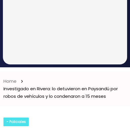
Home
Investigado en Rivera: lo detuvieron en Paysandú por
robos de vehículos y lo condenaron a 15 meses
- Policiales