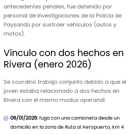
antecedentes penales, fue detenido por
personal de Investigaciones de la Policía de
Paysandú por sustraer vehículos (autos y
motos).
Vínculo con dos hechos en
Rivera (enero 2026)
Se coordinó trabajo conjunto debido a que el
joven estaba relacionado a dos hechos en
Rivera con el mismo modus operandi:
08/01/2026:
fuga con una camioneta desde un
domicilio en la zona de Ruta al Aeropuerto, km 4