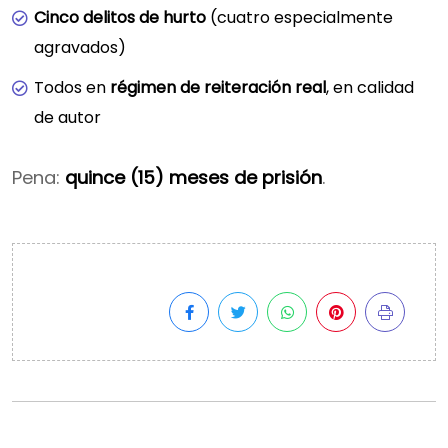
Cinco delitos de hurto
(cuatro especialmente
agravados)
Todos en
régimen de reiteración real
, en calidad
de autor
Pena:
quince (15) meses de prisión
.