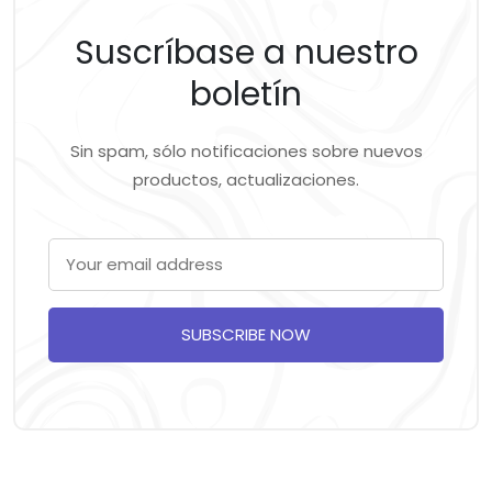
Suscríbase a nuestro
boletín
Sin spam, sólo notificaciones sobre nuevos
productos, actualizaciones.
SUBSCRIBE NOW