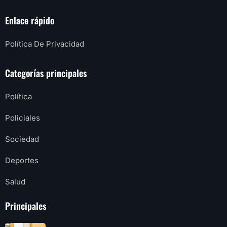
Enlace rápido
Política De Privacidad
Categorías principales
Política
Policiales
Sociedad
Deportes
Salud
Principales