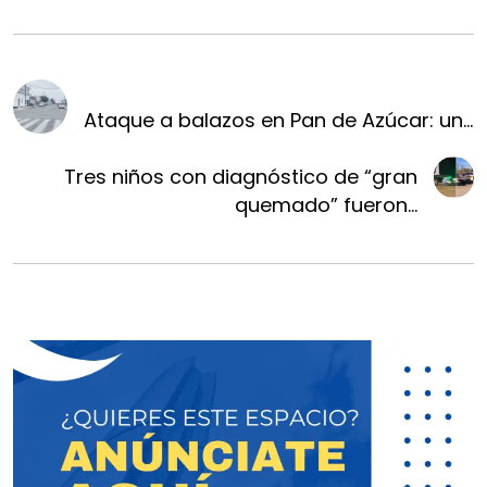
Ataque a balazos en Pan de Azúcar: un...
Tres niños con diagnóstico de “gran
quemado” fueron...