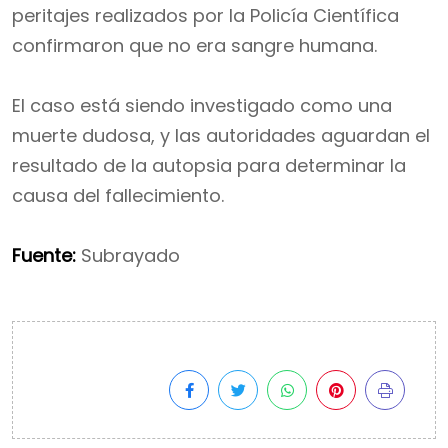
peritajes realizados por la Policía Científica
confirmaron que no era sangre humana.
El caso está siendo investigado como una
muerte dudosa, y las autoridades aguardan el
resultado de la autopsia para determinar la
causa del fallecimiento.
Fuente:
Subrayado