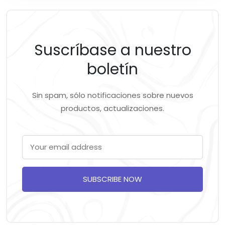
Suscríbase a nuestro
boletín
Sin spam, sólo notificaciones sobre nuevos
productos, actualizaciones.
SUBSCRIBE NOW