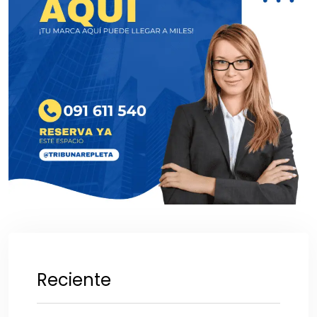
Reciente