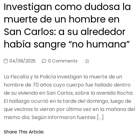
Investigan como dudosa la
muerte de un hombre en
San Carlos: a su alrededor
había sangre “no humana”
04/08/2025
0 Comments
La Fiscalía y la Policía investigan la muerte de un
hombre de 70 años cuyo cuerpo fue hallado dentro
de su vivienda en San Carlos, sobre la avenida Rocha.
El hallazgo ocurrió en la tarde del domingo, luego de
que vecinos lo vieran por última vez en la mañana del
mismo día. Según informaron fuentes […]
Share This Article: