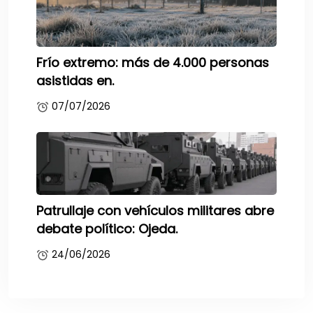
Frío extremo: más de 4.000 personas
asistidas en.
07/07/2026
Patrullaje con vehículos militares abre
debate político: Ojeda.
24/06/2026