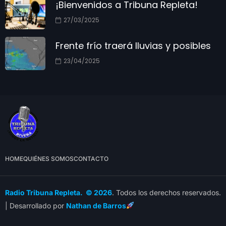
¡Bienvenidos a Tribuna Repleta!
27/03/2025
Frente frío traerá lluvias y posibles
23/04/2025
HOME
QUIÉNES SOMOS
CONTACTO
Radio Tribuna Repleta. © 2026
. Todos los derechos reservados.
| Desarrollado por
Nathan de Barros