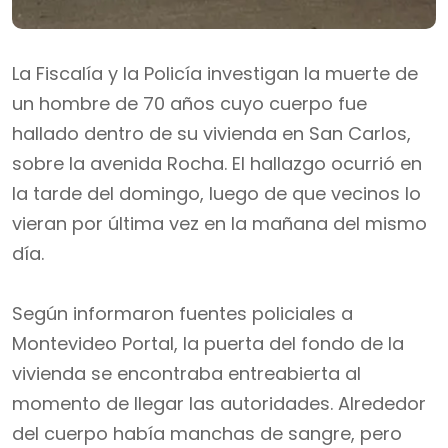
La Fiscalía y la Policía investigan la muerte de
un hombre de 70 años cuyo cuerpo fue
hallado dentro de su vivienda en San Carlos,
sobre la avenida Rocha. El hallazgo ocurrió en
la tarde del domingo, luego de que vecinos lo
vieran por última vez en la mañana del mismo
día.
Según informaron fuentes policiales a
Montevideo Portal, la puerta del fondo de la
vivienda se encontraba entreabierta al
momento de llegar las autoridades. Alrededor
del cuerpo había manchas de sangre, pero