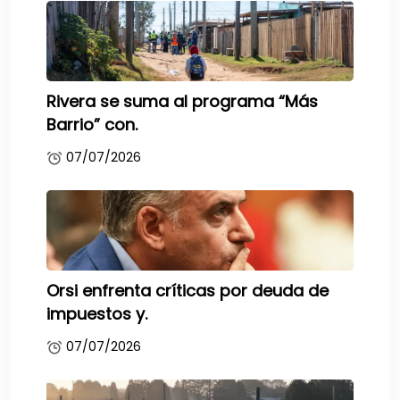
Rivera se suma al programa “Más
Barrio” con.
07/07/2026
Orsi enfrenta críticas por deuda de
impuestos y.
07/07/2026