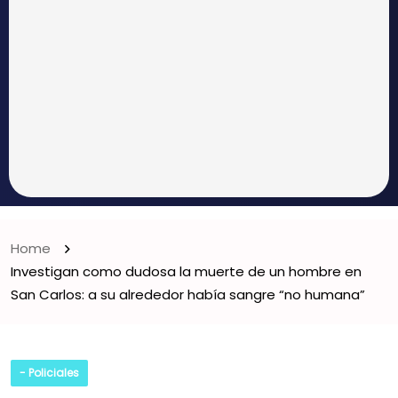
Home
Investigan como dudosa la muerte de un hombre en
San Carlos: a su alrededor había sangre “no humana”
- Policiales