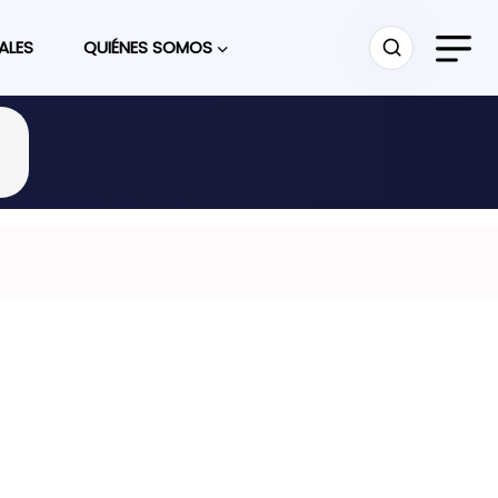
ALES
QUIÉNES SOMOS