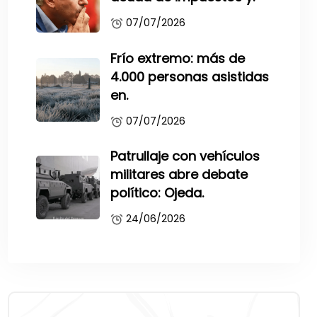
07/07/2026
Frío extremo: más de
4.000 personas asistidas
en.
07/07/2026
Patrullaje con vehículos
militares abre debate
político: Ojeda.
24/06/2026