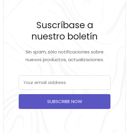
Suscríbase a
nuestro boletín
Sin spam, sólo notificaciones sobre
nuevos productos, actualizaciones.
SUBSCRIBE NOW