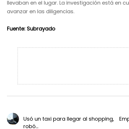
llevaban en el lugar. La investigación está en 
avanzar en las diligencias.
Fuente: Subrayado
Usó un taxi para llegar al shopping,
Emp
robó...