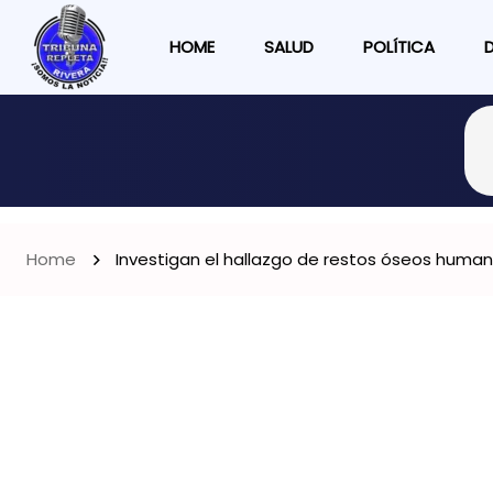
HOME
SALUD
POLÍTICA
Home
Investigan el hallazgo de restos óseos human