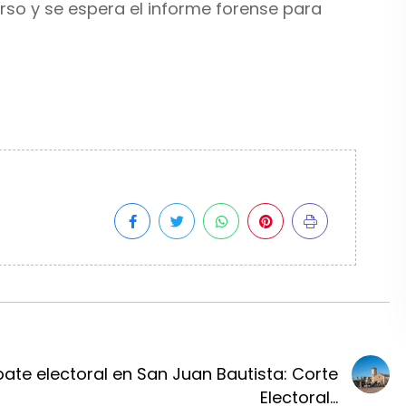
curso y se espera el informe forense para
ate electoral en San Juan Bautista: Corte
Electoral...