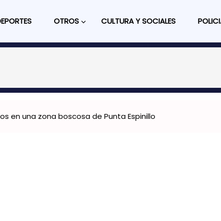
DEPORTES
OTROS
CULTURA Y SOCIALES
POLICI
os en una zona boscosa de Punta Espinillo