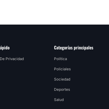
rápido
Categorías principales
 De Privacidad
Política
Policiales
Sociedad
Deportes
Salud