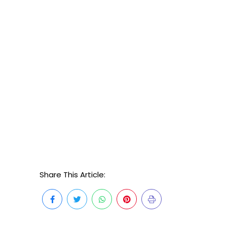
Share This Article: