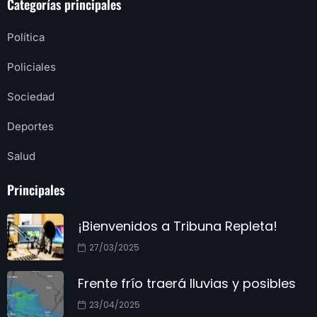
Categorías principales
Política
Policiales
Sociedad
Deportes
Salud
Principales
¡Bienvenidos a Tribuna Repleta!
27/03/2025
Frente frío traerá lluvias y posibles
23/04/2025