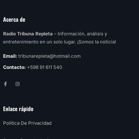
Acerca de
Radio Tribuna Repleta
– Información, análisis y
entretenimiento en un solo lugar. ¡Somos la noticia!
Email:
tribunarepleta@hotmail.com
Contacto:
+598 91 611 540
Enlace rápido
Política De Privacidad