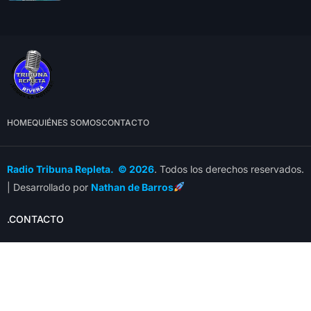
HOME
QUIÉNES SOMOS
CONTACTO
Radio Tribuna Repleta. © 2026
. Todos los derechos reservados.
| Desarrollado por
Nathan de Barros
.CONTACTO