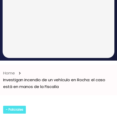
Home
Investigan incendio de un vehículo en Rocha: el caso
está en manos de la Fiscalía
- Policiales