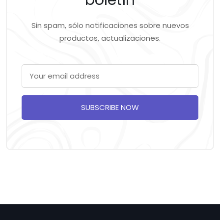
boletín
Sin spam, sólo notificaciones sobre nuevos
productos, actualizaciones.
SUBSCRIBE NOW