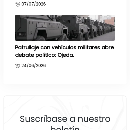
07/07/2026
Patrullaje con vehículos militares abre
debate político: Ojeda.
24/06/2026
Suscríbase a nuestro