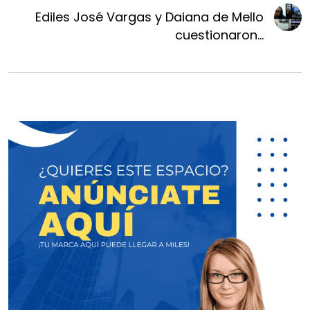
Ediles José Vargas y Daiana de Mello
cuestionaron...