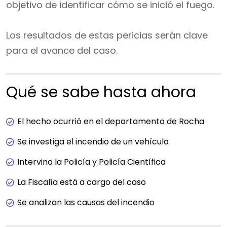
objetivo de identificar cómo se inició el fuego.
Los resultados de estas pericias serán clave
para el avance del caso.
Qué se sabe hasta ahora
El hecho ocurrió en el departamento de Rocha
Se investiga el incendio de un vehículo
Intervino la Policía y Policía Científica
La Fiscalía está a cargo del caso
Se analizan las causas del incendio