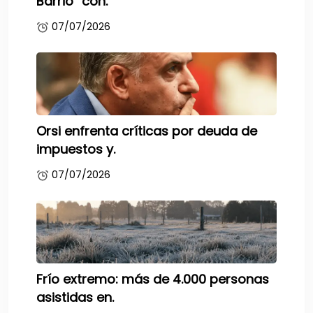
Barrio” con.
07/07/2026
Orsi enfrenta críticas por deuda de
impuestos y.
07/07/2026
Frío extremo: más de 4.000 personas
asistidas en.