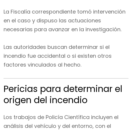
La Fiscalía correspondiente tomó intervención
en el caso y dispuso las actuaciones
necesarias para avanzar en la investigación.
Las autoridades buscan determinar si el
incendio fue accidental o si existen otros
factores vinculados al hecho.
Pericias para determinar el
origen del incendio
Los trabajos de Policía Científica incluyen el
análisis del vehículo y del entorno, con el