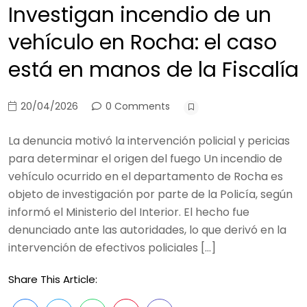
Investigan incendio de un
vehículo en Rocha: el caso
está en manos de la Fiscalía
20/04/2026
0 Comments
La denuncia motivó la intervención policial y pericias
para determinar el origen del fuego Un incendio de
vehículo ocurrido en el departamento de Rocha es
objeto de investigación por parte de la Policía, según
informó el Ministerio del Interior. El hecho fue
denunciado ante las autoridades, lo que derivó en la
intervención de efectivos policiales […]
Share This Article: