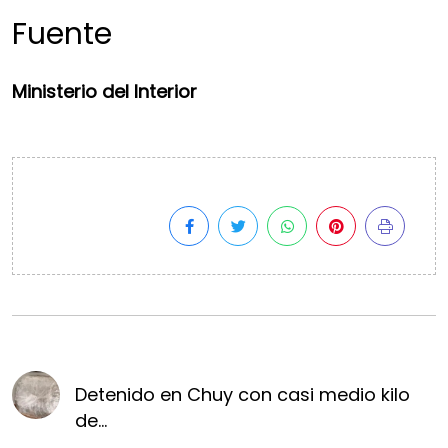
Fuente
Ministerio del Interior
Detenido en Chuy con casi medio kilo
de...