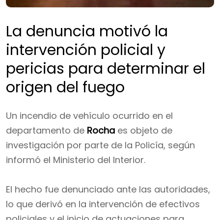
La denuncia motivó la
intervención policial y
pericias para determinar el
origen del fuego
Un incendio de vehículo ocurrido en el
departamento de
Rocha
es objeto de
investigación por parte de la Policía, según
informó el Ministerio del Interior.
El hecho fue denunciado ante las autoridades,
lo que derivó en la intervención de efectivos
policiales y el inicio de actuaciones para