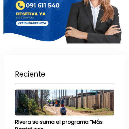
Reciente
Rivera se suma al programa “Más