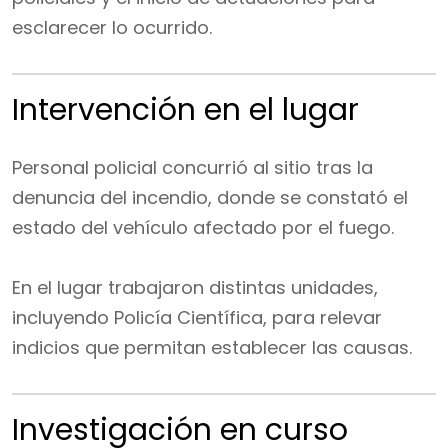
esclarecer lo ocurrido.
Intervención en el lugar
Personal policial concurrió al sitio tras la
denuncia del incendio, donde se constató el
estado del vehículo afectado por el fuego.
En el lugar trabajaron distintas unidades,
incluyendo Policía Científica, para relevar
indicios que permitan establecer las causas.
Investigación en curso