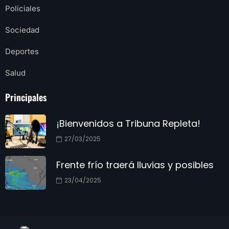
Policiales
Sociedad
Deportes
Salud
Principales
¡Bienvenidos a Tribuna Repleta!
27/03/2025
Frente frío traerá lluvias y posibles
23/04/2025