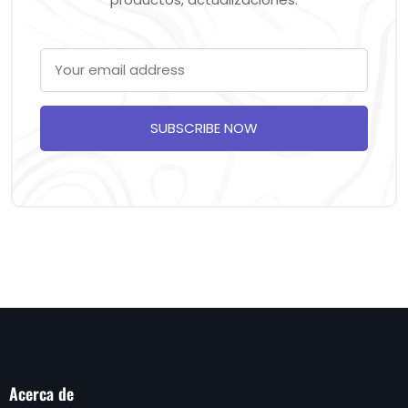
SUBSCRIBE NOW
Acerca de