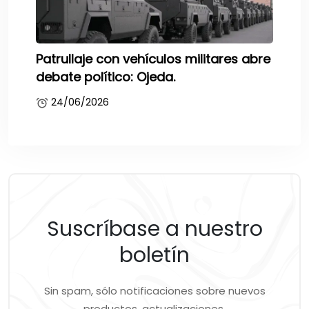
Patrullaje con vehículos militares abre
debate político: Ojeda.
24/06/2026
Suscríbase a nuestro
boletín
Sin spam, sólo notificaciones sobre nuevos
productos, actualizaciones.