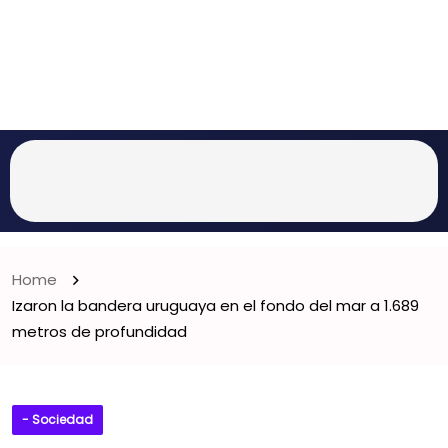
Home
Izaron la bandera uruguaya en el fondo del mar a 1.689
metros de profundidad
- Sociedad