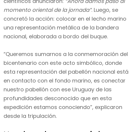
científicos anunciaron:
“Ahora damos paso al
momento oriental de la jornada”
. Luego, se
concretó la acción: colocar en el lecho marino
una representación metálica de la bandera
nacional, elaborada a bordo del buque.
“Queremos sumarnos a la conmemoración del
bicentenario con este acto simbólico, donde
esta representación del pabellón nacional está
en contacto con el fondo marino, es conectar
nuestro pabellón con ese Uruguay de las
profundidades desconocido que en esta
expedición estamos conociendo”, explicaron
desde la tripulación.