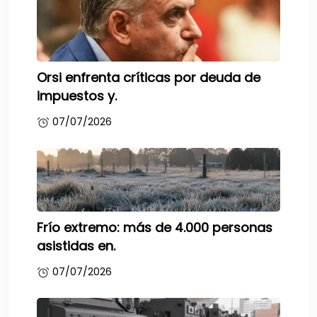
Orsi enfrenta críticas por deuda de
impuestos y.
07/07/2026
Frío extremo: más de 4.000 personas
asistidas en.
07/07/2026