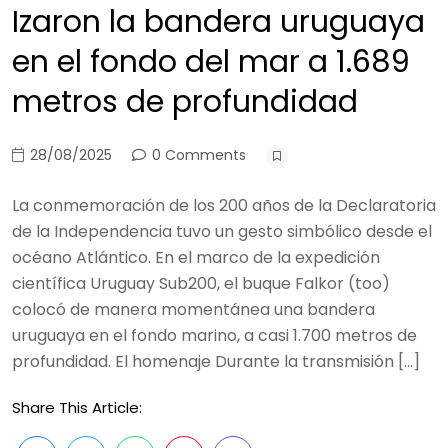
Izaron la bandera uruguaya
en el fondo del mar a 1.689
metros de profundidad
28/08/2025
0 Comments
La conmemoración de los 200 años de la Declaratoria
de la Independencia tuvo un gesto simbólico desde el
océano Atlántico. En el marco de la expedición
científica Uruguay Sub200, el buque Falkor (too)
colocó de manera momentánea una bandera
uruguaya en el fondo marino, a casi 1.700 metros de
profundidad. El homenaje Durante la transmisión […]
Share This Article: