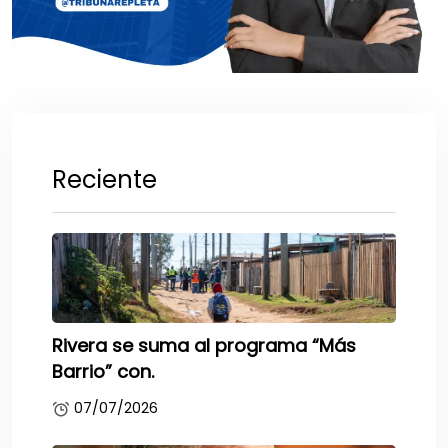
Reciente
Rivera se suma al programa “Más
Barrio” con.
07/07/2026