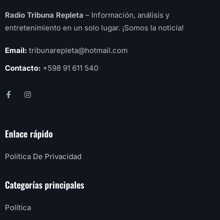
Radio Tribuna Repleta
– Información, análisis y
entretenimiento en un solo lugar. ¡Somos la noticia!
Email:
tribunarepleta@hotmail.com
Contacto:
+598 91 611 540
Enlace rápido
Política De Privacidad
Categorías principales
Política