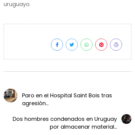
uruguayo.
Paro en el Hospital Saint Bois tras
agresión...
Dos hombres condenados en Uruguay
por almacenar material...