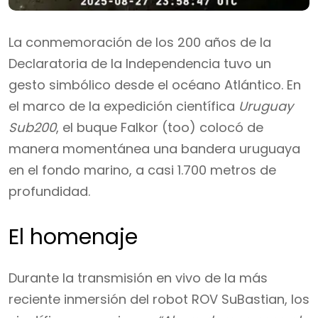
La conmemoración de los 200 años de la
Declaratoria de la Independencia tuvo un
gesto simbólico desde el océano Atlántico. En
el marco de la expedición científica
Uruguay
Sub200
, el buque Falkor (too) colocó de
manera momentánea una bandera uruguaya
en el fondo marino, a casi 1.700 metros de
profundidad.
El homenaje
Durante la transmisión en vivo de la más
reciente inmersión del robot ROV SuBastian, los