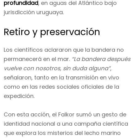
profundidad
, en aguas del Atlántico bajo
jurisdicción uruguaya.
Retiro y preservación
Los científicos aclararon que la bandera no
permanecerá en el mar.
“La bandera después
vuelve con nosotros, sin duda alguna”
,
señalaron, tanto en la transmisión en vivo
como en las redes sociales oficiales de la
expedición.
Con esta acción, el Falkor sumó un gesto de
identidad nacional a una campaña científica
que explora los misterios del lecho marino