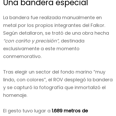
Una bandera especial
La bandera fue realizada manualmente en
metal por los propios integrantes del Falkor.
Según detallaron, se trató de una obra hecha
“con cariño y precisión”
, destinada
exclusivamente a este momento
conmemorativo.
Tras elegir un sector del fondo marino “muy
lindo, con colores”, el ROV desplegó la bandera
y se capturó la fotografía que inmortalizó el
homenaje.
El gesto tuvo lugar a
1.689 metros de