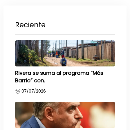
Reciente
Rivera se suma al programa “Más
Barrio” con.
07/07/2026