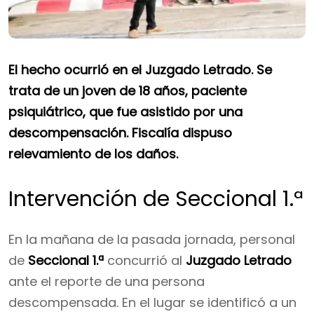
El hecho ocurrió en el Juzgado Letrado. Se
trata de un joven de 18 años, paciente
psiquiátrico, que fue asistido por una
descompensación. Fiscalía dispuso
relevamiento de los daños.
Intervención de Seccional 1.ª
En la mañana de la pasada jornada, personal
de
Seccional 1.ª
concurrió al
Juzgado Letrado
ante el reporte de una persona
descompensada. En el lugar se identificó a un