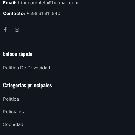
Email:
tribunarepleta@hotmail.com
Contacto:
+598 91 611 540
Enlace rápido
Política De Privacidad
Categorías principales
Política
Policiales
Sociedad