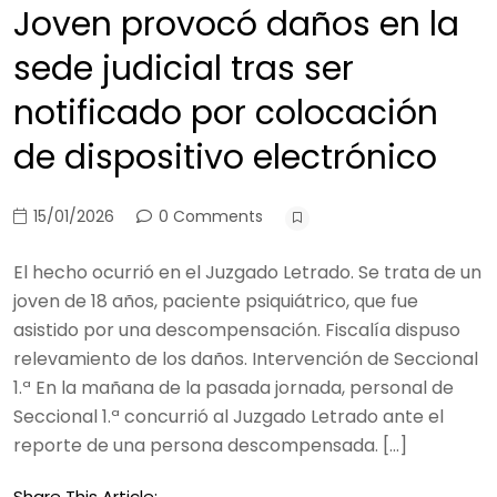
Joven provocó daños en la
sede judicial tras ser
notificado por colocación
de dispositivo electrónico
15/01/2026
0 Comments
El hecho ocurrió en el Juzgado Letrado. Se trata de un
joven de 18 años, paciente psiquiátrico, que fue
asistido por una descompensación. Fiscalía dispuso
relevamiento de los daños. Intervención de Seccional
1.ª En la mañana de la pasada jornada, personal de
Seccional 1.ª concurrió al Juzgado Letrado ante el
reporte de una persona descompensada. […]
Share This Article: