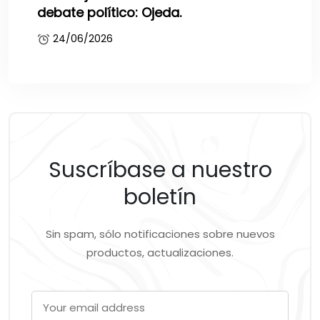
debate político: Ojeda.
24/06/2026
Suscríbase a nuestro
boletín
Sin spam, sólo notificaciones sobre nuevos
productos, actualizaciones.