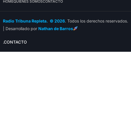
HOME
QUIÉNES SOMOS
CONTACTO
Radio Tribuna Repleta. © 2026
. Todos los derechos reservados.
| Desarrollado por
Nathan de Barros
.CONTACTO