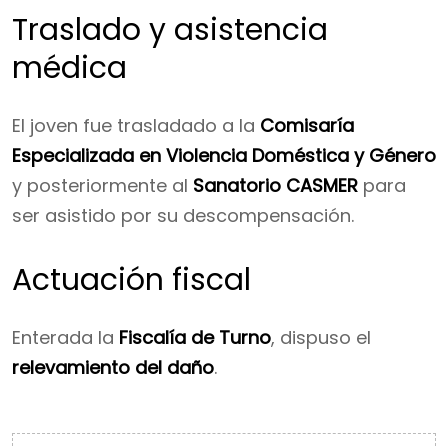
Traslado y asistencia
médica
El joven fue trasladado a la
Comisaría
Especializada en Violencia Doméstica y Género
y posteriormente al
Sanatorio CASMER
para
ser asistido por su descompensación.
Actuación fiscal
Enterada la
Fiscalía de Turno
, dispuso el
relevamiento del daño
.