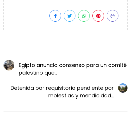
Egipto anuncia consenso para un comité
palestino que...
Detenida por requisitoria pendiente por
molestias y mendicidad...