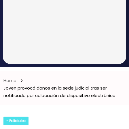
Home
Joven provocó daños en la sede judicial tras ser
notificado por colocación de dispositivo electrónico
- Policiales