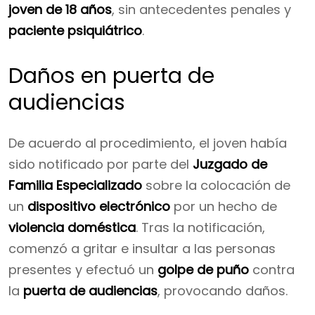
joven de 18 años
, sin antecedentes penales y
paciente psiquiátrico
.
Daños en puerta de
audiencias
De acuerdo al procedimiento, el joven había
sido notificado por parte del
Juzgado de
Familia Especializado
sobre la colocación de
un
dispositivo electrónico
por un hecho de
violencia doméstica
. Tras la notificación,
comenzó a gritar e insultar a las personas
presentes y efectuó un
golpe de puño
contra
la
puerta de audiencias
, provocando daños.