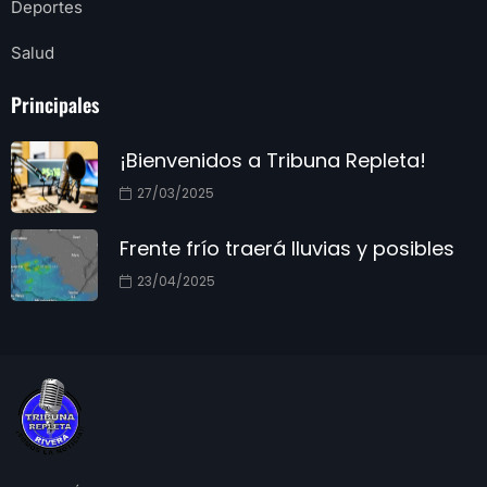
Deportes
Salud
Principales
¡Bienvenidos a Tribuna Repleta!
27/03/2025
Frente frío traerá lluvias y posibles
23/04/2025