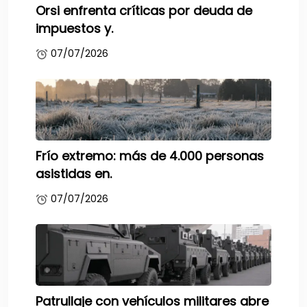
Orsi enfrenta críticas por deuda de
impuestos y.
07/07/2026
Frío extremo: más de 4.000 personas
asistidas en.
07/07/2026
Patrullaje con vehículos militares abre