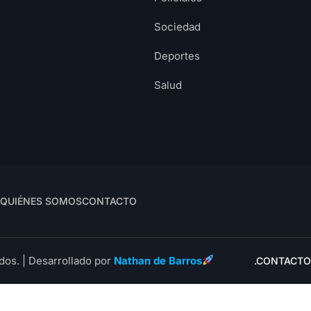
Sociedad
Deportes
Salud
QUIÉNES SOMOS
CONTACTO
dos. | Desarrollado por
Nathan de Barros
.CONTACTO