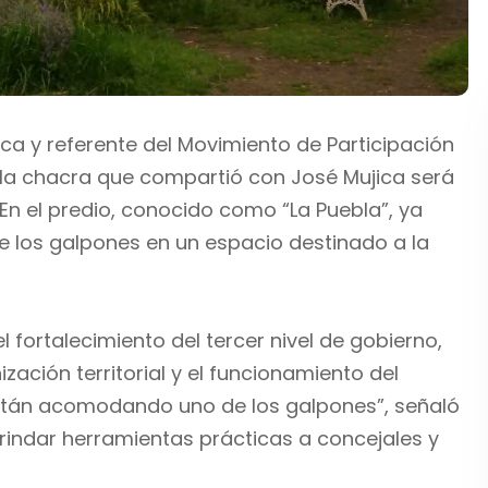
ca y referente del Movimiento de Participación
 la chacra que compartió con José Mujica será
En el predio, conocido como “La Puebla”, ya
 los galpones en un espacio destinado a la
 fortalecimiento del tercer nivel de gobierno,
zación territorial y el funcionamiento del
stán acomodando uno de los galpones”, señaló
rindar herramientas prácticas a concejales y