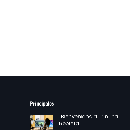
Principales
¡Bienvenidos a Tribuna
Repleta!