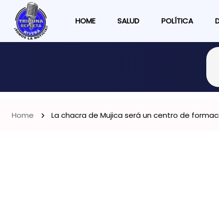
HOME
SALUD
POLÍTICA
Home
La chacra de Mujica será un centro de formaci