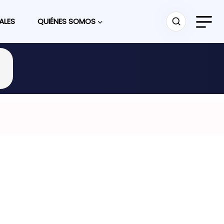
ALES
QUIÉNES SOMOS