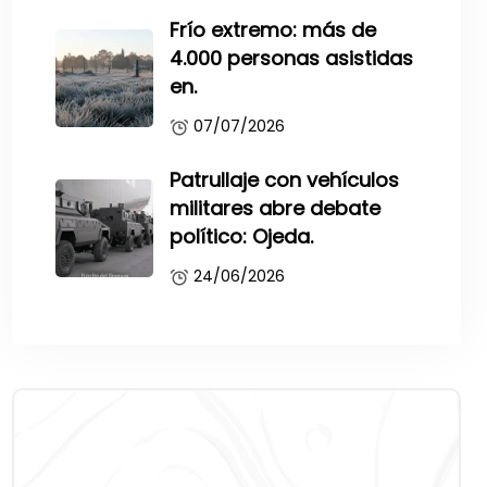
Frío extremo: más de
4.000 personas asistidas
en.
07/07/2026
Patrullaje con vehículos
militares abre debate
político: Ojeda.
24/06/2026