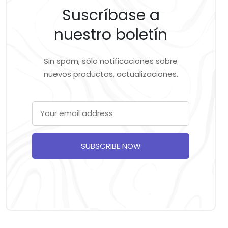
Suscríbase a
nuestro boletín
Sin spam, sólo notificaciones sobre
nuevos productos, actualizaciones.
SUBSCRIBE NOW