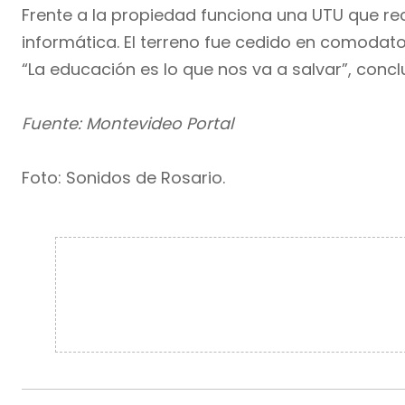
Frente a la propiedad funciona una UTU que r
informática. El terreno fue cedido en comodato,
“La educación es lo que nos va a salvar”, conc
Fuente: Montevideo Portal
Foto: Sonidos de Rosario.