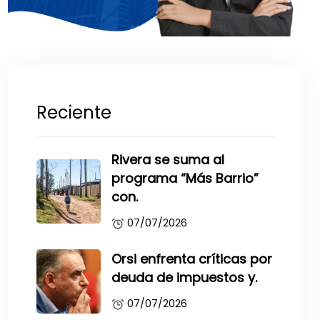
Reciente
Rivera se suma al
programa “Más Barrio”
con.
07/07/2026
Orsi enfrenta críticas por
deuda de impuestos y.
07/07/2026