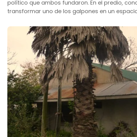
político que ambos fundaron. En el predio, co
transformar uno de los galpones en un espacio