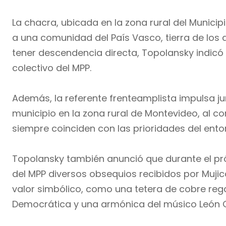
La chacra, ubicada en la zona rural del Munic
a una comunidad del País Vasco, tierra de los 
tener descendencia directa, Topolansky indicó 
colectivo del MPP.
Además, la referente frenteamplista impulsa ju
municipio en la zona rural de Montevideo, al c
siempre coinciden con las prioridades del ento
Topolansky también anunció que durante el pró
del MPP diversos obsequios recibidos por Mujic
valor simbólico, como una tetera de cobre reg
Democrática y una armónica del músico León 