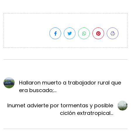
Hallaron muerto a trabajador rural que
era buscado;...
Inumet advierte por tormentas y posible
ciclón extratropical...