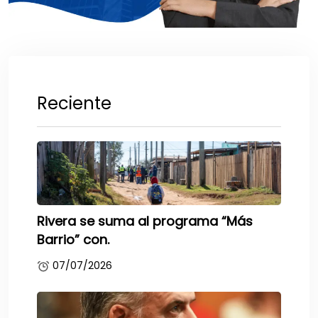
Reciente
Rivera se suma al programa “Más
Barrio” con.
07/07/2026