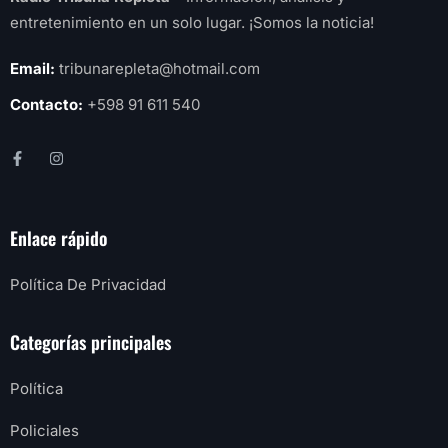
entretenimiento en un solo lugar. ¡Somos la noticia!
Email:
tribunarepleta@hotmail.com
Contacto:
+598 91 611 540
Enlace rápido
Política De Privacidad
Categorías principales
Política
Policiales