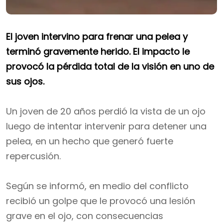
El joven intervino para frenar una pelea y
terminó gravemente herido. El impacto le
provocó la pérdida total de la visión en uno de
sus ojos.
Un joven de 20 años perdió la vista de un ojo
luego de intentar intervenir para detener una
pelea, en un hecho que generó fuerte
repercusión.
Según se informó, en medio del conflicto
recibió un golpe que le provocó una lesión
grave en el ojo, con consecuencias