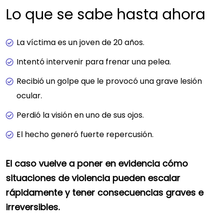
Lo que se sabe hasta ahora
La víctima es un joven de 20 años.
Intentó intervenir para frenar una pelea.
Recibió un golpe que le provocó una grave lesión
ocular.
Perdió la visión en uno de sus ojos.
El hecho generó fuerte repercusión.
El caso vuelve a poner en evidencia cómo
situaciones de violencia pueden escalar
rápidamente y tener consecuencias graves e
irreversibles.