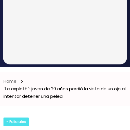
Home
“Le explotó”: joven de 20 años perdió la vista de un ojo al
intentar detener una pelea
- Policiales