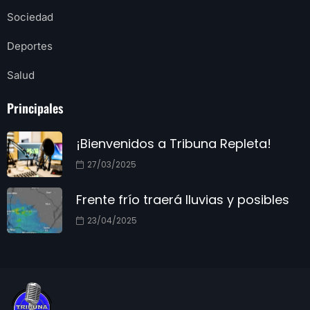
Sociedad
Deportes
Salud
Principales
¡Bienvenidos a Tribuna Repleta!
27/03/2025
Frente frío traerá lluvias y posibles
23/04/2025