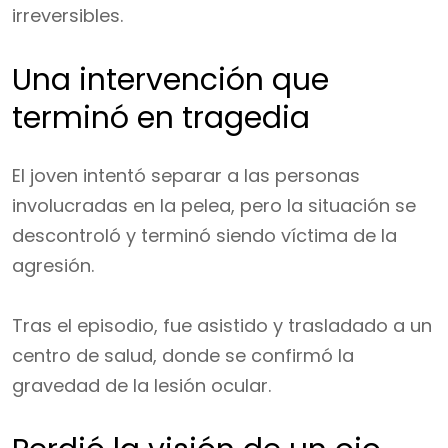
irreversibles.
Una intervención que
terminó en tragedia
El joven intentó separar a las personas
involucradas en la pelea, pero la situación se
descontroló y terminó siendo víctima de la
agresión.
Tras el episodio, fue asistido y trasladado a un
centro de salud, donde se confirmó la
gravedad de la lesión ocular.