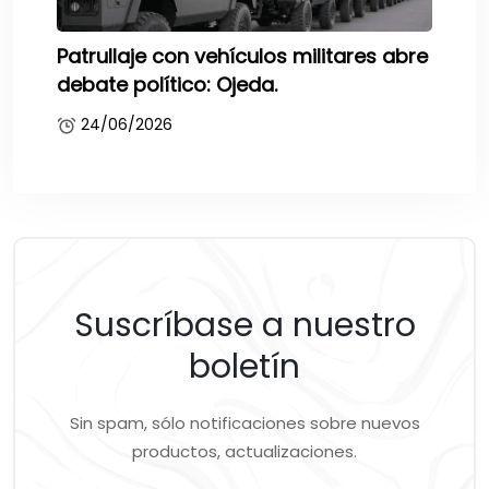
Patrullaje con vehículos militares abre
debate político: Ojeda.
24/06/2026
Suscríbase a nuestro
boletín
Sin spam, sólo notificaciones sobre nuevos
productos, actualizaciones.