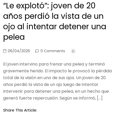
“Le explotó”: joven de 20
años perdió la vista de un
ojo al intentar detener una
pelea
06/04/2026
0 Comments
El joven intervino para frenar una pelea y terminó
gravemente herido. El impacto le provocó la pérdida
total de la visión en uno de sus ojos. Un joven de 20
años perdió la vista de un ojo luego de intentar
intervenir para detener una pelea, en un hecho que
generó fuerte repercusión. Según se informó, […]
Share This Article: