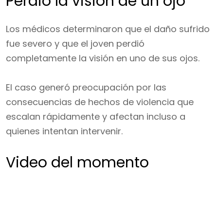
Perdió la visión de un ojo
Los médicos determinaron que el daño sufrido
fue severo y que el joven perdió
completamente la visión en uno de sus ojos.
El caso generó preocupación por las
consecuencias de hechos de violencia que
escalan rápidamente y afectan incluso a
quienes intentan intervenir.
Video del momento