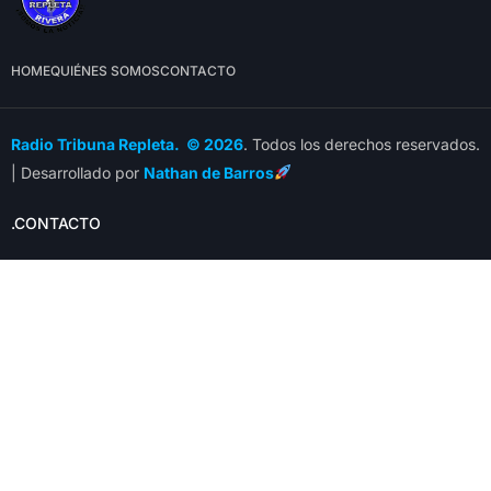
HOME
QUIÉNES SOMOS
CONTACTO
Radio Tribuna Repleta. © 2026
. Todos los derechos reservados.
| Desarrollado por
Nathan de Barros
.CONTACTO