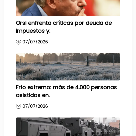
Orsi enfrenta críticas por deuda de
impuestos y.
07/07/2026
Frío extremo: más de 4.000 personas
asistidas en.
07/07/2026