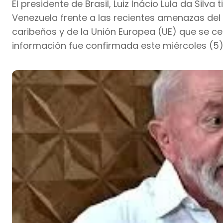
El presidente de Brasil, Luiz Inácio Lula da Silv
Venezuela frente a las recientes amenazas de
caribeños y de la Unión Europea (UE) que se c
información fue confirmada este miércoles (5)