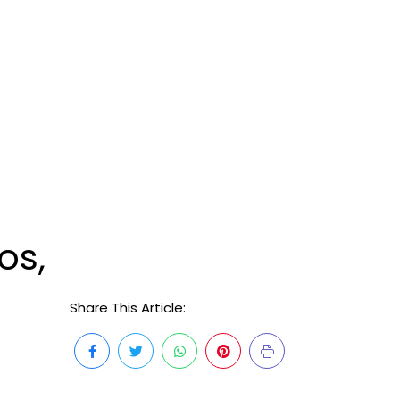
os,
Share This Article: