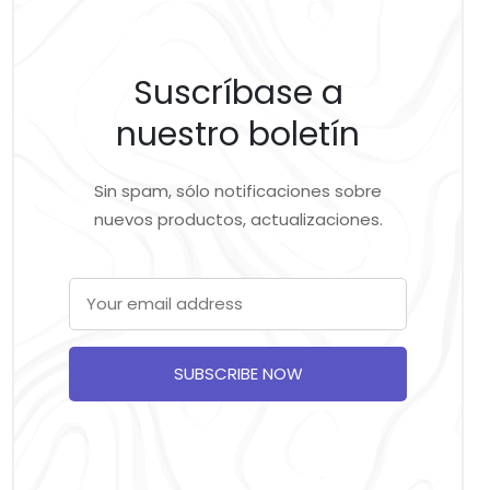
Suscríbase a
nuestro boletín
Sin spam, sólo notificaciones sobre
nuevos productos, actualizaciones.
SUBSCRIBE NOW