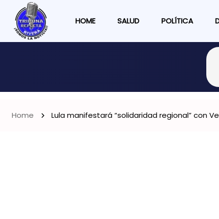
HOME
SALUD
POLÍTICA
Home
Lula manifestará “solidaridad regional” con 