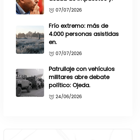
07/07/2026
Frío extremo: más de
4.000 personas asistidas
en.
07/07/2026
Patrullaje con vehículos
militares abre debate
político: Ojeda.
24/06/2026