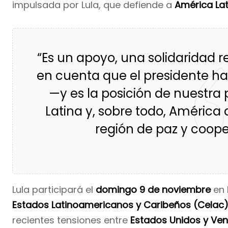
impulsada por Lula, que defiende a
América La
“Es un apoyo, una solidaridad 
en cuenta que el presidente ha
—y es la posición de nuestra 
Latina y, sobre todo, América
región de paz y cooper
Lula participará el
domingo 9 de noviembre
en 
Estados Latinoamericanos y Caribeños (Celac
recientes tensiones entre
Estados Unidos y Ve