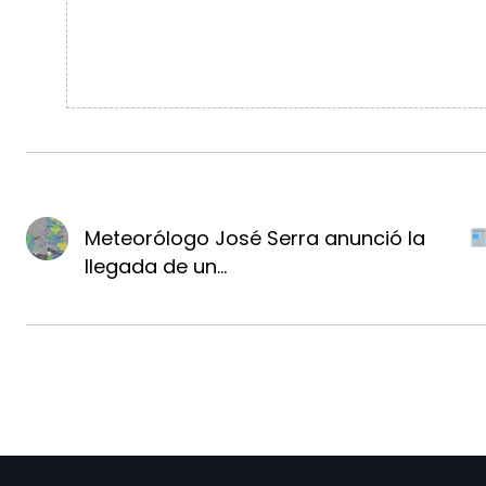
Meteorólogo José Serra anunció la
llegada de un...