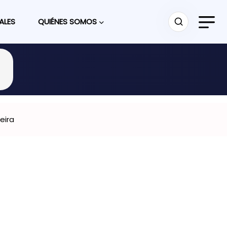
ALES
QUIÉNES SOMOS
eira