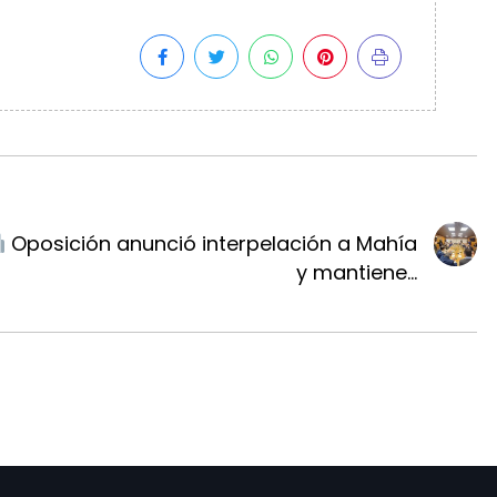
Oposición anunció interpelación a Mahía
y mantiene...