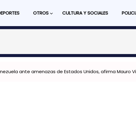
DEPORTES
OTROS
CULTURA Y SOCIALES
POLICI
Venezuela ante amenazas de Estados Unidos, afirma Mauro Vi