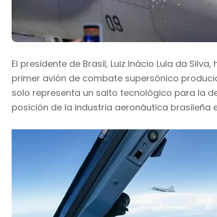
El presidente de Brasil, Luiz Inácio Lula da Silv
primer avión de combate supersónico producid
solo representa un salto tecnológico para la de
posición de la industria aeronáutica brasileña e