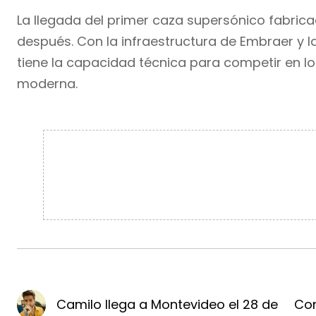
La llegada del primer caza supersónico fabric
después. Con la infraestructura de Embraer y 
tiene la capacidad técnica para competir en lo
moderna.
Camilo llega a Montevideo el 28 de
Con