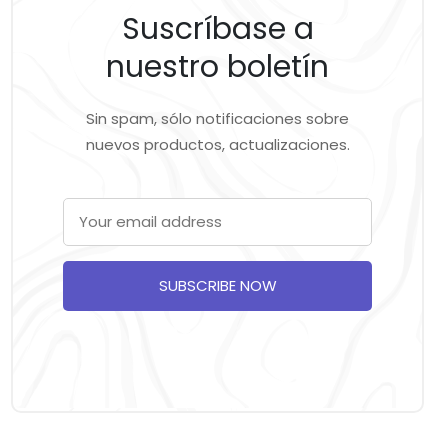
Suscríbase a
nuestro boletín
Sin spam, sólo notificaciones sobre
nuevos productos, actualizaciones.
SUBSCRIBE NOW