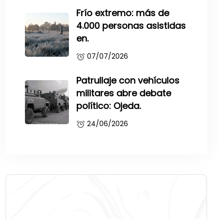
Frío extremo: más de
4.000 personas asistidas
en.
07/07/2026
Patrullaje con vehículos
militares abre debate
político: Ojeda.
24/06/2026