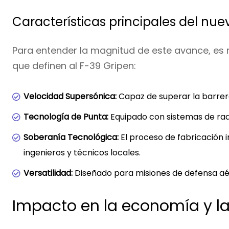
Características principales del nue
Para entender la magnitud de este avance, es
que definen al F-39 Gripen:
Velocidad Supersónica:
Capaz de superar la barrera
Tecnología de Punta:
Equipado con sistemas de rad
Soberanía Tecnológica:
El proceso de fabricación i
ingenieros y técnicos locales.
Versatilidad:
Diseñado para misiones de defensa aé
Impacto en la economía y la