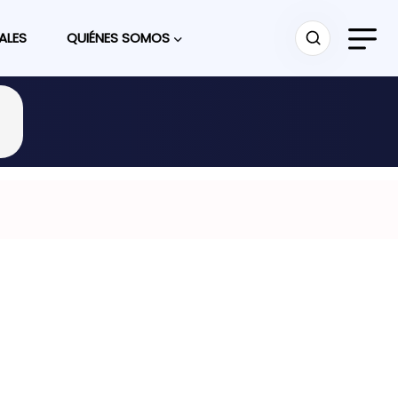
ALES
QUIÉNES SOMOS