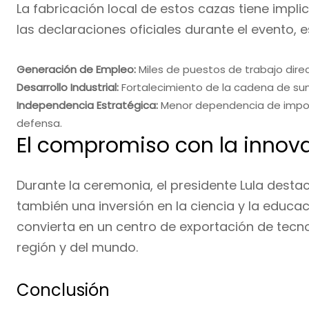
La fabricación local de estos cazas tiene impli
las declaraciones oficiales durante el evento, 
Generación de Empleo:
Miles de puestos de trabajo direc
Desarrollo Industrial:
Fortalecimiento de la cadena de sum
Independencia Estratégica:
Menor dependencia de import
defensa.
El compromiso con la innov
Durante la ceremonia, el presidente Lula desta
también una inversión en la ciencia y la educació
convierta en un centro de exportación de tecn
región y del mundo.
Conclusión