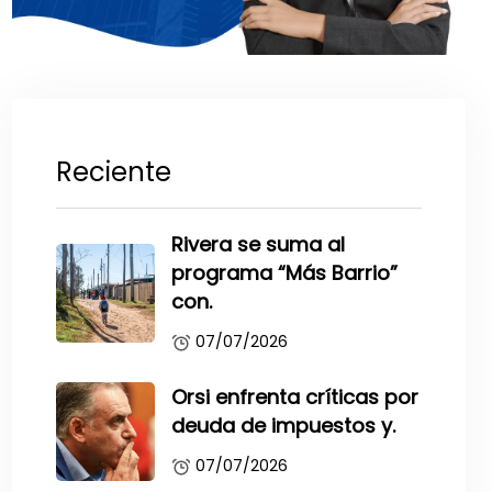
Reciente
Rivera se suma al
programa “Más Barrio”
con.
07/07/2026
Orsi enfrenta críticas por
deuda de impuestos y.
07/07/2026