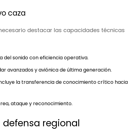
vo caza
 necesario destacar las capacidades técnicas
 del sonido con eficiencia operativa.
ar avanzados y aviónica de última generación.
ncluye la transferencia de conocimiento crítico hacia
rea, ataque y reconocimiento.
 defensa regional