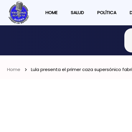
HOME
SALUD
POLÍTICA
Home
Lula presenta el primer caza supersónico fabri