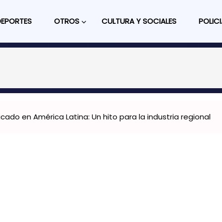
DEPORTES
OTROS
CULTURA Y SOCIALES
POLICI
cado en América Latina: Un hito para la industria regional