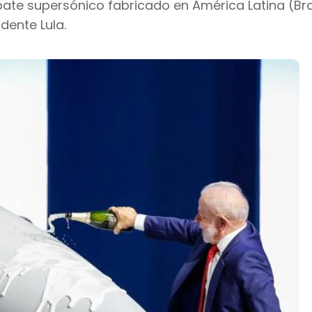
ate supersónico fabricado en América Latina (Bras
dente Lula.