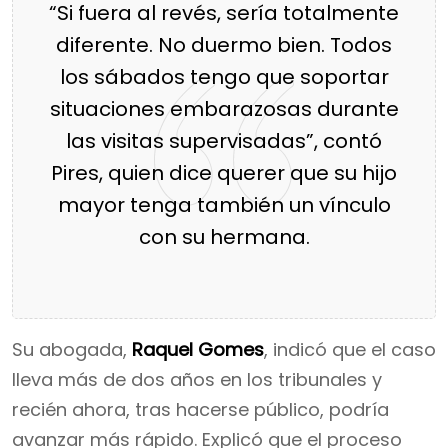
“Si fuera al revés, sería totalmente
diferente. No duermo bien. Todos
los sábados tengo que soportar
situaciones embarazosas durante
las visitas supervisadas”, contó
Pires, quien dice querer que su hijo
mayor tenga también un vínculo
con su hermana.
Su abogada,
Raquel Gomes
, indicó que el caso
lleva más de dos años en los tribunales y
recién ahora, tras hacerse público, podría
avanzar más rápido. Explicó que el proceso