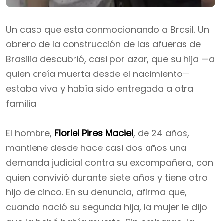
Un caso que esta conmocionando a Brasil. Un
obrero de la construcción de las afueras de
Brasilia descubrió, casi por azar, que su hija —a
quien creía muerta desde el nacimiento—
estaba viva y había sido entregada a otra
familia.
El hombre,
Floriel Pires Maciel
, de 24 años,
mantiene desde hace casi dos años una
demanda judicial contra su excompañera, con
quien convivió durante siete años y tiene otro
hijo de cinco. En su denuncia, afirma que,
cuando nació su segunda hija, la mujer le dijo