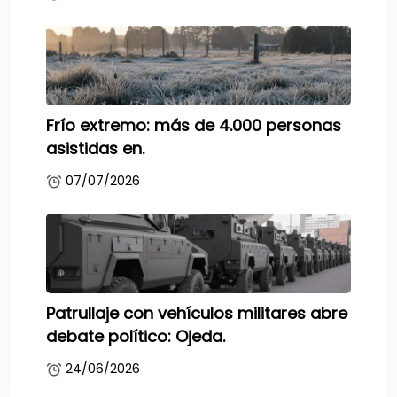
Frío extremo: más de 4.000 personas
asistidas en.
07/07/2026
Patrullaje con vehículos militares abre
debate político: Ojeda.
24/06/2026