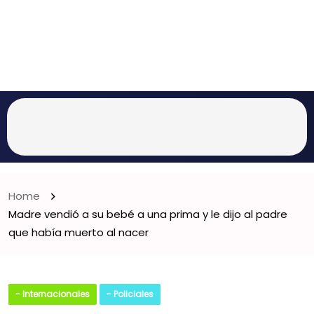
Home
Madre vendió a su bebé a una prima y le dijo al padre
que había muerto al nacer
- Internacionales
- Policiales