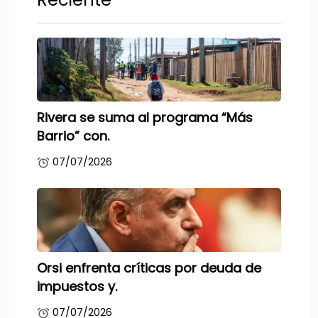
Rivera se suma al programa “Más
Barrio” con.
07/07/2026
Orsi enfrenta críticas por deuda de
impuestos y.
07/07/2026