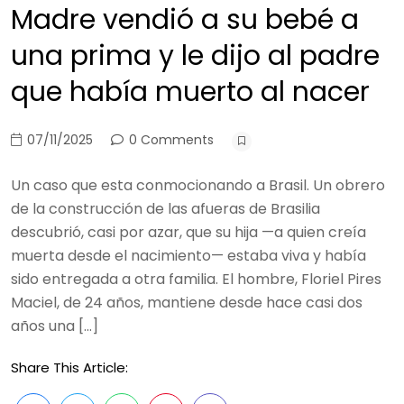
Madre vendió a su bebé a
una prima y le dijo al padre
que había muerto al nacer
07/11/2025
0 Comments
Un caso que esta conmocionando a Brasil. Un obrero
de la construcción de las afueras de Brasilia
descubrió, casi por azar, que su hija —a quien creía
muerta desde el nacimiento— estaba viva y había
sido entregada a otra familia. El hombre, Floriel Pires
Maciel, de 24 años, mantiene desde hace casi dos
años una […]
Share This Article: