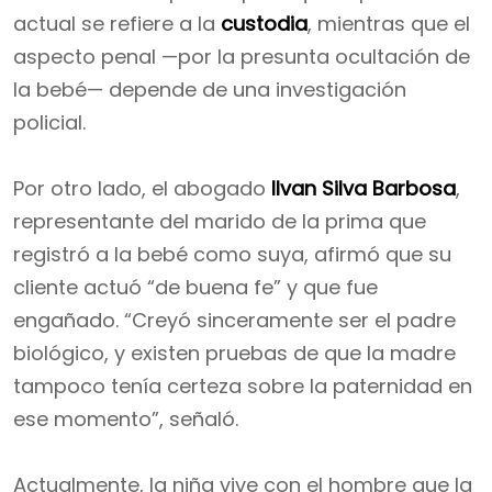
actual se refiere a la
custodia
, mientras que el
aspecto penal —por la presunta ocultación de
la bebé— depende de una investigación
policial.
Por otro lado, el abogado
Ilvan Silva Barbosa
,
representante del marido de la prima que
registró a la bebé como suya, afirmó que su
cliente actuó “de buena fe” y que fue
engañado. “Creyó sinceramente ser el padre
biológico, y existen pruebas de que la madre
tampoco tenía certeza sobre la paternidad en
ese momento”, señaló.
Actualmente, la niña vive con el hombre que la