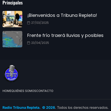
Principales
¡Bienvenidos a Tribuna Repleta!
27/03/2025
Frente frío traerá lluvias y posibles
23/04/2025
HOME
QUIÉNES SOMOS
CONTACTO
Radio Tribuna Repleta. © 2026
. Todos los derechos reservados.