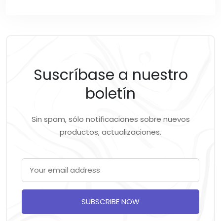
Suscríbase a nuestro
boletín
Sin spam, sólo notificaciones sobre nuevos
productos, actualizaciones.
SUBSCRIBE NOW