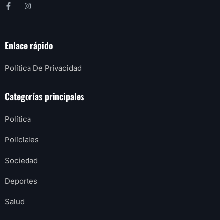
Enlace rápido
Política De Privacidad
Categorías principales
Política
Policiales
Sociedad
Deportes
Salud