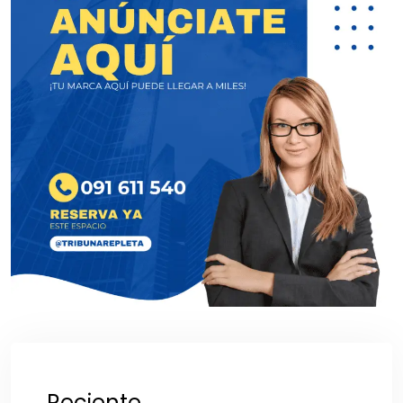
Reciente