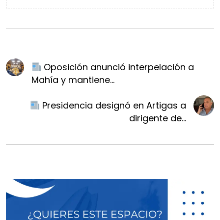
Oposición anunció interpelación a
Mahía y mantiene...
Presidencia designó en Artigas a
dirigente de...