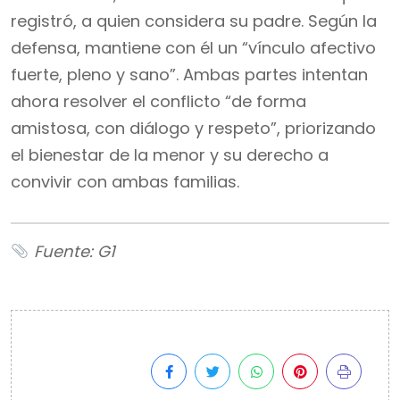
registró, a quien considera su padre. Según la
defensa, mantiene con él un “vínculo afectivo
fuerte, pleno y sano”. Ambas partes intentan
ahora resolver el conflicto “de forma
amistosa, con diálogo y respeto”, priorizando
el bienestar de la menor y su derecho a
convivir con ambas familias.
Fuente: G1