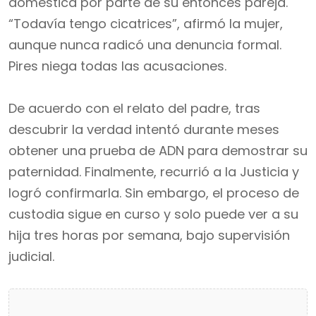
doméstica por parte de su entonces pareja.
“Todavía tengo cicatrices”, afirmó la mujer,
aunque nunca radicó una denuncia formal.
Pires niega todas las acusaciones.
De acuerdo con el relato del padre, tras
descubrir la verdad intentó durante meses
obtener una prueba de ADN para demostrar su
paternidad. Finalmente, recurrió a la Justicia y
logró confirmarla. Sin embargo, el proceso de
custodia sigue en curso y solo puede ver a su
hija tres horas por semana, bajo supervisión
judicial.