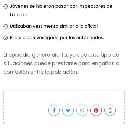
Jóvenes se hicieron pasar por inspectores de
tránsito.
Utilizaban vestimenta similar a la oficial.
El caso es investigado por las autoridades.
El episodio generó alerta, ya que este tipo de
situaciones puede prestarse para engaños o
confusión entre la población.