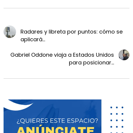
Radares y libreta por puntos: cómo se
aplicará...
Gabriel Oddone viaja a Estados Unidos
para posicionar...