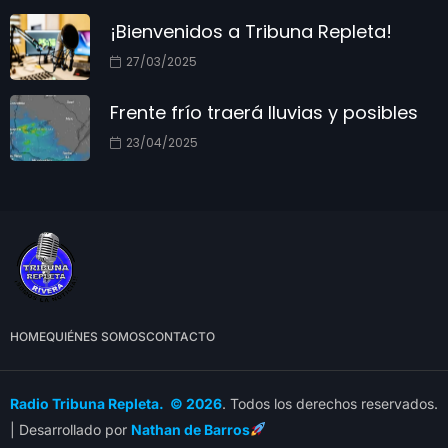
¡Bienvenidos a Tribuna Repleta!
27/03/2025
Frente frío traerá lluvias y posibles
23/04/2025
HOME
QUIÉNES SOMOS
CONTACTO
Radio Tribuna Repleta. © 2026
. Todos los derechos reservados.
| Desarrollado por
Nathan de Barros