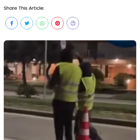
Share This Article: