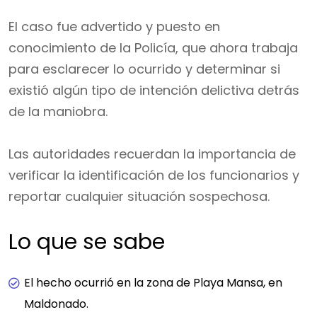
El caso fue advertido y puesto en
conocimiento de la Policía, que ahora trabaja
para esclarecer lo ocurrido y determinar si
existió algún tipo de intención delictiva detrás
de la maniobra.
Las autoridades recuerdan la importancia de
verificar la identificación de los funcionarios y
reportar cualquier situación sospechosa.
Lo que se sabe
El hecho ocurrió en la zona de Playa Mansa, en
Maldonado.