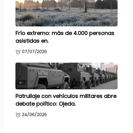
Frío extremo: más de 4.000 personas
asistidas en.
07/07/2026
Patrullaje con vehículos militares abre
debate político: Ojeda.
24/06/2026