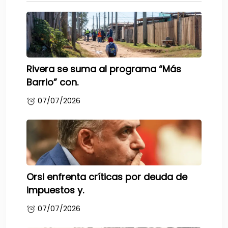
Rivera se suma al programa “Más
Barrio” con.
07/07/2026
Orsi enfrenta críticas por deuda de
impuestos y.
07/07/2026