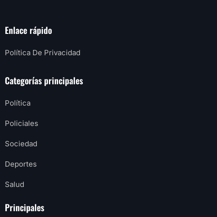
Enlace rápido
Política De Privacidad
Categorías principales
Política
Policiales
Sociedad
Deportes
Salud
Principales