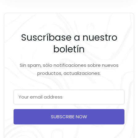
Suscríbase a nuestro
boletín
Sin spam, sólo notificaciones sobre nuevos
productos, actualizaciones.
SUBSCRIBE NOW