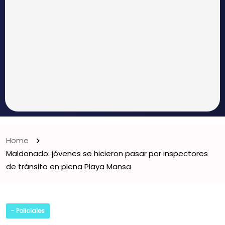
Home
Maldonado: jóvenes se hicieron pasar por inspectores
de tránsito en plena Playa Mansa
- Policiales