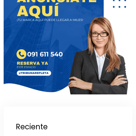
Reciente