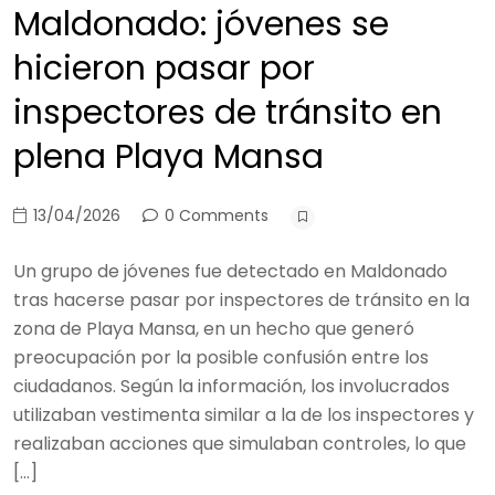
Maldonado: jóvenes se
hicieron pasar por
inspectores de tránsito en
plena Playa Mansa
13/04/2026
0 Comments
Un grupo de jóvenes fue detectado en Maldonado
tras hacerse pasar por inspectores de tránsito en la
zona de Playa Mansa, en un hecho que generó
preocupación por la posible confusión entre los
ciudadanos. Según la información, los involucrados
utilizaban vestimenta similar a la de los inspectores y
realizaban acciones que simulaban controles, lo que
[…]