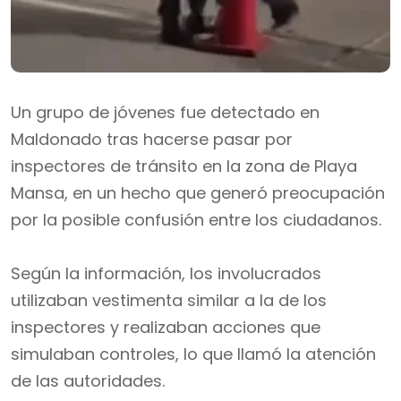
Un grupo de jóvenes fue detectado en
Maldonado tras hacerse pasar por
inspectores de tránsito en la zona de Playa
Mansa, en un hecho que generó preocupación
por la posible confusión entre los ciudadanos.
Según la información, los involucrados
utilizaban vestimenta similar a la de los
inspectores y realizaban acciones que
simulaban controles, lo que llamó la atención
de las autoridades.