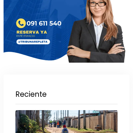
Reciente