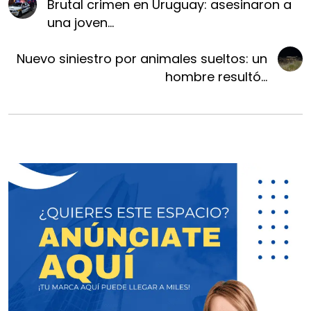
Brutal crimen en Uruguay: asesinaron a
una joven...
Nuevo siniestro por animales sueltos: un
hombre resultó...