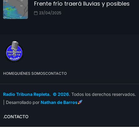
Frente frío traerá lluvias y posibles
23/04/2025
HOME
QUIÉNES SOMOS
CONTACTO
Radio Tribuna Repleta. © 2026
. Todos los derechos reservados.
| Desarrollado por
Nathan de Barros
.CONTACTO