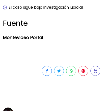
El caso sigue bajo investigación judicial.
Fuente
Montevideo Portal