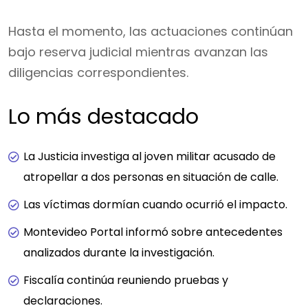
Hasta el momento, las actuaciones continúan
bajo reserva judicial mientras avanzan las
diligencias correspondientes.
Lo más destacado
La Justicia investiga al joven militar acusado de
atropellar a dos personas en situación de calle.
Las víctimas dormían cuando ocurrió el impacto.
Montevideo Portal informó sobre antecedentes
analizados durante la investigación.
Fiscalía continúa reuniendo pruebas y
declaraciones.