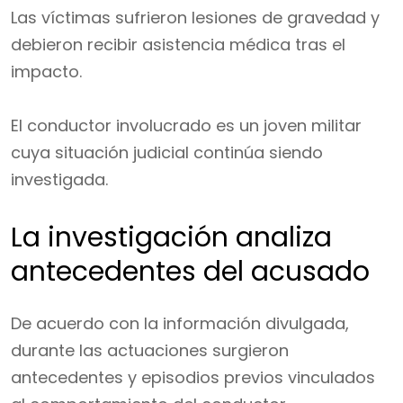
Las víctimas sufrieron lesiones de gravedad y
debieron recibir asistencia médica tras el
impacto.
El conductor involucrado es un joven militar
cuya situación judicial continúa siendo
investigada.
La investigación analiza
antecedentes del acusado
De acuerdo con la información divulgada,
durante las actuaciones surgieron
antecedentes y episodios previos vinculados