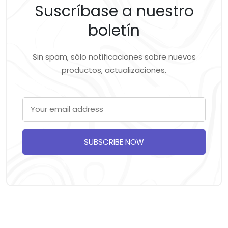
Suscríbase a nuestro
boletín
Sin spam, sólo notificaciones sobre nuevos
productos, actualizaciones.
SUBSCRIBE NOW