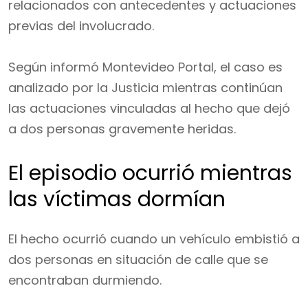
relacionados con antecedentes y actuaciones
previas del involucrado.
Según informó Montevideo Portal, el caso es
analizado por la Justicia mientras continúan
las actuaciones vinculadas al hecho que dejó
a dos personas gravemente heridas.
El episodio ocurrió mientras
las víctimas dormían
El hecho ocurrió cuando un vehículo embistió a
dos personas en situación de calle que se
encontraban durmiendo.