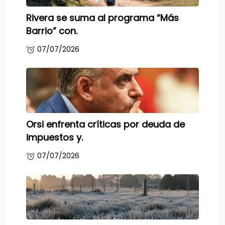
Rivera se suma al programa “Más
Barrio” con.
07/07/2026
Orsi enfrenta críticas por deuda de
impuestos y.
07/07/2026