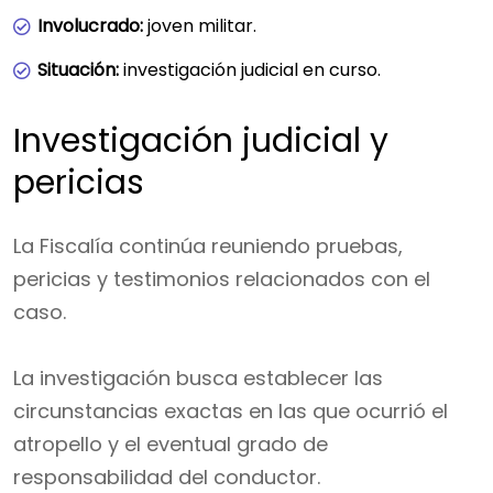
Involucrado:
joven militar.
Situación:
investigación judicial en curso.
Investigación judicial y
pericias
La Fiscalía continúa reuniendo pruebas,
pericias y testimonios relacionados con el
caso.
La investigación busca establecer las
circunstancias exactas en las que ocurrió el
atropello y el eventual grado de
responsabilidad del conductor.