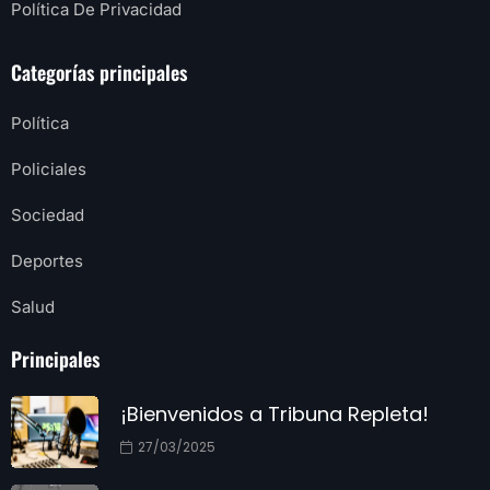
Política De Privacidad
Categorías principales
Política
Policiales
Sociedad
Deportes
Salud
Principales
¡Bienvenidos a Tribuna Repleta!
27/03/2025