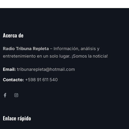
Acerca de
Radio Tribuna Repleta
– Información, análisis y
entretenimiento en un solo lugar. ¡Somos la noticia!
Email:
tribunarepleta@hotmail.com
Contacto:
+598 91 611 540
Enlace rápido