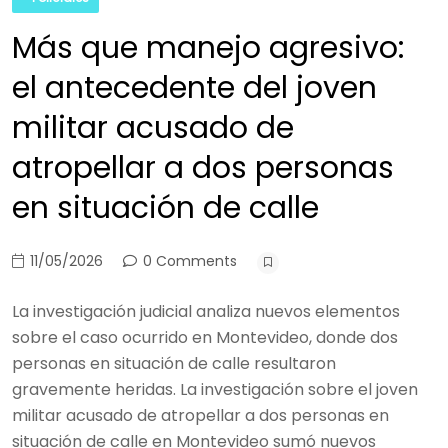
Más que manejo agresivo:
el antecedente del joven
militar acusado de
atropellar a dos personas
en situación de calle
11/05/2026
0 Comments
La investigación judicial analiza nuevos elementos
sobre el caso ocurrido en Montevideo, donde dos
personas en situación de calle resultaron
gravemente heridas. La investigación sobre el joven
militar acusado de atropellar a dos personas en
situación de calle en Montevideo sumó nuevos