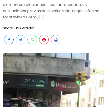
elementos relacionados con antecedentes y
actuaciones previas del involucrado. Según informó
Montevideo Portal, […]
Share This Article: