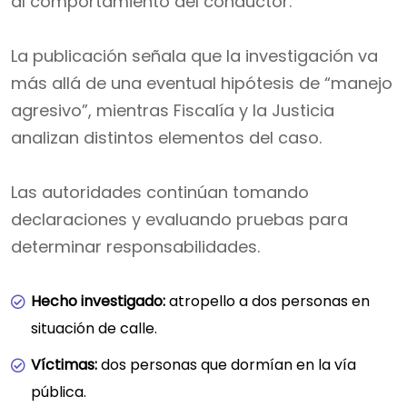
al comportamiento del conductor.
La publicación señala que la investigación va
más allá de una eventual hipótesis de “manejo
agresivo”, mientras Fiscalía y la Justicia
analizan distintos elementos del caso.
Las autoridades continúan tomando
declaraciones y evaluando pruebas para
determinar responsabilidades.
Hecho investigado:
atropello a dos personas en
situación de calle.
Víctimas:
dos personas que dormían en la vía
pública.