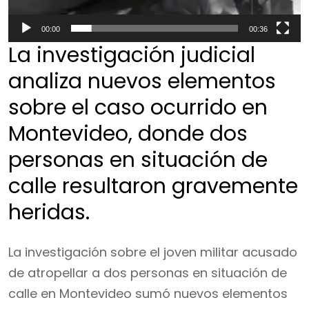
00:00
00:36
La investigación judicial
analiza nuevos elementos
sobre el caso ocurrido en
Montevideo, donde dos
personas en situación de
calle resultaron gravemente
heridas.
La investigación sobre el joven militar acusado
de atropellar a dos personas en situación de
calle en Montevideo sumó nuevos elementos