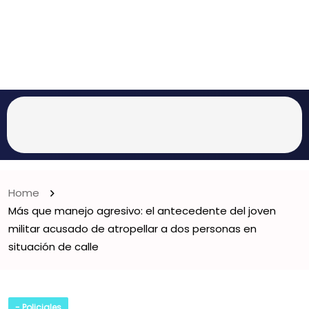
Home
Más que manejo agresivo: el antecedente del joven
militar acusado de atropellar a dos personas en
situación de calle
- Policiales