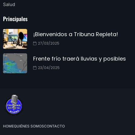
Salud
Principales
¡Bienvenidos a Tribuna Repleta!
27/03/2025
Frente frío traerá lluvias y posibles
23/04/2025
HOME
QUIÉNES SOMOS
CONTACTO