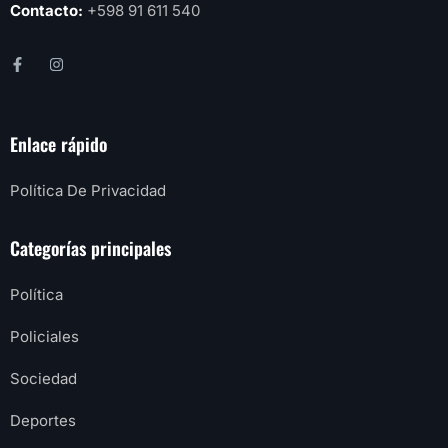
Contacto:
+598 91 611 540
Enlace rápido
Política De Privacidad
Categorías principales
Política
Policiales
Sociedad
Deportes