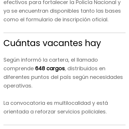
efectivos para fortalecer la Policía Nacional y
ya se encuentran disponibles tanto las bases
como el formulario de inscripción oficial.
Cuántas vacantes hay
Según informó la cartera, el llamado
comprende
648 cargos
, distribuidos en
diferentes puntos del país según necesidades
operativas.
La convocatoria es multilocalidad y está
orientada a reforzar servicios policiales.