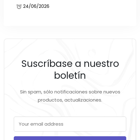
24/06/2026
Suscríbase a nuestro
boletín
Sin spam, sólo notificaciones sobre nuevos
productos, actualizaciones.