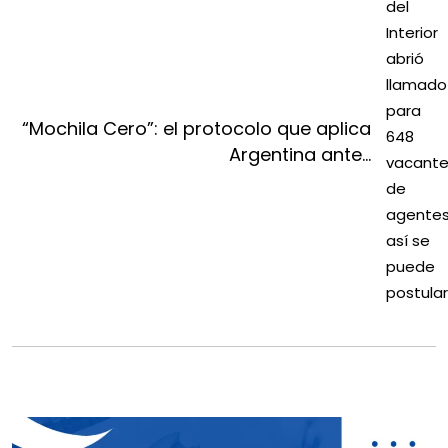
“Mochila Cero”: el protocolo que aplica
Argentina ante...