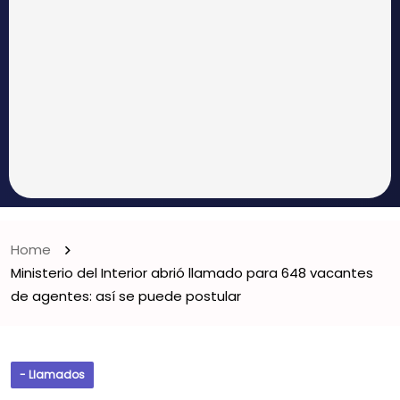
Home
Ministerio del Interior abrió llamado para 648 vacantes
de agentes: así se puede postular
- Llamados