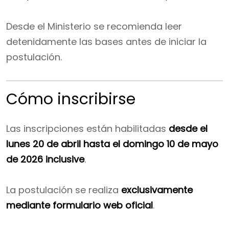
Desde el Ministerio se recomienda leer
detenidamente las bases antes de iniciar la
postulación.
Cómo inscribirse
Las inscripciones están habilitadas
desde el
lunes 20 de abril hasta el domingo 10 de mayo
de 2026 inclusive
.
La postulación se realiza
exclusivamente
mediante formulario web oficial
.