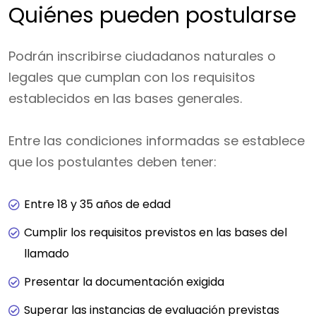
Quiénes pueden postularse
Podrán inscribirse ciudadanos naturales o
legales que cumplan con los requisitos
establecidos en las bases generales.
Entre las condiciones informadas se establece
que los postulantes deben tener:
Entre 18 y 35 años de edad
Cumplir los requisitos previstos en las bases del
llamado
Presentar la documentación exigida
Superar las instancias de evaluación previstas