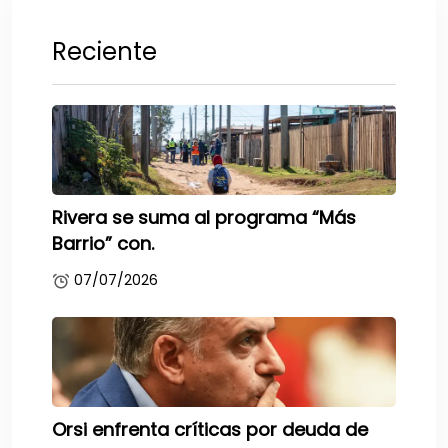
Reciente
Rivera se suma al programa “Más
Barrio” con.
07/07/2026
Orsi enfrenta críticas por deuda de