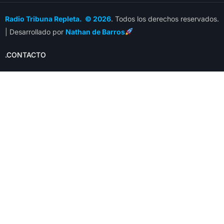
Radio Tribuna Repleta. © 2026
. Todos los derechos reservados.
| Desarrollado por
Nathan de Barros
.CONTACTO