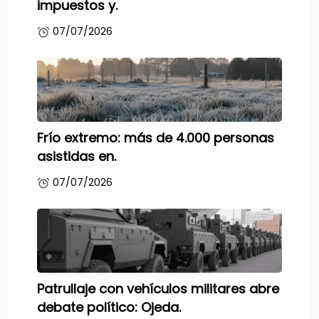
impuestos y.
07/07/2026
Frío extremo: más de 4.000 personas
asistidas en.
07/07/2026
Patrullaje con vehículos militares abre
debate político: Ojeda.