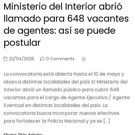
Ministerio del Interior abrió
llamado para 648 vacantes
de agentes: así se puede
postular
22/04/2026
0 Comments
La convocatoria está abierta hasta el 10 de mayo y
abarca distintas localidades del país El Ministerio del
Interior abrió un llamado público para cubrir 648
vacantes para el cargo de Agente Ejecutivo / Agente
Eventual en distintas localidades del país. La
convocatoria busca incorporar nuevos efectivos
para fortalecer la Policía Nacional y ya se […]
Share This Article: