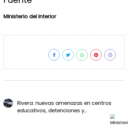
Fuente
Ministerio del Interior
Rivera: nuevas amenazas en centros
educativos, detenciones y...