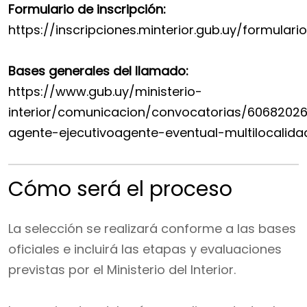
Formulario de inscripción:
https://inscripciones.minterior.gub.uy/formular
Bases generales del llamado:
https://www.gub.uy/ministerio-
interior/comunicacion/convocatorias/6068202
agente-ejecutivoagente-eventual-multilocalida
Cómo será el proceso
La selección se realizará conforme a las bases
oficiales e incluirá las etapas y evaluaciones
previstas por el Ministerio del Interior.