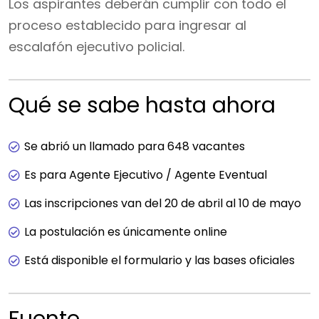
Los aspirantes deberán cumplir con todo el
proceso establecido para ingresar al
escalafón ejecutivo policial.
Qué se sabe hasta ahora
Se abrió un llamado para 648 vacantes
Es para Agente Ejecutivo / Agente Eventual
Las inscripciones van del 20 de abril al 10 de mayo
La postulación es únicamente online
Está disponible el formulario y las bases oficiales