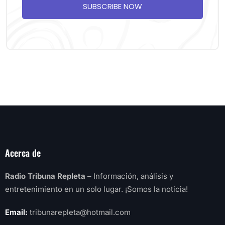
SUBSCRIBE NOW
Acerca de
Radio Tribuna Repleta
– Información, análisis y
entretenimiento en un solo lugar. ¡Somos la noticia!
Email:
tribunarepleta@hotmail.com