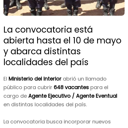
La convocatoria está
abierta hasta el 10 de mayo
y abarca distintas
localidades del país
El
Ministerio del Interior
abrió un llamado
público para cubrir
648 vacantes
para el
cargo de
Agente Ejecutivo / Agente Eventual
en distintas localidades del país.
La convocatoria busca incorporar nuevos