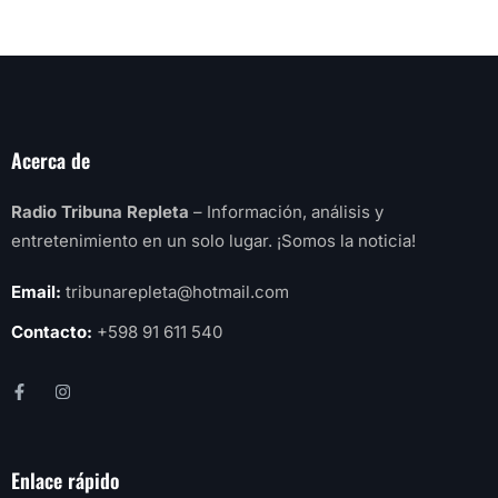
Acerca de
Radio Tribuna Repleta
– Información, análisis y
entretenimiento en un solo lugar. ¡Somos la noticia!
Email:
tribunarepleta@hotmail.com
Contacto:
+598 91 611 540
Enlace rápido