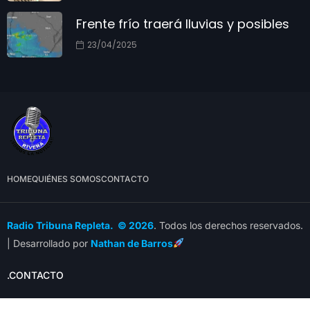
Frente frío traerá lluvias y posibles
23/04/2025
HOME
QUIÉNES SOMOS
CONTACTO
Radio Tribuna Repleta. © 2026
. Todos los derechos reservados.
| Desarrollado por
Nathan de Barros
.CONTACTO