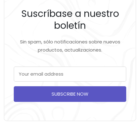
Suscríbase a nuestro
boletín
Sin spam, sólo notificaciones sobre nuevos
productos, actualizaciones.
SUBSCRIBE NOW