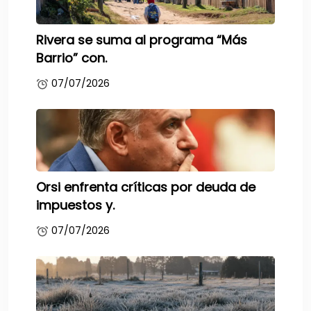
Rivera se suma al programa “Más
Barrio” con.
07/07/2026
Orsi enfrenta críticas por deuda de
impuestos y.
07/07/2026