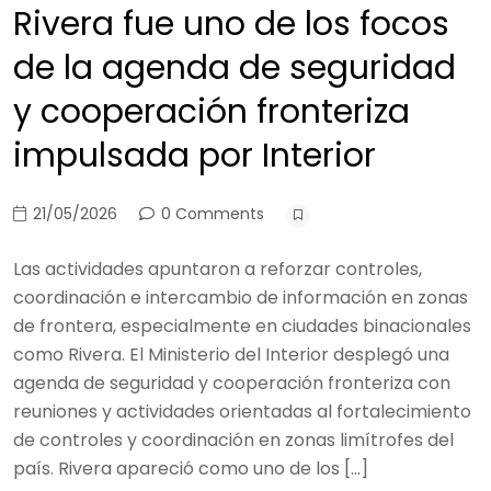
Rivera fue uno de los focos
de la agenda de seguridad
y cooperación fronteriza
impulsada por Interior
21/05/2026
0 Comments
Las actividades apuntaron a reforzar controles,
coordinación e intercambio de información en zonas
de frontera, especialmente en ciudades binacionales
como Rivera. El Ministerio del Interior desplegó una
agenda de seguridad y cooperación fronteriza con
reuniones y actividades orientadas al fortalecimiento
de controles y coordinación en zonas limítrofes del
país. Rivera apareció como uno de los […]