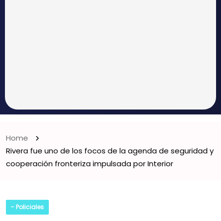
Home
Rivera fue uno de los focos de la agenda de seguridad y
cooperación fronteriza impulsada por Interior
- Policiales