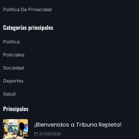
Política De Privacidad
Categorías principales
Política
Policiales
Sociedad
Deportes
Salud
Principales
¡Bienvenidos a Tribuna Repleta!
27/03/2025