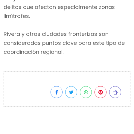
delitos que afectan especialmente zonas
limítrofes.
Rivera y otras ciudades fronterizas son
consideradas puntos clave para este tipo de
coordinación regional.