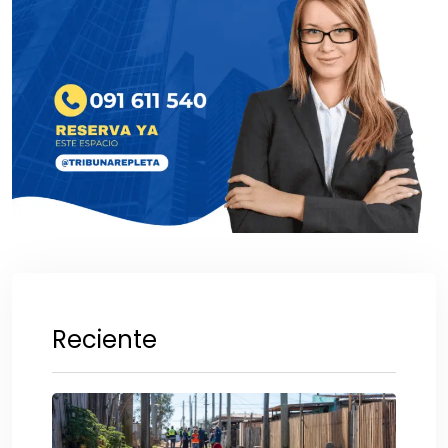
Reciente