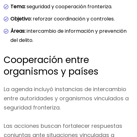
Tema:
seguridad y cooperación fronteriza.
Objetivo:
reforzar coordinación y controles.
Áreas:
intercambio de información y prevención
del delito.
Cooperación entre
organismos y países
La agenda incluyó instancias de intercambio
entre autoridades y organismos vinculados a
seguridad fronteriza.
Las acciones buscan fortalecer respuestas
conjuntas ante situaciones vinculadas a