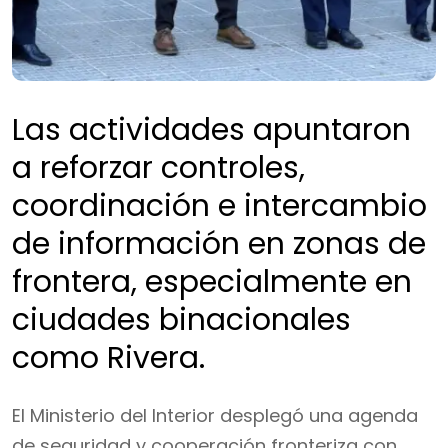
Las actividades apuntaron
a reforzar controles,
coordinación e intercambio
de información en zonas de
frontera, especialmente en
ciudades binacionales
como Rivera.
El Ministerio del Interior desplegó una agenda
de seguridad y cooperación fronteriza con