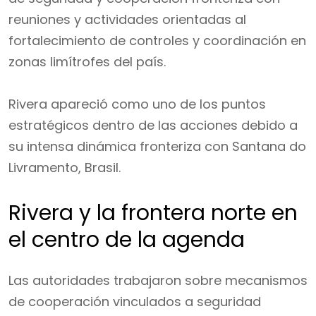
reuniones y actividades orientadas al
fortalecimiento de controles y coordinación en
zonas limítrofes del país.
Rivera apareció como uno de los puntos
estratégicos dentro de las acciones debido a
su intensa dinámica fronteriza con Santana do
Livramento, Brasil.
Rivera y la frontera norte en
el centro de la agenda
Las autoridades trabajaron sobre mecanismos
de cooperación vinculados a seguridad