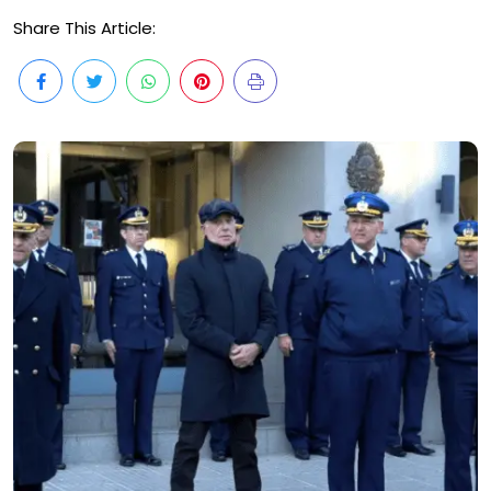
Share This Article: