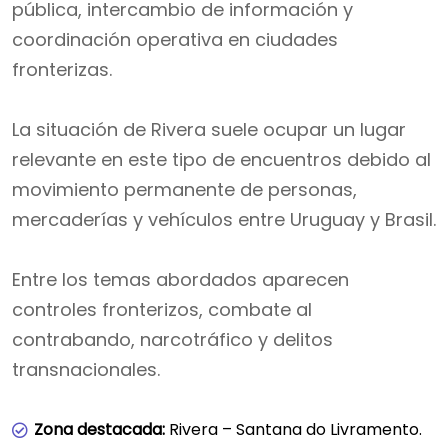
pública, intercambio de información y
coordinación operativa en ciudades
fronterizas.
La situación de Rivera suele ocupar un lugar
relevante en este tipo de encuentros debido al
movimiento permanente de personas,
mercaderías y vehículos entre Uruguay y Brasil.
Entre los temas abordados aparecen
controles fronterizos, combate al
contrabando, narcotráfico y delitos
transnacionales.
Zona destacada:
Rivera – Santana do Livramento.