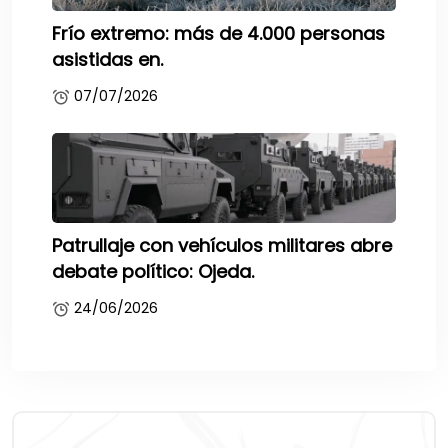
Frío extremo: más de 4.000 personas
asistidas en.
07/07/2026
Patrullaje con vehículos militares abre
debate político: Ojeda.
24/06/2026