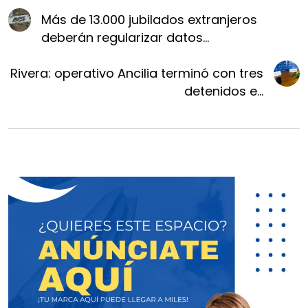
Más de 13.000 jubilados extranjeros
deberán regularizar datos...
Rivera: operativo Ancilia terminó con tres
detenidos e...