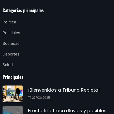
Categorías principales
Política
Policiales
Sociedad
Deportes
Salud
Principales
¡Bienvenidos a Tribuna Repleta!
27/03/2025
Frente frío traerá lluvias y posibles