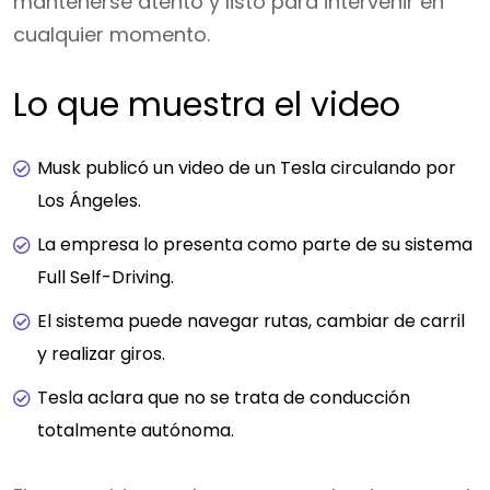
mantenerse atento y listo para intervenir en
cualquier momento.
Lo que muestra el video
Musk publicó un video de un Tesla circulando por
Los Ángeles.
La empresa lo presenta como parte de su sistema
Full Self-Driving.
El sistema puede navegar rutas, cambiar de carril
y realizar giros.
Tesla aclara que no se trata de conducción
totalmente autónoma.