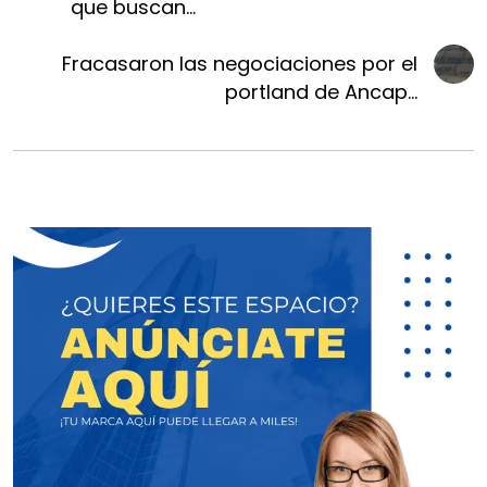
que buscan...
Fracasaron las negociaciones por el
portland de Ancap...