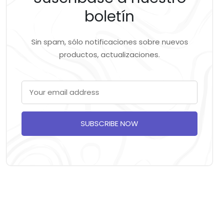
boletín
Sin spam, sólo notificaciones sobre nuevos
productos, actualizaciones.
SUBSCRIBE NOW