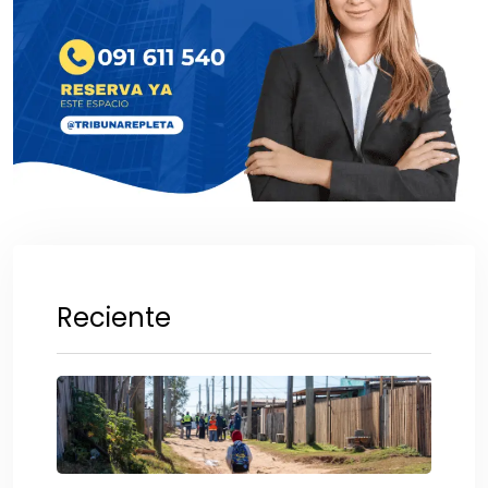
Reciente