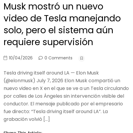
Musk mostró un nuevo
video de Tesla manejando
solo, pero el sistema aún
requiere supervisión
10/04/2026
0 Comments
Tesla driving itself around LA — Elon Musk
(@elonmusk) July 7, 2026 Elon Musk compartió un
nuevo video en X en el que se ve a un Tesla circulando
por calles de Los Ángeles sin intervención visible del
conductor. El mensaje publicado por el empresario
fue directo: “Tesla driving itself around LA”. La
grabación volvió […]
Share This Article: