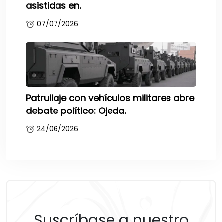
asistidas en.
07/07/2026
Patrullaje con vehículos militares abre
debate político: Ojeda.
24/06/2026
Suscríbase a nuestro