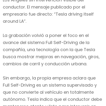
conductor. El mensaje publicado por el
empresario fue directo: “Tesla driving itself
around LA”.
La grabación volvió a poner el foco en el
avance del sistema Full Self-Driving de la
compañía, una tecnología con la que Tesla
busca mostrar mejoras en navegación, giros,
cambios de carril y conducción urbana.
Sin embargo, la propia empresa aclara que
Full Self-Driving es un sistema supervisado y
que no convierte al vehículo en totalmente
autónomo. Tesla indica que el conductor debe