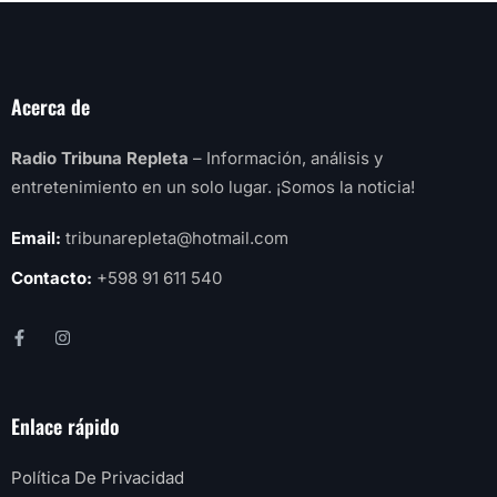
Acerca de
Radio Tribuna Repleta
– Información, análisis y
entretenimiento en un solo lugar. ¡Somos la noticia!
Email:
tribunarepleta@hotmail.com
Contacto:
+598 91 611 540
Enlace rápido
Política De Privacidad