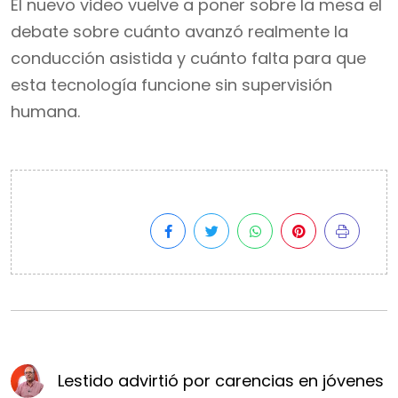
El nuevo video vuelve a poner sobre la mesa el
debate sobre cuánto avanzó realmente la
conducción asistida y cuánto falta para que
esta tecnología funcione sin supervisión
humana.
Lestido advirtió por carencias en jóvenes