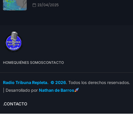
23/04/2025
HOME
QUIÉNES SOMOS
CONTACTO
Radio Tribuna Repleta. © 2026
. Todos los derechos reservados.
| Desarrollado por
Nathan de Barros
.CONTACTO