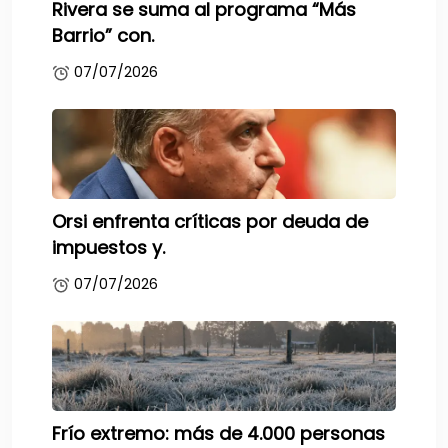
Rivera se suma al programa “Más
Barrio” con.
07/07/2026
Orsi enfrenta críticas por deuda de
impuestos y.
07/07/2026
Frío extremo: más de 4.000 personas