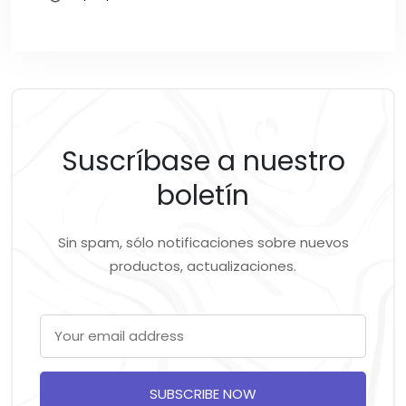
Suscríbase a nuestro
boletín
Sin spam, sólo notificaciones sobre nuevos
productos, actualizaciones.
SUBSCRIBE NOW