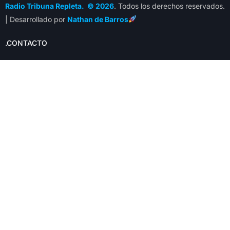
Radio Tribuna Repleta. © 2026
. Todos los derechos reservados.
| Desarrollado por
Nathan de Barros
.CONTACTO