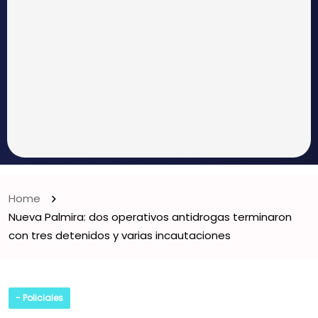
Home
Nueva Palmira: dos operativos antidrogas terminaron
con tres detenidos y varias incautaciones
- Policiales