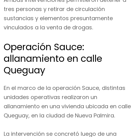
tres personas y retirar de circulación
sustancias y elementos presuntamente
vinculados a la venta de drogas.
Operación Sauce:
allanamiento en calle
Queguay
En el marco de la operación Sauce, distintas
unidades operativas realizaron un
allanamiento en una vivienda ubicada en calle
Queguay, en la ciudad de Nueva Palmira.
La intervención se concretó luego de una