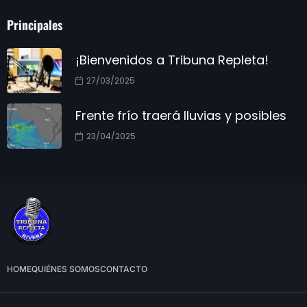
Principales
¡Bienvenidos a Tribuna Repleta!
27/03/2025
Frente frío traerá lluvias y posibles
23/04/2025
HOME
QUIÉNES SOMOS
CONTACTO