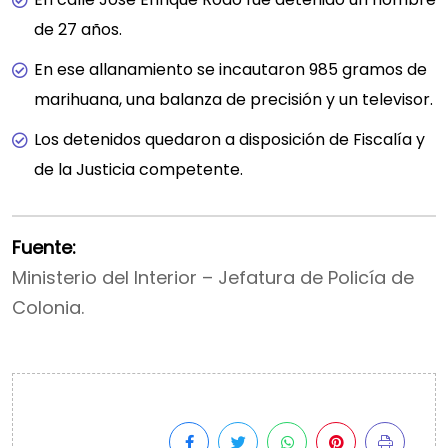
de 27 años.
En ese allanamiento se incautaron 985 gramos de
marihuana, una balanza de precisión y un televisor.
Los detenidos quedaron a disposición de Fiscalía y
de la Justicia competente.
Fuente:
Ministerio del Interior – Jefatura de Policía de
Colonia.