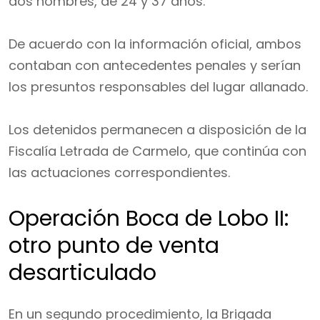
dos hombres, de 24 y 37 años.
De acuerdo con la información oficial, ambos
contaban con antecedentes penales y serían
los presuntos responsables del lugar allanado.
Los detenidos permanecen a disposición de la
Fiscalía Letrada de Carmelo, que continúa con
las actuaciones correspondientes.
Operación Boca de Lobo II:
otro punto de venta
desarticulado
En un segundo procedimiento, la Brigada