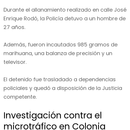
Durante el allanamiento realizado en calle José
Enrique Rodó, la Policía detuvo a un hombre de
27 años.
Además, fueron incautados 985 gramos de
marihuana, una balanza de precisión y un
televisor.
El detenido fue trasladado a dependencias
policiales y quedó a disposición de la Justicia
competente.
Investigación contra el
microtráfico en Colonia