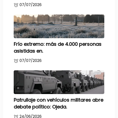
07/07/2026
Frío extremo: más de 4.000 personas
asistidas en.
07/07/2026
Patrullaje con vehículos militares abre
debate político: Ojeda.
24/06/2026