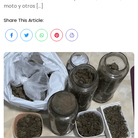
moto y otros […]
Share This Article: