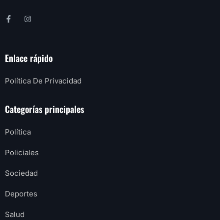
Enlace rápido
Política De Privacidad
Categorías principales
Política
Policiales
Sociedad
Deportes
Salud