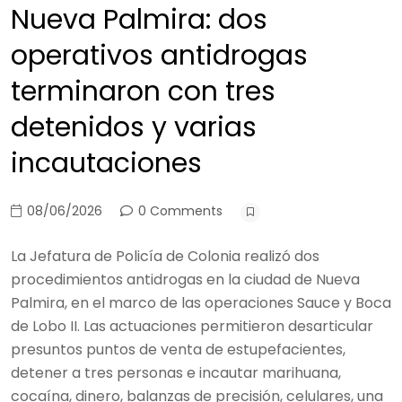
Nueva Palmira: dos
operativos antidrogas
terminaron con tres
detenidos y varias
incautaciones
08/06/2026
0 Comments
La Jefatura de Policía de Colonia realizó dos
procedimientos antidrogas en la ciudad de Nueva
Palmira, en el marco de las operaciones Sauce y Boca
de Lobo II. Las actuaciones permitieron desarticular
presuntos puntos de venta de estupefacientes,
detener a tres personas e incautar marihuana,
cocaína, dinero, balanzas de precisión, celulares, una