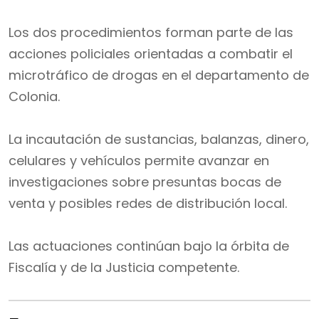
Los dos procedimientos forman parte de las
acciones policiales orientadas a combatir el
microtráfico de drogas en el departamento de
Colonia.
La incautación de sustancias, balanzas, dinero,
celulares y vehículos permite avanzar en
investigaciones sobre presuntas bocas de
venta y posibles redes de distribución local.
Las actuaciones continúan bajo la órbita de
Fiscalía y de la Justicia competente.