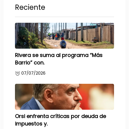
Reciente
Rivera se suma al programa “Más
Barrio” con.
07/07/2026
Orsi enfrenta críticas por deuda de
impuestos y.