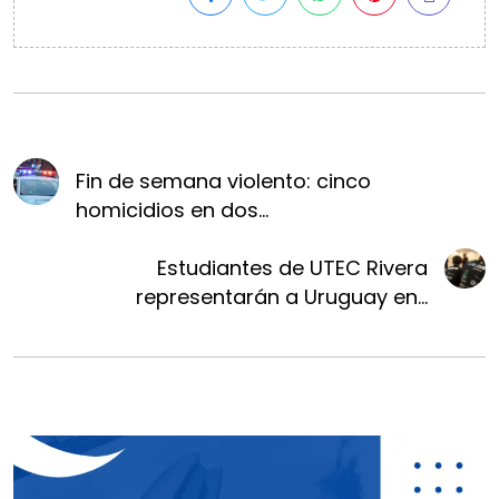
Fin de semana violento: cinco
homicidios en dos...
Estudiantes de UTEC Rivera
representarán a Uruguay en...