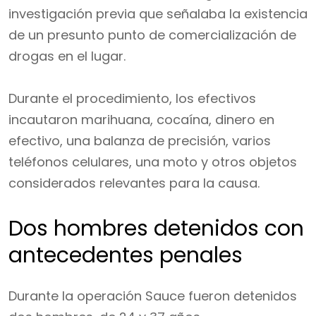
investigación previa que señalaba la existencia
de un presunto punto de comercialización de
drogas en el lugar.
Durante el procedimiento, los efectivos
incautaron marihuana, cocaína, dinero en
efectivo, una balanza de precisión, varios
teléfonos celulares, una moto y otros objetos
considerados relevantes para la causa.
Dos hombres detenidos con
antecedentes penales
Durante la operación Sauce fueron detenidos