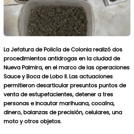
La Jefatura de Policía de Colonia realizó dos
procedimientos antidrogas en la ciudad de
Nueva Palmira, en el marco de las operaciones
Sauce y Boca de Lobo II. Las actuaciones
permitieron desarticular presuntos puntos de
venta de estupefacientes, detener a tres
personas e incautar marihuana, cocaína,
dinero, balanzas de precisión, celulares, una
moto y otros objetos.