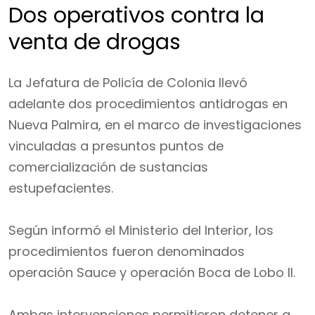
Dos operativos contra la
venta de drogas
La Jefatura de Policía de Colonia llevó
adelante dos procedimientos antidrogas en
Nueva Palmira, en el marco de investigaciones
vinculadas a presuntos puntos de
comercialización de sustancias
estupefacientes.
Según informó el Ministerio del Interior, los
procedimientos fueron denominados
operación Sauce y operación Boca de Lobo II.
Ambas intervenciones permitieron detener a