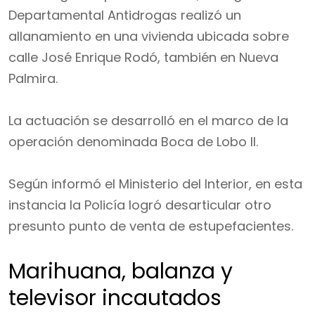
Departamental Antidrogas realizó un
allanamiento en una vivienda ubicada sobre
calle José Enrique Rodó, también en Nueva
Palmira.
La actuación se desarrolló en el marco de la
operación denominada Boca de Lobo II.
Según informó el Ministerio del Interior, en esta
instancia la Policía logró desarticular otro
presunto punto de venta de estupefacientes.
Marihuana, balanza y
televisor incautados