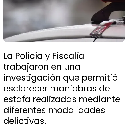
La Policía y Fiscalía
trabajaron en una
investigación que permitió
esclarecer maniobras de
estafa realizadas mediante
diferentes modalidades
delictivas.