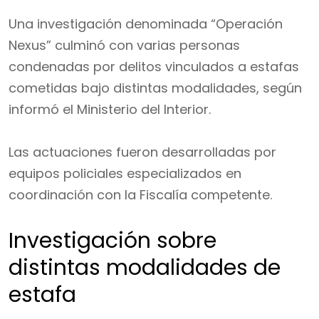
Una investigación denominada “Operación
Nexus” culminó con varias personas
condenadas por delitos vinculados a estafas
cometidas bajo distintas modalidades, según
informó el Ministerio del Interior.
Las actuaciones fueron desarrolladas por
equipos policiales especializados en
coordinación con la Fiscalía competente.
Investigación sobre
distintas modalidades de
estafa