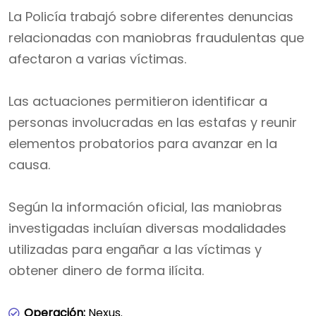
La Policía trabajó sobre diferentes denuncias
relacionadas con maniobras fraudulentas que
afectaron a varias víctimas.
Las actuaciones permitieron identificar a
personas involucradas en las estafas y reunir
elementos probatorios para avanzar en la
causa.
Según la información oficial, las maniobras
investigadas incluían diversas modalidades
utilizadas para engañar a las víctimas y
obtener dinero de forma ilícita.
Operación:
Nexus.