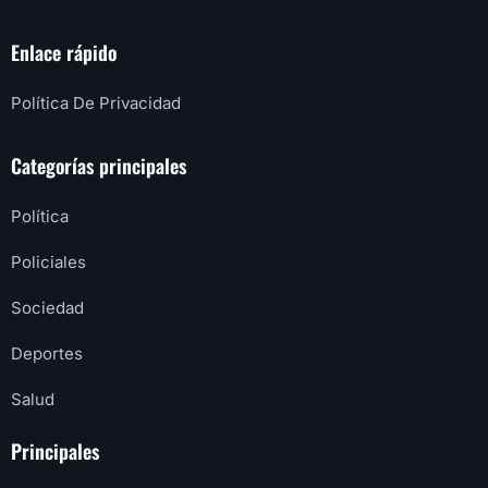
Enlace rápido
Política De Privacidad
Categorías principales
Política
Policiales
Sociedad
Deportes
Salud
Principales