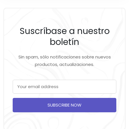
Suscríbase a nuestro
boletín
Sin spam, sólo notificaciones sobre nuevos
productos, actualizaciones.
SUBSCRIBE NOW