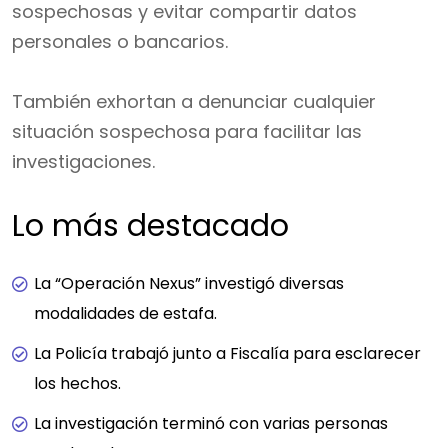
sospechosas y evitar compartir datos
personales o bancarios.
También exhortan a denunciar cualquier
situación sospechosa para facilitar las
investigaciones.
Lo más destacado
La “Operación Nexus” investigó diversas
modalidades de estafa.
La Policía trabajó junto a Fiscalía para esclarecer
los hechos.
La investigación terminó con varias personas