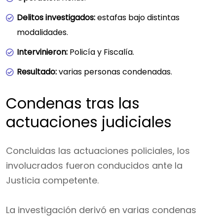
Delitos investigados:
estafas bajo distintas
modalidades.
Intervinieron:
Policía y Fiscalía.
Resultado:
varias personas condenadas.
Condenas tras las
actuaciones judiciales
Concluidas las actuaciones policiales, los
involucrados fueron conducidos ante la
Justicia competente.
La investigación derivó en varias condenas