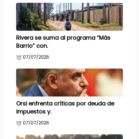
Rivera se suma al programa “Más
Barrio” con.
07/07/2026
Orsi enfrenta críticas por deuda de
impuestos y.
07/07/2026