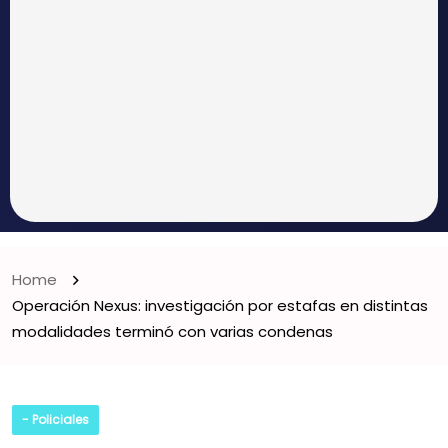
Home
Operación Nexus: investigación por estafas en distintas
modalidades terminó con varias condenas
- Policiales