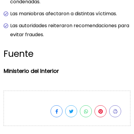
condenadas.
Las maniobras afectaron a distintas víctimas.
Las autoridades reiteraron recomendaciones para
evitar fraudes.
Fuente
Ministerio del Interior