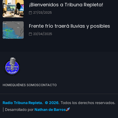
¡Bienvenidos a Tribuna Repleta!
27/03/2025
Frente frío traerá lluvias y posibles
23/04/2025
HOME
QUIÉNES SOMOS
CONTACTO
Radio Tribuna Repleta. © 2026
. Todos los derechos reservados.
| Desarrollado por
Nathan de Barros