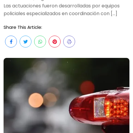
Las actuaciones fueron desarrolladas por equipos
policiales especializados en coordinación con […]
Share This Article: