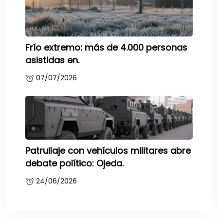
Frío extremo: más de 4.000 personas
asistidas en.
07/07/2026
Patrullaje con vehículos militares abre
debate político: Ojeda.
24/06/2026