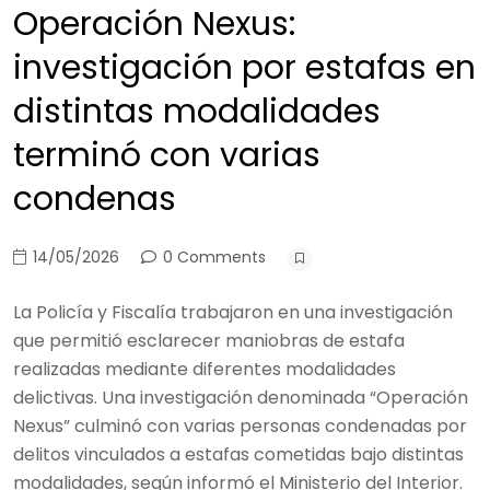
Operación Nexus:
investigación por estafas en
distintas modalidades
terminó con varias
condenas
14/05/2026
0 Comments
La Policía y Fiscalía trabajaron en una investigación
que permitió esclarecer maniobras de estafa
realizadas mediante diferentes modalidades
delictivas. Una investigación denominada “Operación
Nexus” culminó con varias personas condenadas por
delitos vinculados a estafas cometidas bajo distintas
modalidades, según informó el Ministerio del Interior.