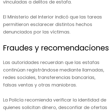
vinculadas a delitos de estafa.
El Ministerio del Interior indicó que las tareas
permitieron esclarecer distintos hechos
denunciados por las víctimas.
Fraudes y recomendaciones
Las autoridades recuerdan que las estafas
continúan registrándose mediante llamadas,
redes sociales, transferencias bancarias,
falsas ventas y otras maniobras.
La Policía recomienda verificar la identidad de
quienes solicitan dinero, desconfiar de ofertas