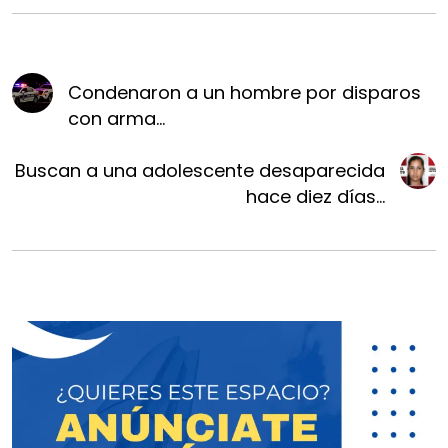
Condenaron a un hombre por disparos
con arma...
Buscan a una adolescente desaparecida
hace diez días...