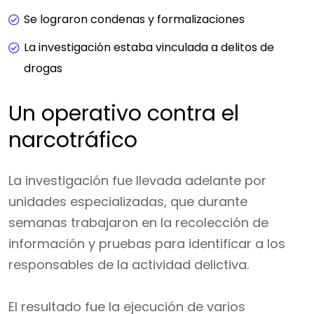
Se lograron condenas y formalizaciones
La investigación estaba vinculada a delitos de
drogas
Un operativo contra el
narcotráfico
La investigación fue llevada adelante por
unidades especializadas, que durante
semanas trabajaron en la recolección de
información y pruebas para identificar a los
responsables de la actividad delictiva.
El resultado fue la ejecución de varios