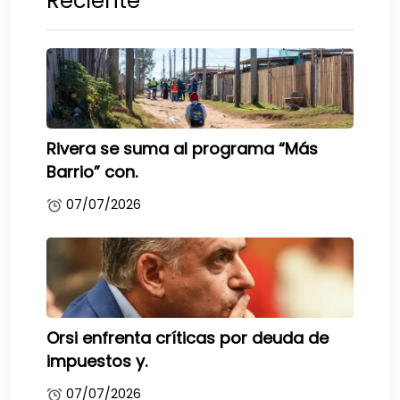
Reciente
Rivera se suma al programa “Más
Barrio” con.
07/07/2026
Orsi enfrenta críticas por deuda de
impuestos y.
07/07/2026