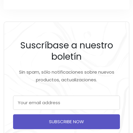
Suscríbase a nuestro
boletín
Sin spam, sólo notificaciones sobre nuevos
productos, actualizaciones.
SUBSCRIBE NOW