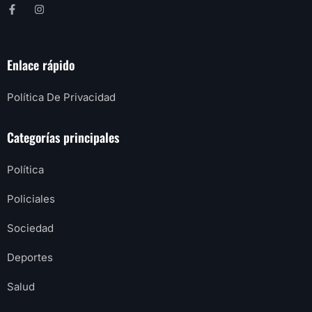
Enlace rápido
Política De Privacidad
Categorías principales
Política
Policiales
Sociedad
Deportes
Salud