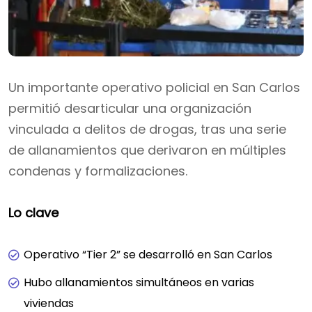
Un importante operativo policial en San Carlos
permitió desarticular una organización
vinculada a delitos de drogas, tras una serie
de allanamientos que derivaron en múltiples
condenas y formalizaciones.
Lo clave
Operativo “Tier 2” se desarrolló en San Carlos
Hubo allanamientos simultáneos en varias
viviendas