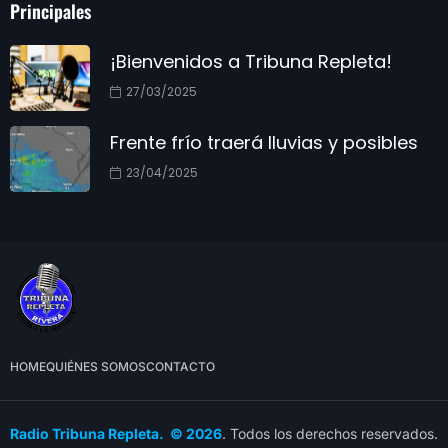
Principales
¡Bienvenidos a Tribuna Repleta!
27/03/2025
Frente frío traerá lluvias y posibles
23/04/2025
HOME
QUIÉNES SOMOS
CONTACTO
Radio Tribuna Repleta. © 2026
. Todos los derechos reservados.