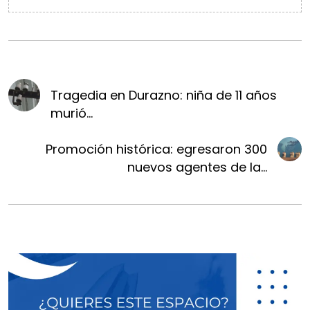
Tragedia en Durazno: niña de 11 años
murió...
Promoción histórica: egresaron 300
nuevos agentes de la...