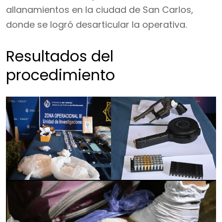
allanamientos en la ciudad de San Carlos,
donde se logró desarticular la operativa.
Resultados del
procedimiento