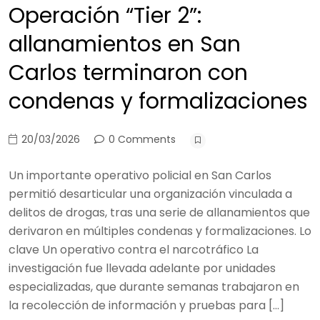
Operación “Tier 2”:
allanamientos en San
Carlos terminaron con
condenas y formalizaciones
20/03/2026
0 Comments
Un importante operativo policial en San Carlos
permitió desarticular una organización vinculada a
delitos de drogas, tras una serie de allanamientos que
derivaron en múltiples condenas y formalizaciones. Lo
clave Un operativo contra el narcotráfico La
investigación fue llevada adelante por unidades
especializadas, que durante semanas trabajaron en
la recolección de información y pruebas para […]