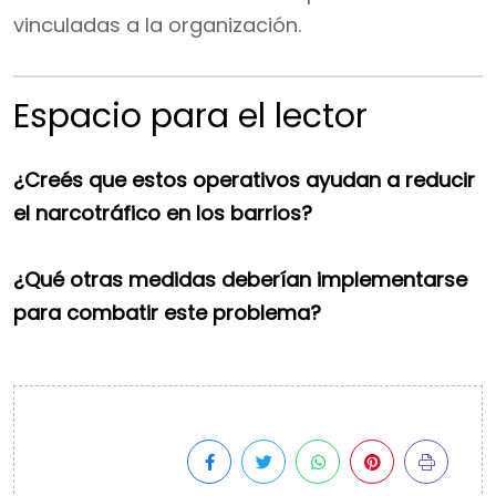
vinculadas a la organización.
Espacio para el lector
¿Creés que estos operativos ayudan a reducir
el narcotráfico en los barrios?
¿Qué otras medidas deberían implementarse
para combatir este problema?