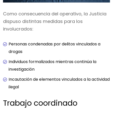
Como consecuencia del operativo, la Justicia
dispuso distintas medidas para los
involucrados:
Personas condenadas por delitos vinculados a
drogas
Individuos formalizados mientras continúa la
investigación
Incautación de elementos vinculados a la actividad
ilegal
Trabajo coordinado