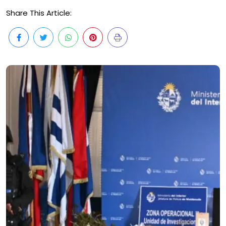
Share This Article: