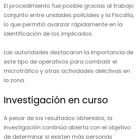
El procedimiento fue posible gracias al trabajo
conjunto entre unidades policiales y la Fiscalía,
lo que permitió avanzar rápidamente en la
identificación de los implicados.
Las autoridades destacaron la importancia de
este tipo de operativos para combatir el
microtráfico y otras actividades delictivas en
la zona.
Investigación en curso
A pesar de los resultados obtenidos, la
investigación continúa abierta con el objetivo
de determinar si existen más personas