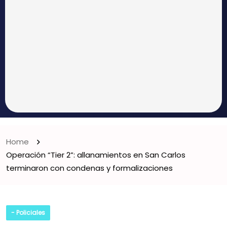
Home
Operación “Tier 2”: allanamientos en San Carlos
terminaron con condenas y formalizaciones
- Policiales