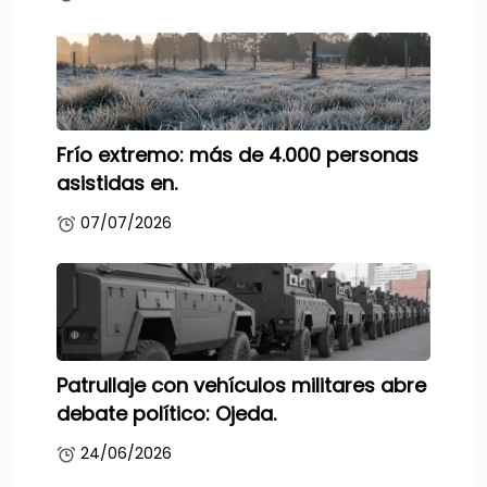
Frío extremo: más de 4.000 personas
asistidas en.
07/07/2026
Patrullaje con vehículos militares abre
debate político: Ojeda.
24/06/2026