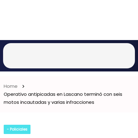
Home
Operativo antipicadas en Lascano terminó con seis
motos incautadas y varias infracciones
- Policiales