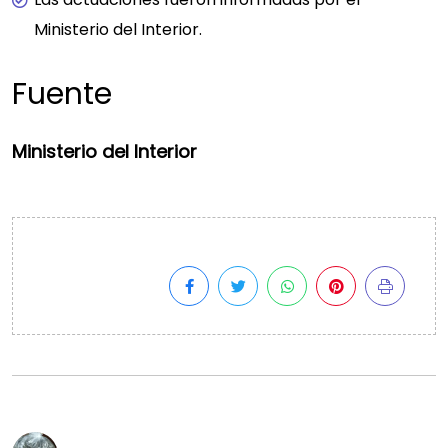
Ministerio del Interior.
Fuente
Ministerio del Interior