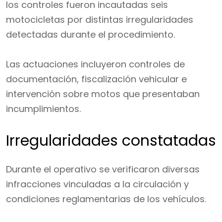
los controles fueron incautadas seis
motocicletas por distintas irregularidades
detectadas durante el procedimiento.
Las actuaciones incluyeron controles de
documentación, fiscalización vehicular e
intervención sobre motos que presentaban
incumplimientos.
Irregularidades constatadas
Durante el operativo se verificaron diversas
infracciones vinculadas a la circulación y
condiciones reglamentarias de los vehículos.