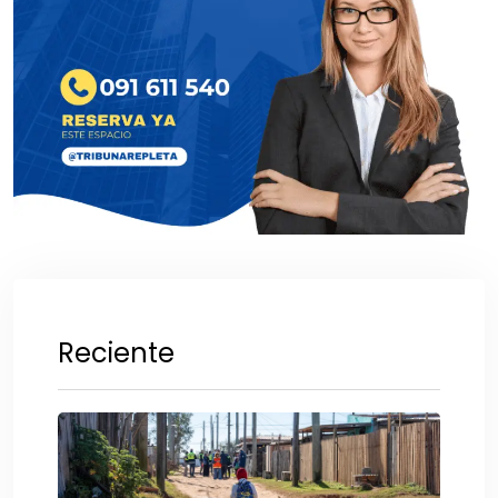
Reciente