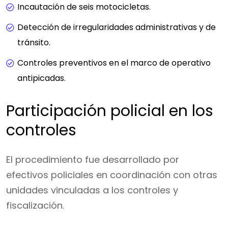
Incautación de seis motocicletas.
Detección de irregularidades administrativas y de
tránsito.
Controles preventivos en el marco de operativo
antipicadas.
Participación policial en los
controles
El procedimiento fue desarrollado por
efectivos policiales en coordinación con otras
unidades vinculadas a los controles y
fiscalización.