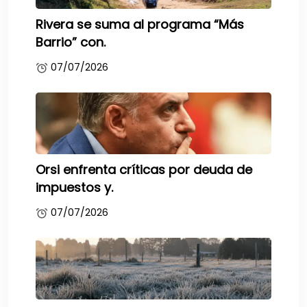
Rivera se suma al programa “Más
Barrio” con.
07/07/2026
Orsi enfrenta críticas por deuda de
impuestos y.
07/07/2026