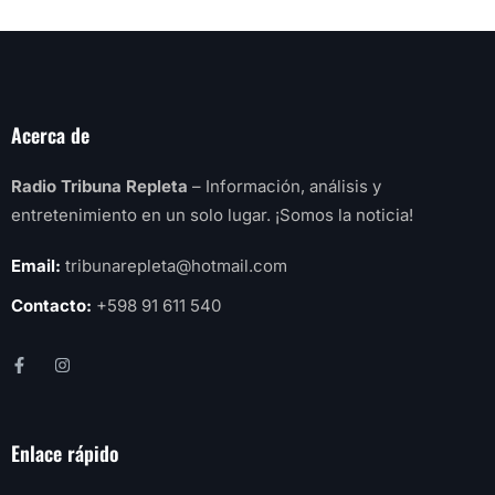
Acerca de
Radio Tribuna Repleta
– Información, análisis y
entretenimiento en un solo lugar. ¡Somos la noticia!
Email:
tribunarepleta@hotmail.com
Contacto:
+598 91 611 540
Enlace rápido