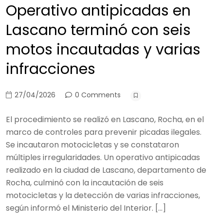
Operativo antipicadas en
Lascano terminó con seis
motos incautadas y varias
infracciones
27/04/2026
0 Comments
El procedimiento se realizó en Lascano, Rocha, en el
marco de controles para prevenir picadas ilegales.
Se incautaron motocicletas y se constataron
múltiples irregularidades. Un operativo antipicadas
realizado en la ciudad de Lascano, departamento de
Rocha, culminó con la incautación de seis
motocicletas y la detección de varias infracciones,
según informó el Ministerio del Interior. […]