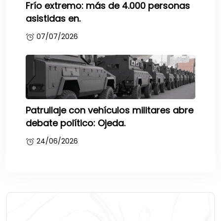
Frío extremo: más de 4.000 personas
asistidas en.
07/07/2026
Patrullaje con vehículos militares abre
debate político: Ojeda.
24/06/2026