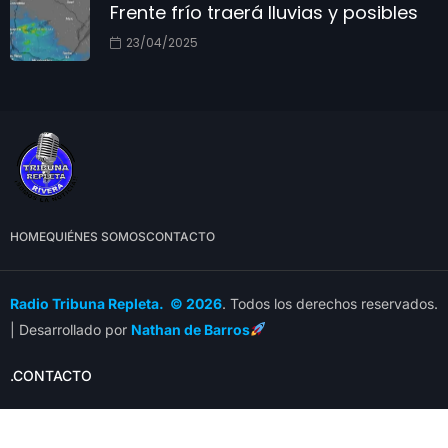
Frente frío traerá lluvias y posibles
23/04/2025
HOME
QUIÉNES SOMOS
CONTACTO
Radio Tribuna Repleta. © 2026
. Todos los derechos reservados.
| Desarrollado por
Nathan de Barros
.CONTACTO