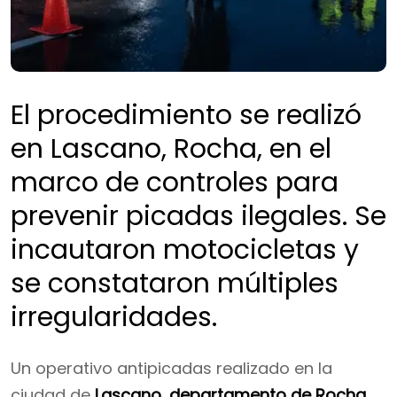
El procedimiento se realizó
en Lascano, Rocha, en el
marco de controles para
prevenir picadas ilegales. Se
incautaron motocicletas y
se constataron múltiples
irregularidades.
Un operativo antipicadas realizado en la
ciudad de
Lascano, departamento de Rocha
,