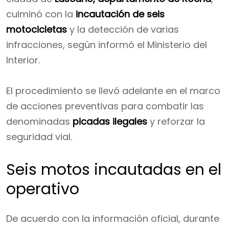
culminó con la
incautación de seis
motocicletas
y la detección de varias
infracciones, según informó el Ministerio del
Interior.
El procedimiento se llevó adelante en el marco
de acciones preventivas para combatir las
denominadas
picadas ilegales
y reforzar la
seguridad vial.
Seis motos incautadas en el
operativo
De acuerdo con la información oficial, durante