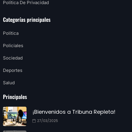
Política De Privacidad
Categorías principales
Política
Policiales
Sociedad
Deportes
Salud
Principales
¡Bienvenidos a Tribuna Repleta!
27/03/2025