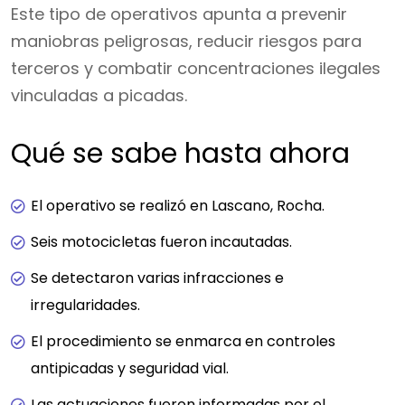
Este tipo de operativos apunta a prevenir
maniobras peligrosas, reducir riesgos para
terceros y combatir concentraciones ilegales
vinculadas a picadas.
Qué se sabe hasta ahora
El operativo se realizó en Lascano, Rocha.
Seis motocicletas fueron incautadas.
Se detectaron varias infracciones e
irregularidades.
El procedimiento se enmarca en controles
antipicadas y seguridad vial.
Las actuaciones fueron informadas por el