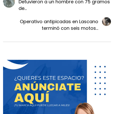
Detuvieron a un hombre con 75 gramos
de...
Operativo antipicadas en Lascano
terminó con seis motos...