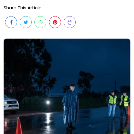
Share This Article: