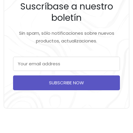
Suscríbase a nuestro
boletín
Sin spam, sólo notificaciones sobre nuevos
productos, actualizaciones.
SUBSCRIBE NOW