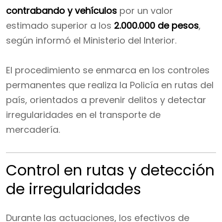
contrabando y vehículos
por un valor
estimado superior a los
2.000.000 de pesos
,
según informó el Ministerio del Interior.
El procedimiento se enmarca en los controles
permanentes que realiza la Policía en rutas del
país, orientados a prevenir delitos y detectar
irregularidades en el transporte de
mercadería.
Control en rutas y detección
de irregularidades
Durante las actuaciones, los efectivos de