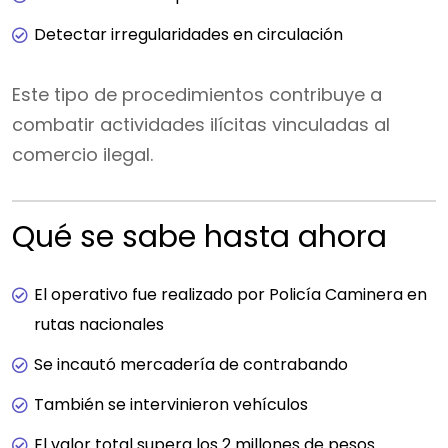
Detectar irregularidades en circulación
Este tipo de procedimientos contribuye a
combatir actividades ilícitas vinculadas al
comercio ilegal.
Qué se sabe hasta ahora
El operativo fue realizado por Policía Caminera en
rutas nacionales
Se incautó mercadería de contrabando
También se intervinieron vehículos
El valor total supera los 2 millones de pesos