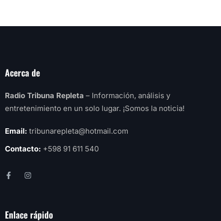
Acerca de
Radio Tribuna Repleta
– Información, análisis y
entretenimiento en un solo lugar. ¡Somos la noticia!
Email:
tribunarepleta@hotmail.com
Contacto:
+598 91 611 540
Enlace rápido