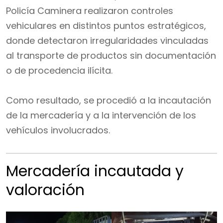
Policía Caminera realizaron controles
vehiculares en distintos puntos estratégicos,
donde detectaron irregularidades vinculadas
al transporte de productos sin documentación
o de procedencia ilícita.
Como resultado, se procedió a la incautación
de la mercadería y a la intervención de los
vehículos involucrados.
Mercadería incautada y
valoración