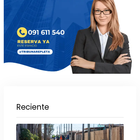
Reciente