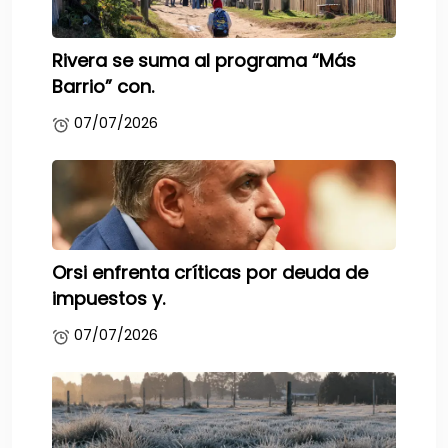
Rivera se suma al programa “Más
Barrio” con.
07/07/2026
Orsi enfrenta críticas por deuda de
impuestos y.
07/07/2026