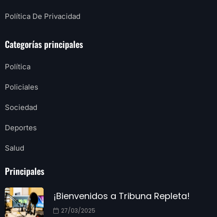
Política De Privacidad
Categorías principales
Política
Policiales
Sociedad
Deportes
Salud
Principales
¡Bienvenidos a Tribuna Repleta!
27/03/2025