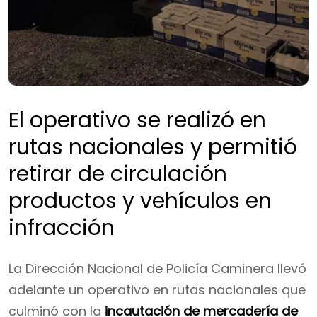
El operativo se realizó en
rutas nacionales y permitió
retirar de circulación
productos y vehículos en
infracción
La Dirección Nacional de Policía Caminera llevó
adelante un operativo en rutas nacionales que
culminó con la
incautación de mercadería de