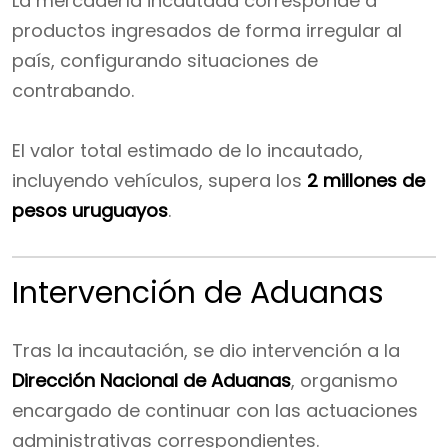
La mercadería incautada corresponde a
productos ingresados de forma irregular al
país, configurando situaciones de
contrabando.
El valor total estimado de lo incautado,
incluyendo vehículos, supera los
2 millones de
pesos uruguayos
.
Intervención de Aduanas
Tras la incautación, se dio intervención a la
Dirección Nacional de Aduanas
, organismo
encargado de continuar con las actuaciones
administrativas correspondientes.