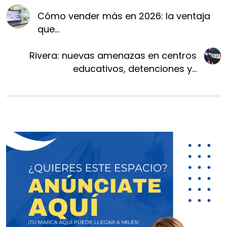
Cómo vender más en 2026: la ventaja
que...
Rivera: nuevas amenazas en centros
educativos, detenciones y...