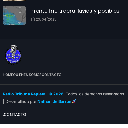
Frente frío traerá lluvias y posibles
23/04/2025
HOME
QUIÉNES SOMOS
CONTACTO
Radio Tribuna Repleta. © 2026
. Todos los derechos reservados.
| Desarrollado por
Nathan de Barros
.CONTACTO