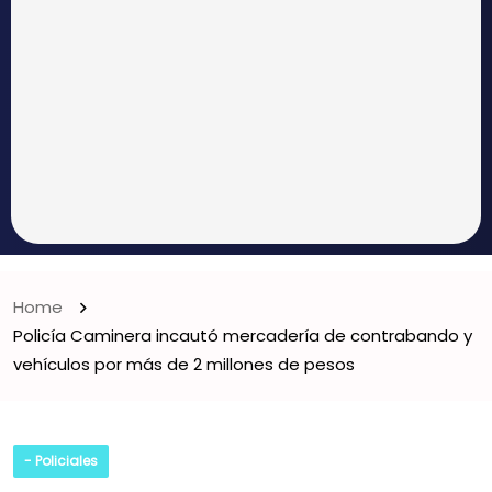
Home
Policía Caminera incautó mercadería de contrabando y
vehículos por más de 2 millones de pesos
- Policiales