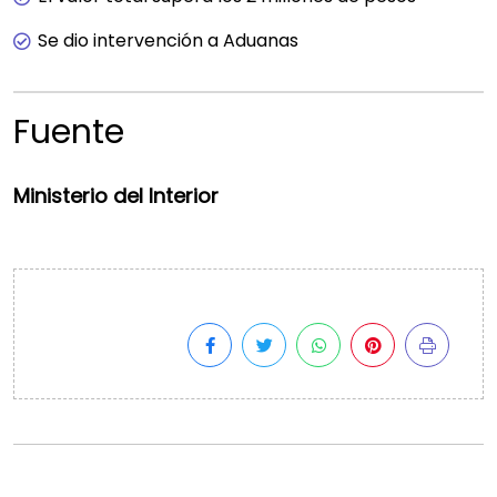
Se dio intervención a Aduanas
Fuente
Ministerio del Interior