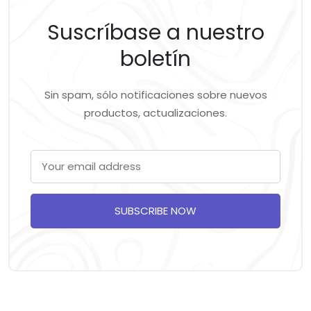
Suscríbase a nuestro
boletín
Sin spam, sólo notificaciones sobre nuevos
productos, actualizaciones.
SUBSCRIBE NOW