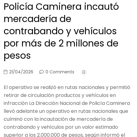
Policía Caminera incautó
mercadería de
contrabando y vehículos
por más de 2 millones de
pesos
21/04/2026
0 Comments
El operativo se realizó en rutas nacionales y permitió
retirar de circulación productos y vehículos en
infracción La Dirección Nacional de Policía Caminera
llevó adelante un operativo en rutas nacionales que
culminó con la incautación de mercadería de
contrabando y vehículos por un valor estimado
superior a los 2.000.000 de pesos, según informó el