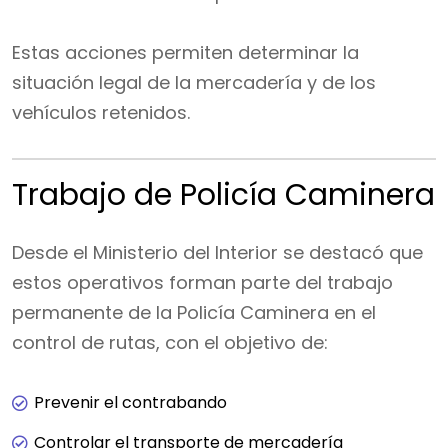
Estas acciones permiten determinar la
situación legal de la mercadería y de los
vehículos retenidos.
Trabajo de Policía Caminera
Desde el Ministerio del Interior se destacó que
estos operativos forman parte del trabajo
permanente de la Policía Caminera en el
control de rutas, con el objetivo de:
Prevenir el contrabando
Controlar el transporte de mercadería