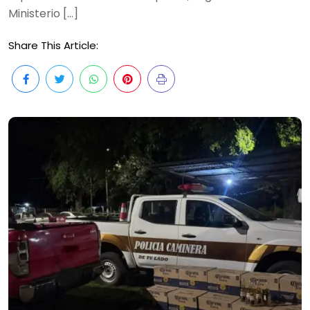
Ministerio […]
Share This Article: