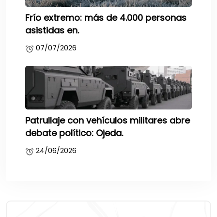
Frío extremo: más de 4.000 personas
asistidas en.
07/07/2026
Patrullaje con vehículos militares abre
debate político: Ojeda.
24/06/2026