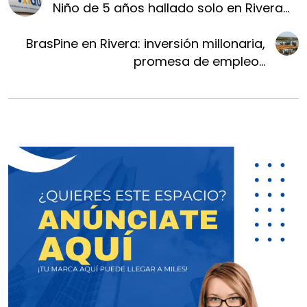
Niño de 5 años hallado solo en Rivera...
BrasPine en Rivera: inversión millonaria,
promesa de empleo...