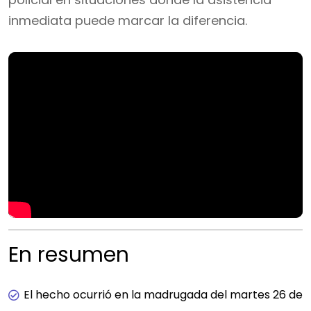
inmediata puede marcar la diferencia.
En resumen
El hecho ocurrió en la madrugada del martes 26 de