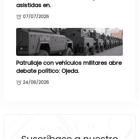
asistidas en.
07/07/2026
Patrullaje con vehículos militares abre
debate político: Ojeda.
24/06/2026