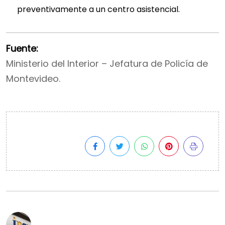
preventivamente a un centro asistencial.
Fuente:
Ministerio del Interior – Jefatura de Policía de
Montevideo.