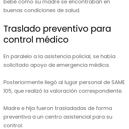
bebé como su madre se encontraban en
buenas condiciones de salud.
Traslado preventivo para
control médico
En paralelo a la asistencia policial, se había
solicitado apoyo de emergencia médica.
Posteriormente llegó al lugar personal de SAME
105, que realizó la valoración correspondiente.
Madre e hija fueron trasladadas de forma
preventiva a un centro asistencial para su
control.