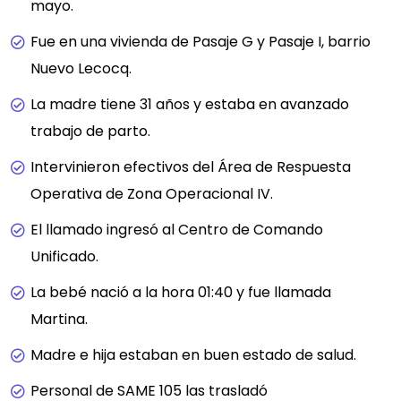
mayo.
Fue en una vivienda de Pasaje G y Pasaje I, barrio
Nuevo Lecocq.
La madre tiene 31 años y estaba en avanzado
trabajo de parto.
Intervinieron efectivos del Área de Respuesta
Operativa de Zona Operacional IV.
El llamado ingresó al Centro de Comando
Unificado.
La bebé nació a la hora 01:40 y fue llamada
Martina.
Madre e hija estaban en buen estado de salud.
Personal de SAME 105 las trasladó