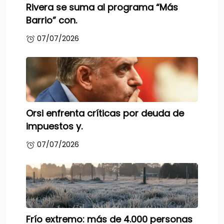
Rivera se suma al programa “Más
Barrio” con.
07/07/2026
Orsi enfrenta críticas por deuda de
impuestos y.
07/07/2026
Frío extremo: más de 4.000 personas