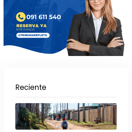
Reciente