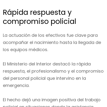
Rápida respuesta y
compromiso policial
La actuación de los efectivos fue clave para
acompañar el nacimiento hasta la llegada de
los equipos médicos.
El Ministerio del Interior destacó la rápida
respuesta, el profesionalismo y el compromiso
del personal policial que intervino en la
emergencia.
El hecho dejó una imagen positiva del trabajo
policial en situaciones donde la asistencia