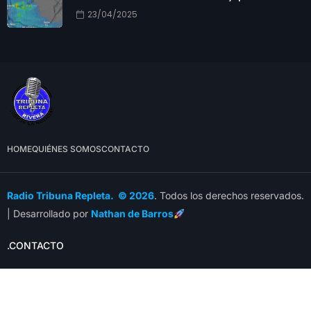
23/04/2025
HOME
QUIÉNES SOMOS
CONTACTO
Radio Tribuna Repleta. © 2026
. Todos los derechos reservados.
| Desarrollado por
Nathan de Barros
.CONTACTO