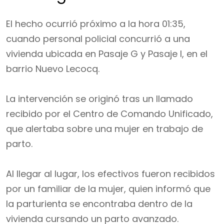
El hecho ocurrió próximo a la hora 01:35,
cuando personal policial concurrió a una
vivienda ubicada en Pasaje G y Pasaje I, en el
barrio Nuevo Lecocq.
La intervención se originó tras un llamado
recibido por el Centro de Comando Unificado,
que alertaba sobre una mujer en trabajo de
parto.
Al llegar al lugar, los efectivos fueron recibidos
por un familiar de la mujer, quien informó que
la parturienta se encontraba dentro de la
vivienda cursando un parto avanzado.