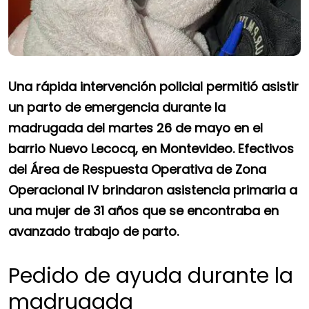
Una rápida intervención policial permitió asistir
un parto de emergencia durante la
madrugada del martes 26 de mayo en el
barrio Nuevo Lecocq, en Montevideo. Efectivos
del Área de Respuesta Operativa de Zona
Operacional IV brindaron asistencia primaria a
una mujer de 31 años que se encontraba en
avanzado trabajo de parto.
Pedido de ayuda durante la
madrugada