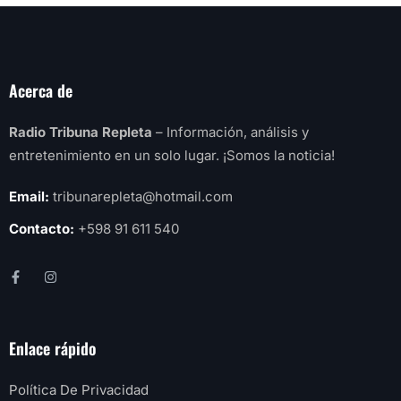
Acerca de
Radio Tribuna Repleta
– Información, análisis y
entretenimiento en un solo lugar. ¡Somos la noticia!
Email:
tribunarepleta@hotmail.com
Contacto:
+598 91 611 540
Enlace rápido
Política De Privacidad