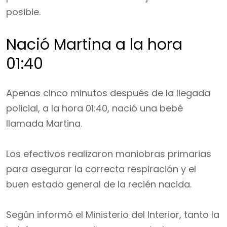
posible.
Nació Martina a la hora
01:40
Apenas cinco minutos después de la llegada
policial, a la hora 01:40, nació una bebé
llamada Martina.
Los efectivos realizaron maniobras primarias
para asegurar la correcta respiración y el
buen estado general de la recién nacida.
Según informó el Ministerio del Interior, tanto la