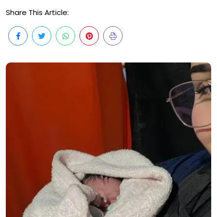
Share This Article: