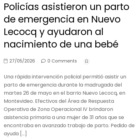
Policías asistieron un parto
de emergencia en Nuevo
Lecocq y ayudaron al
nacimiento de una bebé
27/05/2026
0 Comments
Una rápida intervención policial permitió asistir un
parto de emergencia durante la madrugada del
martes 26 de mayo en el barrio Nuevo Lecocq, en
Montevideo. Efectivos del Área de Respuesta
Operativa de Zona Operacional IV brindaron
asistencia primaria a una mujer de 31 años que se
encontraba en avanzado trabajo de parto. Pedido de
ayuda […]