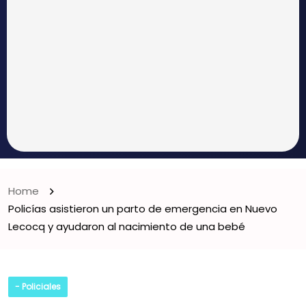
Home
Policías asistieron un parto de emergencia en Nuevo
Lecocq y ayudaron al nacimiento de una bebé
- Policiales