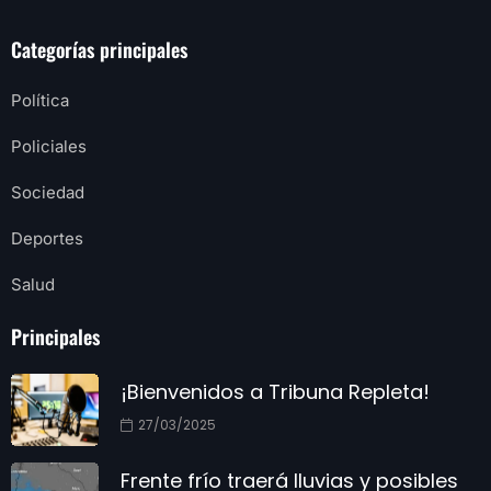
Categorías principales
Política
Policiales
Sociedad
Deportes
Salud
Principales
¡Bienvenidos a Tribuna Repleta!
27/03/2025
Frente frío traerá lluvias y posibles