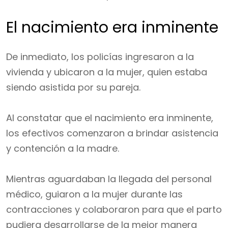
El nacimiento era inminente
De inmediato, los policías ingresaron a la
vivienda y ubicaron a la mujer, quien estaba
siendo asistida por su pareja.
Al constatar que el nacimiento era inminente,
los efectivos comenzaron a brindar asistencia
y contención a la madre.
Mientras aguardaban la llegada del personal
médico, guiaron a la mujer durante las
contracciones y colaboraron para que el parto
pudiera desarrollarse de la mejor manera