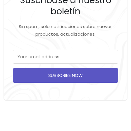
Suscríbase a nuestro
boletín
Sin spam, sólo notificaciones sobre nuevos
productos, actualizaciones.
SUBSCRIBE NOW