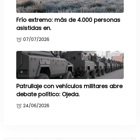
Frío extremo: más de 4.000 personas
asistidas en.
07/07/2026
Patrullaje con vehículos militares abre
debate político: Ojeda.
24/06/2026