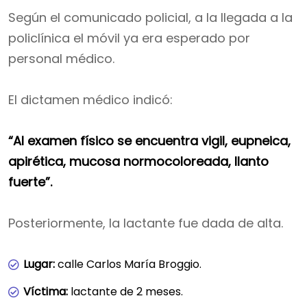
Según el comunicado policial, a la llegada a la
policlínica el móvil ya era esperado por
personal médico.
El dictamen médico indicó:
“Al examen físico se encuentra vigil, eupneica,
apirética, mucosa normocoloreada, llanto
fuerte”.
Posteriormente, la lactante fue dada de alta.
Lugar:
calle Carlos María Broggio.
Víctima:
lactante de 2 meses.