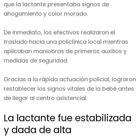
que la lactante presentaba signos de
ahogamiento y color morado.
De inmediato, los efectivos realizaron el
traslado hacia una policlínica local mientras
aplicaban maniobras de primeros auxilios y
medidas de seguridad.
Gracias a la rápida actuación policial, lograron
restablecer los signos vitales de la bebé antes
de llegar al centro asistencial.
La lactante fue estabilizada
y dada de alta