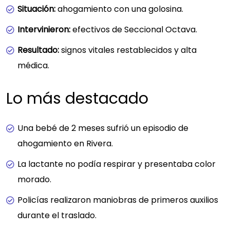
Situación:
ahogamiento con una golosina.
Intervinieron:
efectivos de Seccional Octava.
Resultado:
signos vitales restablecidos y alta
médica.
Lo más destacado
Una bebé de 2 meses sufrió un episodio de
ahogamiento en Rivera.
La lactante no podía respirar y presentaba color
morado.
Policías realizaron maniobras de primeros auxilios
durante el traslado.