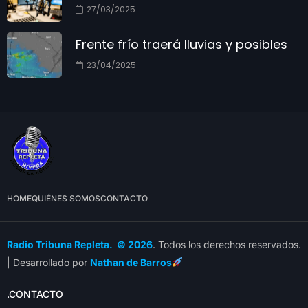
27/03/2025
Frente frío traerá lluvias y posibles
23/04/2025
HOME
QUIÉNES SOMOS
CONTACTO
Radio Tribuna Repleta. © 2026
. Todos los derechos reservados.
| Desarrollado por
Nathan de Barros
.CONTACTO