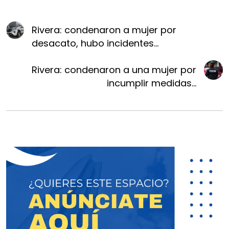
Rivera: condenaron a mujer por
desacato, hubo incidentes...
Rivera: condenaron a una mujer por
incumplir medidas...