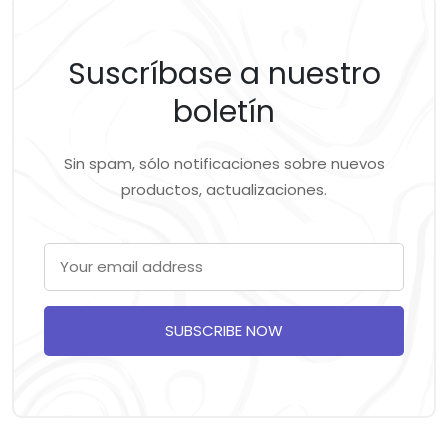
Suscríbase a nuestro
boletín
Sin spam, sólo notificaciones sobre nuevos
productos, actualizaciones.
SUBSCRIBE NOW