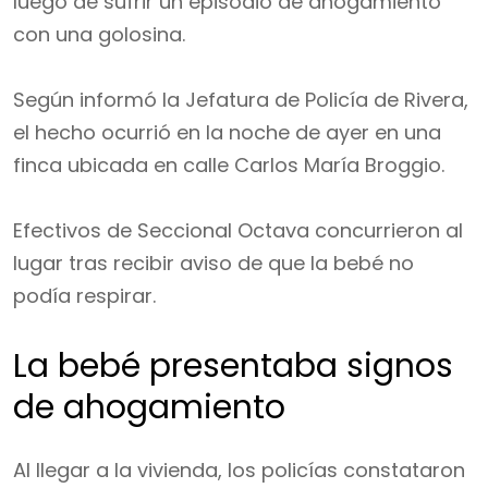
luego de sufrir un episodio de ahogamiento
con una golosina.
Según informó la Jefatura de Policía de Rivera,
el hecho ocurrió en la noche de ayer en una
finca ubicada en calle Carlos María Broggio.
Efectivos de Seccional Octava concurrieron al
lugar tras recibir aviso de que la bebé no
podía respirar.
La bebé presentaba signos
de ahogamiento
Al llegar a la vivienda, los policías constataron