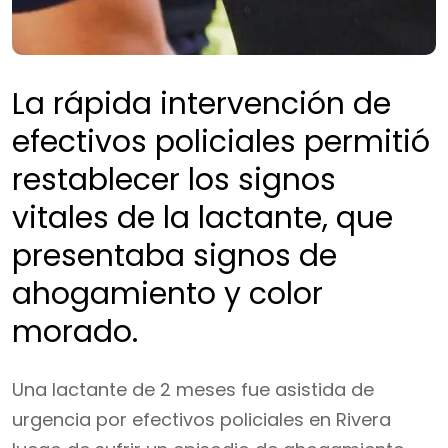
La rápida intervención de
efectivos policiales permitió
restablecer los signos
vitales de la lactante, que
presentaba signos de
ahogamiento y color
morado.
Una lactante de 2 meses fue asistida de
urgencia por efectivos policiales en Rivera