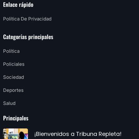
Enlace rápido
Política De Privacidad
Categorías principales
Política
Policiales
Sociedad
Deportes
Salud
Principales
¡Bienvenidos a Tribuna Repleta!