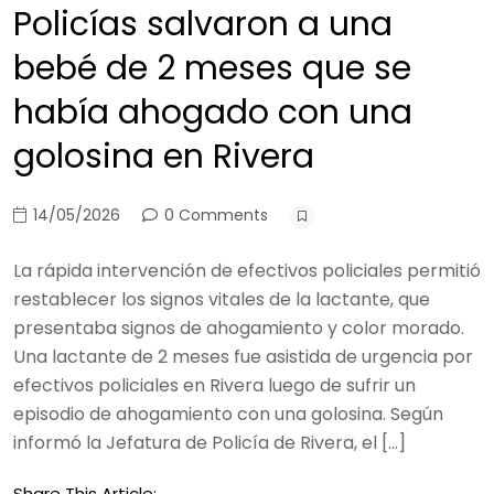
Policías salvaron a una
bebé de 2 meses que se
había ahogado con una
golosina en Rivera
14/05/2026
0 Comments
La rápida intervención de efectivos policiales permitió
restablecer los signos vitales de la lactante, que
presentaba signos de ahogamiento y color morado.
Una lactante de 2 meses fue asistida de urgencia por
efectivos policiales en Rivera luego de sufrir un
episodio de ahogamiento con una golosina. Según
informó la Jefatura de Policía de Rivera, el […]
Share This Article: