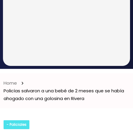
Home
Policías salvaron a una bebé de 2 meses que se había
ahogado con una golosina en Rivera
- Policiales