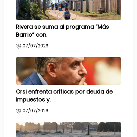
Rivera se suma al programa “Más
Barrio” con.
07/07/2026
Orsi enfrenta críticas por deuda de
impuestos y.
07/07/2026