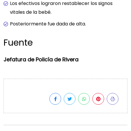
Los efectivos lograron restablecer los signos
vitales de la bebé.
Posteriormente fue dada de alta.
Fuente
Jefatura de Policía de Rivera