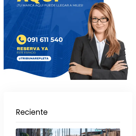
Reciente