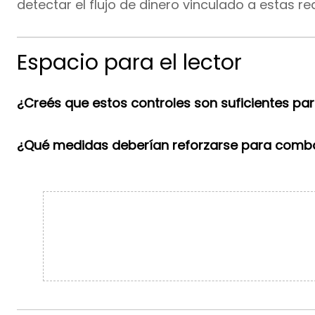
detectar el flujo de dinero vinculado a estas re
Espacio para el lector
¿Creés que estos controles son suficientes pa
¿Qué medidas deberían reforzarse para combat