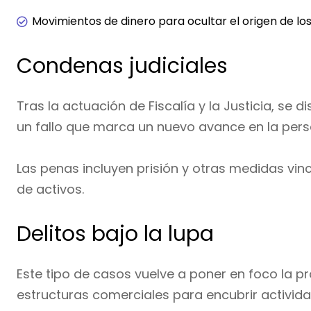
Movimientos de dinero para ocultar el origen de lo
Condenas judiciales
Tras la actuación de Fiscalía y la Justicia, se
un fallo que marca un nuevo avance en la perse
Las penas incluyen prisión y otras medidas vin
de activos.
Delitos bajo la lupa
Este tipo de casos vuelve a poner en foco la pr
estructuras comerciales para encubrir activida