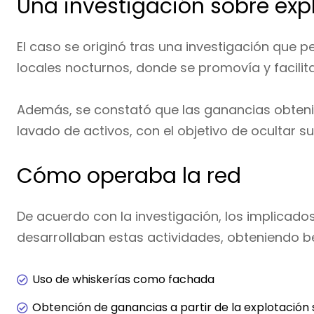
Una investigación sobre expl
El caso se originó tras una investigación que p
locales nocturnos, donde se promovía y facilit
Además, se constató que las ganancias obten
lavado de activos, con el objetivo de ocultar su o
Cómo operaba la red
De acuerdo con la investigación, los implicad
desarrollaban estas actividades, obteniendo be
Uso de whiskerías como fachada
Obtención de ganancias a partir de la explotación 