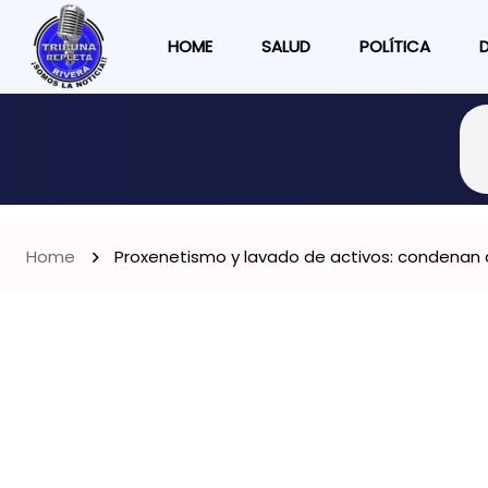
HOME
SALUD
POLÍTICA
Home
Proxenetismo y lavado de activos: condenan 