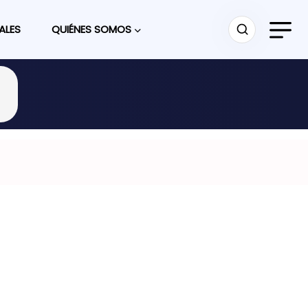
ALES
QUIÉNES SOMOS