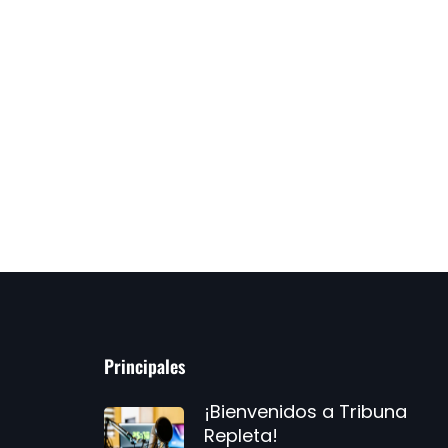
Principales
¡Bienvenidos a Tribuna
Repleta!