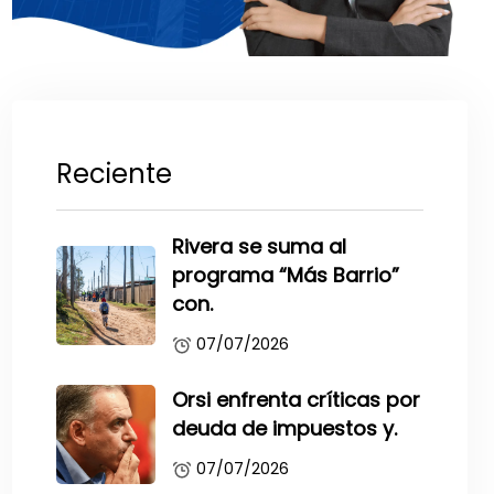
Reciente
Rivera se suma al
programa “Más Barrio”
con.
07/07/2026
Orsi enfrenta críticas por
deuda de impuestos y.
07/07/2026