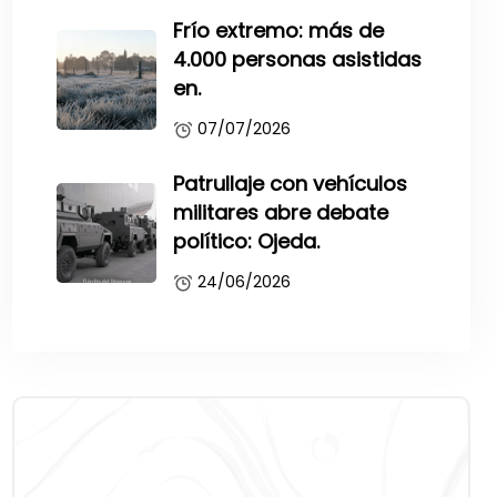
Frío extremo: más de
4.000 personas asistidas
en.
07/07/2026
Patrullaje con vehículos
militares abre debate
político: Ojeda.
24/06/2026