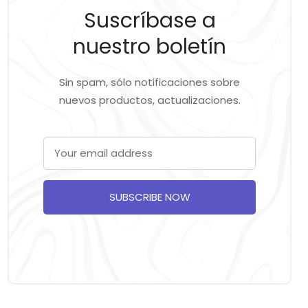
Suscríbase a
nuestro boletín
Sin spam, sólo notificaciones sobre
nuevos productos, actualizaciones.
SUBSCRIBE NOW