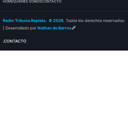
HOME
QUIÉNES SOMOS
CONTACTO
Radio Tribuna Repleta. © 2026
. Todos los derechos reservados.
| Desarrollado por
Nathan de Barros
.CONTACTO