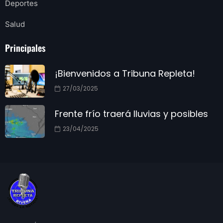
Deportes
Salud
Principales
¡Bienvenidos a Tribuna Repleta!
27/03/2025
Frente frío traerá lluvias y posibles
23/04/2025