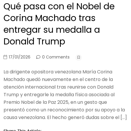
Qué pasa con el Nobel de
Corina Machado tras
entregar su medalla a
Donald Trump
17/01/2026
0 Comments
La dirigente opositora venezolana María Corina
Machado quedó nuevamente en el centro de la
atención internacional tras reunirse con Donald
Trump y entregarle la medalla física asociada al
Premio Nobel de la Paz 2025, en un gesto que
presentó como un reconocimiento por su apoyo a la
causa venezolana. El hecho generó dudas sobre el […]
Share This Article: