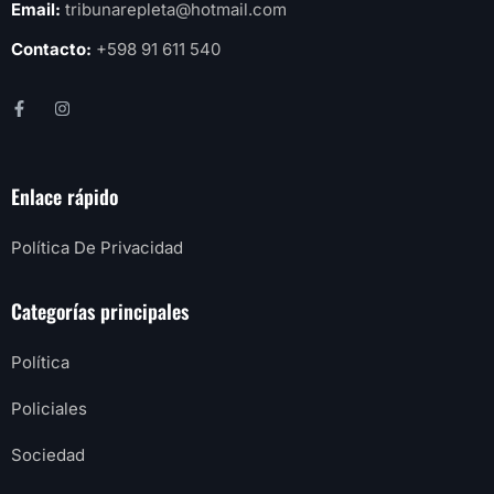
Email:
tribunarepleta@hotmail.com
Contacto:
+598 91 611 540
Enlace rápido
Política De Privacidad
Categorías principales
Política
Policiales
Sociedad