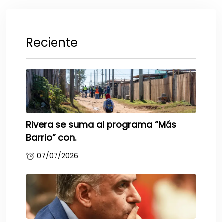
Reciente
Rivera se suma al programa “Más
Barrio” con.
07/07/2026