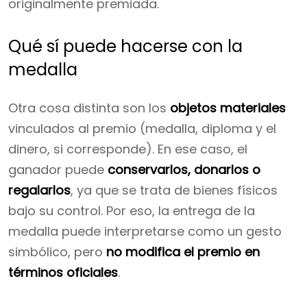
originalmente premiada.
Qué sí puede hacerse con la
medalla
Otra cosa distinta son los
objetos materiales
vinculados al premio (medalla, diploma y el
dinero, si corresponde). En ese caso, el
ganador puede
conservarlos, donarlos o
regalarlos
, ya que se trata de bienes físicos
bajo su control. Por eso, la entrega de la
medalla puede interpretarse como un gesto
simbólico, pero
no modifica el premio en
términos oficiales
.