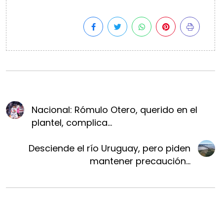
Nacional: Rómulo Otero, querido en el
plantel, complica...
Desciende el río Uruguay, pero piden
mantener precaución...