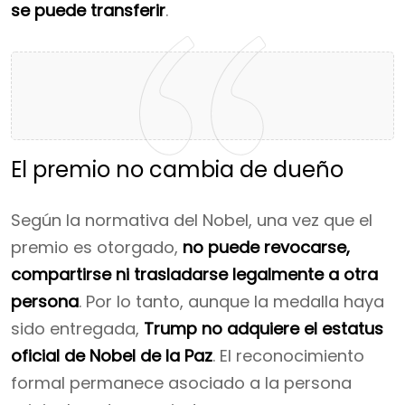
se puede transferir
.
El premio no cambia de dueño
Según la normativa del Nobel, una vez que el
premio es otorgado,
no puede revocarse,
compartirse ni trasladarse legalmente a otra
persona
. Por lo tanto, aunque la medalla haya
sido entregada,
Trump no adquiere el estatus
oficial de Nobel de la Paz
. El reconocimiento
formal permanece asociado a la persona