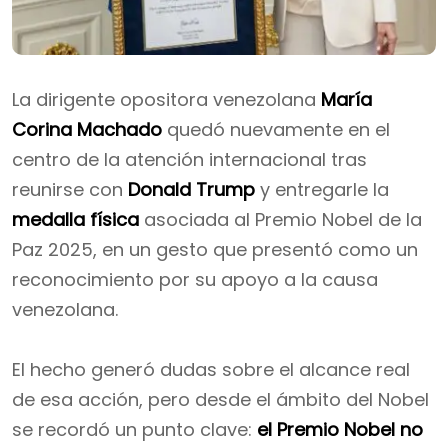
La dirigente opositora venezolana
María
Corina Machado
quedó nuevamente en el
centro de la atención internacional tras
reunirse con
Donald Trump
y entregarle la
medalla física
asociada al Premio Nobel de la
Paz 2025, en un gesto que presentó como un
reconocimiento por su apoyo a la causa
venezolana.
El hecho generó dudas sobre el alcance real
de esa acción, pero desde el ámbito del Nobel
se recordó un punto clave:
el Premio Nobel no