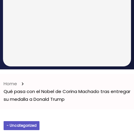
Home
Qué pasa con el Nobel de Corina Machado tras entregar
su medalla a Donald Trump
- Uncategorized