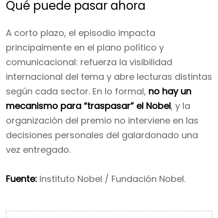
Qué puede pasar ahora
A corto plazo, el episodio impacta
principalmente en el plano político y
comunicacional: refuerza la visibilidad
internacional del tema y abre lecturas distintas
según cada sector. En lo formal,
no hay un
mecanismo para “traspasar” el Nobel
, y la
organización del premio no interviene en las
decisiones personales del galardonado una
vez entregado.
Fuente:
Instituto Nobel / Fundación Nobel.