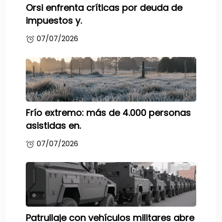
Orsi enfrenta críticas por deuda de
impuestos y.
07/07/2026
Frío extremo: más de 4.000 personas
asistidas en.
07/07/2026
Patrullaje con vehículos militares abre