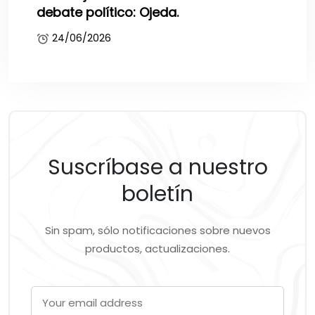
debate político: Ojeda.
24/06/2026
Suscríbase a nuestro
boletín
Sin spam, sólo notificaciones sobre nuevos
productos, actualizaciones.