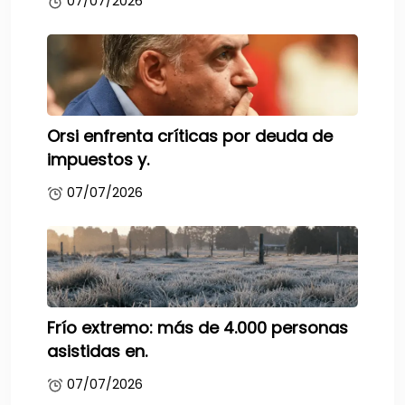
07/07/2026
Orsi enfrenta críticas por deuda de
impuestos y.
07/07/2026
Frío extremo: más de 4.000 personas
asistidas en.
07/07/2026