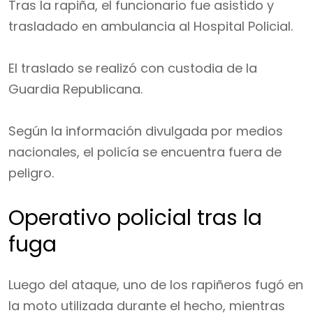
Tras la rapiña, el funcionario fue asistido y
trasladado en ambulancia al Hospital Policial.
El traslado se realizó con custodia de la
Guardia Republicana.
Según la información divulgada por medios
nacionales, el policía se encuentra fuera de
peligro.
Operativo policial tras la
fuga
Luego del ataque, uno de los rapiñeros fugó en
la moto utilizada durante el hecho, mientras