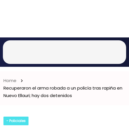
Home
Recuperaron el arma robada a un policía tras rapiña en
Nuevo Ellauri; hay dos detenidos
- Policiales