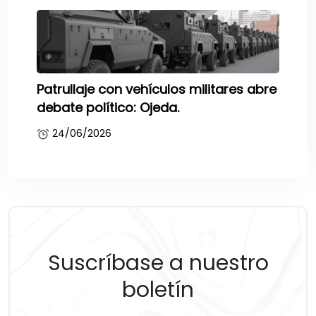
Patrullaje con vehículos militares abre
debate político: Ojeda.
24/06/2026
Suscríbase a nuestro
boletín