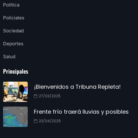
Política
Policiales
Sociedad
Deportes
Salud
Principales
¡Bienvenidos a Tribuna Repleta!
27/03/2025
Frente frío traerá lluvias y posibles
23/04/2025