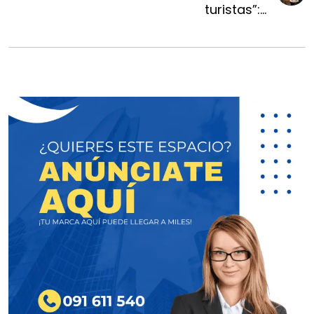
turistas”:...