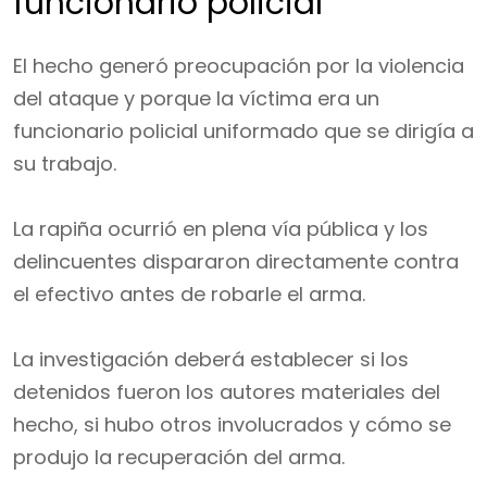
funcionario policial
El hecho generó preocupación por la violencia
del ataque y porque la víctima era un
funcionario policial uniformado que se dirigía a
su trabajo.
La rapiña ocurrió en plena vía pública y los
delincuentes dispararon directamente contra
el efectivo antes de robarle el arma.
La investigación deberá establecer si los
detenidos fueron los autores materiales del
hecho, si hubo otros involucrados y cómo se
produjo la recuperación del arma.