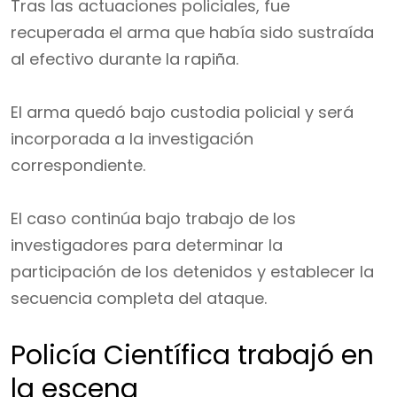
Tras las actuaciones policiales, fue
recuperada el arma que había sido sustraída
al efectivo durante la rapiña.
El arma quedó bajo custodia policial y será
incorporada a la investigación
correspondiente.
El caso continúa bajo trabajo de los
investigadores para determinar la
participación de los detenidos y establecer la
secuencia completa del ataque.
Policía Científica trabajó en
la escena