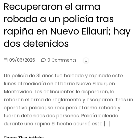
Recuperaron el arma
robada a un policía tras
rapiña en Nuevo Ellauri; hay
dos detenidos
09/06/2026
0 Comments
Un policía de 31 años fue baleado y rapiñado este
lunes al mediodía en el barrio Nuevo Ellauri, en
Montevideo. Los delincuentes le dispararon, le
robaron el arma de reglamento y escaparon. Tras un
operativo policial, se recuperó el arma robada y
fueron detenidas dos personas. Policía baleado
durante una rapiña El hecho ocurrió este […]
Share This Article: