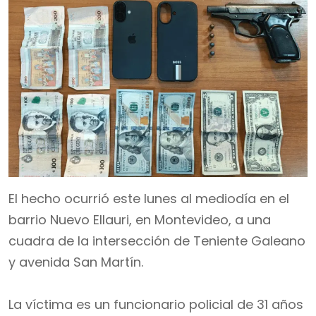
El hecho ocurrió este lunes al mediodía en el
barrio Nuevo Ellauri, en Montevideo, a una
cuadra de la intersección de Teniente Galeano
y avenida San Martín.
La víctima es un funcionario policial de 31 años