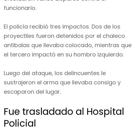
funcionario.
El policía recibió tres impactos. Dos de los
proyectiles fueron detenidos por el chaleco
antibalas que llevaba colocado, mientras que
el tercero impactó en su hombro izquierdo.
Luego del ataque, los delincuentes le
sustrajeron el arma que llevaba consigo y
escaparon del lugar.
Fue trasladado al Hospital
Policial