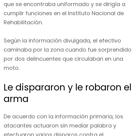
que se encontraba uniformado y se dirigía a
cumplir funciones en el Instituto Nacional de
Rehabilitación.
Según la información divulgada, el efectivo
caminaba por la zona cuando fue sorprendido
por dos delincuentes que circulaban en una
moto.
Le dispararon y le robaron el
arma
De acuerdo con la información primaria, los
atacantes actuaron sin mediar palabra y
efectuaron varios disparos contra el