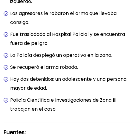
izquierdo.
Los agresores le robaron el arma que llevaba
consigo.
Fue trasladado al Hospital Policial y se encuentra
fuera de peligro.
La Policía desplegó un operativo en la zona.
Se recuperó el arma robada.
Hay dos detenidos: un adolescente y una persona
mayor de edad.
Policía Científica e Investigaciones de Zona III
trabajan en el caso.
Fuentes: