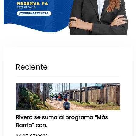
Reciente
Rivera se suma al programa “Más
Barrio” con.