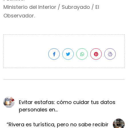
Ministerio del Interior / Subrayado / El
Observador.
Evitar estafas: cómo cuidar tus datos
personales en...
“Rivera es turística, pero no sabe recibir