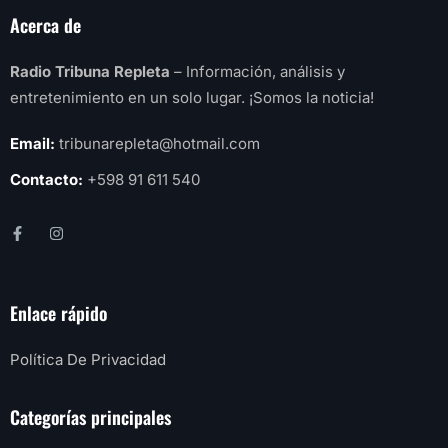
Acerca de
Radio Tribuna Repleta
– Información, análisis y
entretenimiento en un solo lugar. ¡Somos la noticia!
Email:
tribunarepleta@hotmail.com
Contacto:
+598 91 611 540
Enlace rápido
Política De Privacidad
Categorías principales