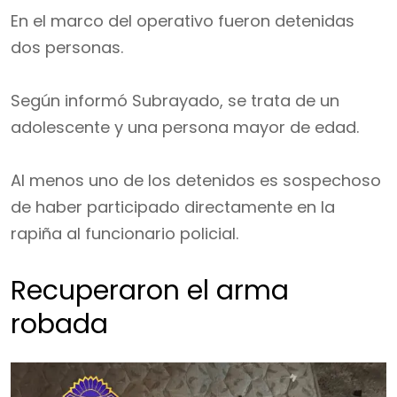
En el marco del operativo fueron detenidas
dos personas.
Según informó Subrayado, se trata de un
adolescente y una persona mayor de edad.
Al menos uno de los detenidos es sospechoso
de haber participado directamente en la
rapiña al funcionario policial.
Recuperaron el arma
robada