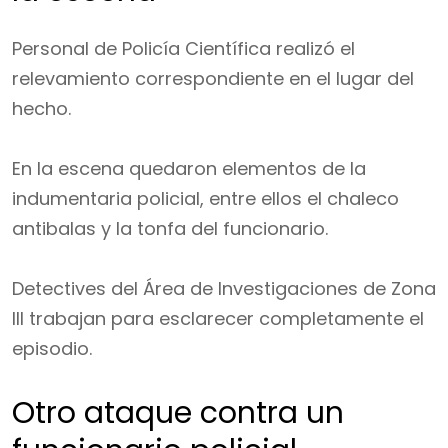
Personal de Policía Científica realizó el
relevamiento correspondiente en el lugar del
hecho.
En la escena quedaron elementos de la
indumentaria policial, entre ellos el chaleco
antibalas y la tonfa del funcionario.
Detectives del Área de Investigaciones de Zona
III trabajan para esclarecer completamente el
episodio.
Otro ataque contra un