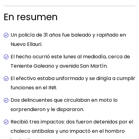
En resumen
Un policía de 31 años fue baleado y rapiñado en
Nuevo Ellauri.
El hecho ocurrió este lunes al mediodía, cerca de
Teniente Galeano y avenida San Martín.
El efectivo estaba uniformado y se dirigía a cumplir
funciones en el INR.
Dos delincuentes que circulaban en moto lo
sorprendieron y le dispararon.
Recibió tres impactos: dos fueron detenidos por el
chaleco antibalas y uno impactó en el hombro