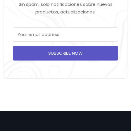
Sin spam, sólo notificaciones sobre nuevos
productos, actualizaciones.
SUBSCRIBE NOW