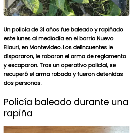
Un policía de 31 años fue baleado y rapiñado
este lunes al mediodía en el barrio Nuevo
Ellauri, en Montevideo. Los delincuentes le
dispararon, le robaron el arma de reglamento
y escaparon. Tras un operativo policial, se
recuperó el arma robada y fueron detenidas
dos personas.
Policía baleado durante una
rapiña