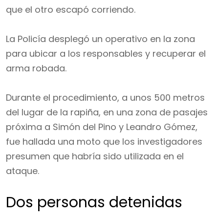
que el otro escapó corriendo.
La Policía desplegó un operativo en la zona
para ubicar a los responsables y recuperar el
arma robada.
Durante el procedimiento, a unos 500 metros
del lugar de la rapiña, en una zona de pasajes
próxima a Simón del Pino y Leandro Gómez,
fue hallada una moto que los investigadores
presumen que habría sido utilizada en el
ataque.
Dos personas detenidas