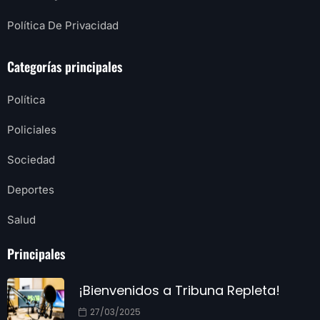
Política De Privacidad
Categorías principales
Política
Policiales
Sociedad
Deportes
Salud
Principales
¡Bienvenidos a Tribuna Repleta!
27/03/2025