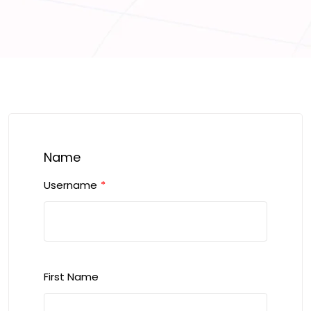
Name
Username
*
First Name