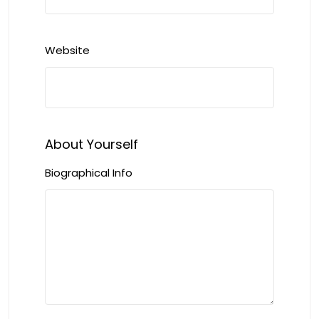
Website
About Yourself
Biographical Info