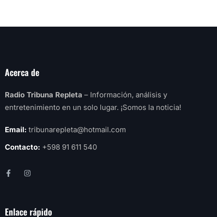
Acerca de
Radio Tribuna Repleta
– Información, análisis y
entretenimiento en un solo lugar. ¡Somos la noticia!
Email:
tribunarepleta@hotmail.com
Contacto:
+598 91 611 540
Enlace rápido