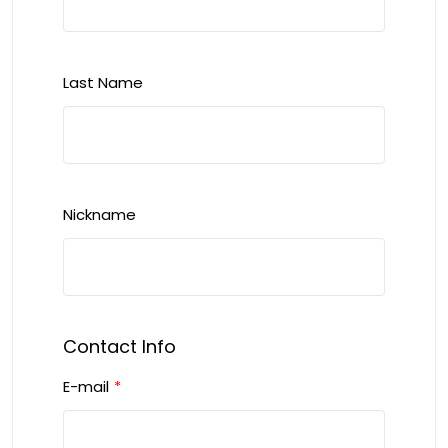
Last Name
Nickname
Contact Info
E-mail
*