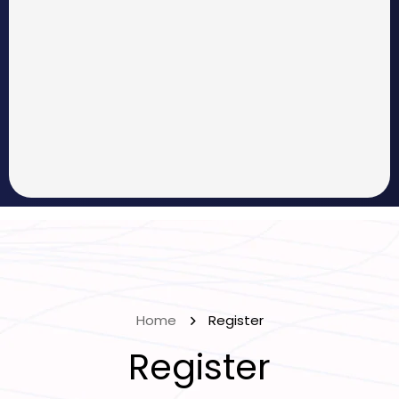
Home
Register
Register