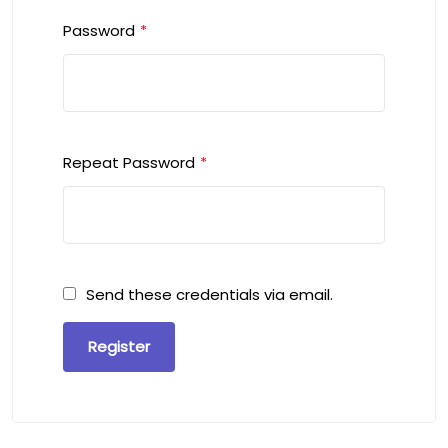
Password
*
Repeat Password
*
Send these credentials via email.