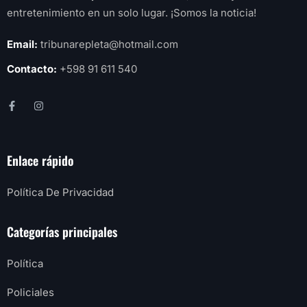
entretenimiento en un solo lugar. ¡Somos la noticia!
Email:
tribunarepleta@hotmail.com
Contacto:
+598 91 611 540
Enlace rápido
Política De Privacidad
Categorías principales
Política
Policiales