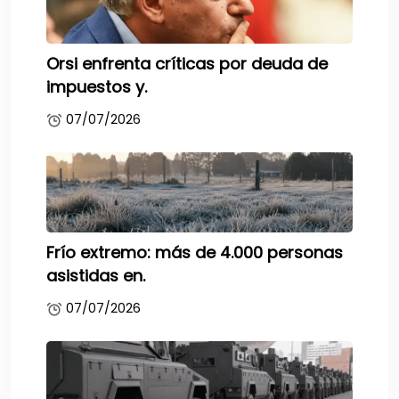
Orsi enfrenta críticas por deuda de
impuestos y.
07/07/2026
Frío extremo: más de 4.000 personas
asistidas en.
07/07/2026