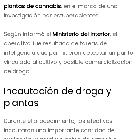
plantas de cannabis
, en el marco de una
investigación por estupefacientes.
Según informó el
Ministerio del Interior
, el
operativo fue resultado de tareas de
inteligencia que permitieron detectar un punto
vinculado al cultivo y posible comercialización
de droga.
Incautación de droga y
plantas
Durante el procedimiento, los efectivos
incautaron una importante cantidad de