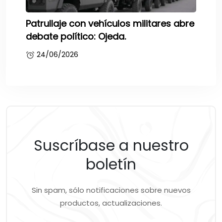
Patrullaje con vehículos militares abre
debate político: Ojeda.
24/06/2026
Suscríbase a nuestro
boletín
Sin spam, sólo notificaciones sobre nuevos
productos, actualizaciones.