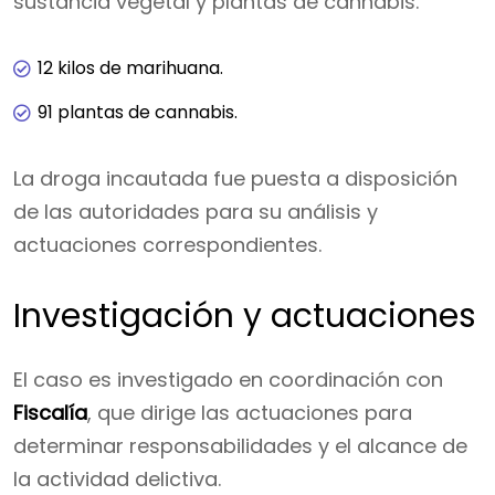
sustancia vegetal y plantas de cannabis.
12 kilos de marihuana.
91 plantas de cannabis.
La droga incautada fue puesta a disposición
de las autoridades para su análisis y
actuaciones correspondientes.
Investigación y actuaciones
El caso es investigado en coordinación con
Fiscalía
, que dirige las actuaciones para
determinar responsabilidades y el alcance de
la actividad delictiva.