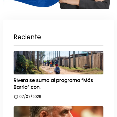
Reciente
Rivera se suma al programa “Más
Barrio” con.
07/07/2026