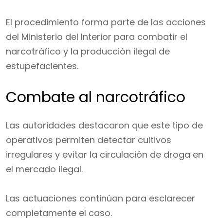
El procedimiento forma parte de las acciones
del Ministerio del Interior para combatir el
narcotráfico y la producción ilegal de
estupefacientes.
Combate al narcotráfico
Las autoridades destacaron que este tipo de
operativos permiten detectar cultivos
irregulares y evitar la circulación de droga en
el mercado ilegal.
Las actuaciones continúan para esclarecer
completamente el caso.