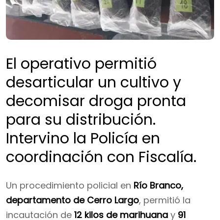
El operativo permitió
desarticular un cultivo y
decomisar droga pronta
para su distribución.
Intervino la Policía en
coordinación con Fiscalía.
Un procedimiento policial en
Río Branco,
departamento de Cerro Largo
, permitió la
incautación de
12 kilos de marihuana
y
91