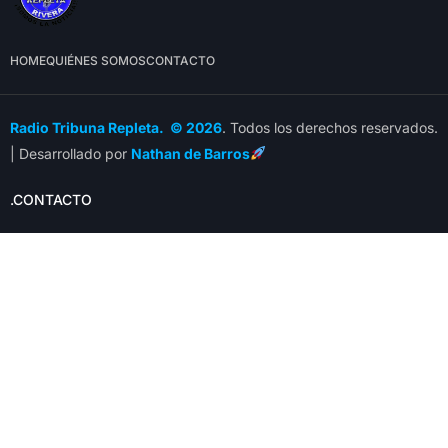
HOME
QUIÉNES SOMOS
CONTACTO
Radio Tribuna Repleta. © 2026
. Todos los derechos reservados.
| Desarrollado por
Nathan de Barros
.CONTACTO