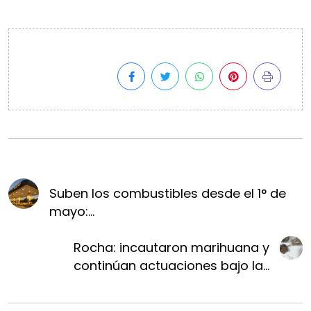
Suben los combustibles desde el 1° de
mayo:...
Rocha: incautaron marihuana y
continúan actuaciones bajo la...