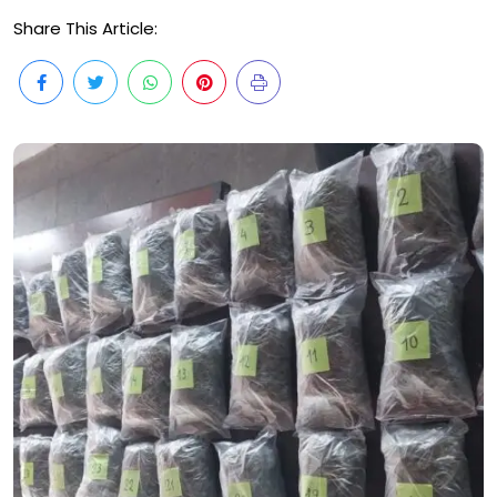
Share This Article: