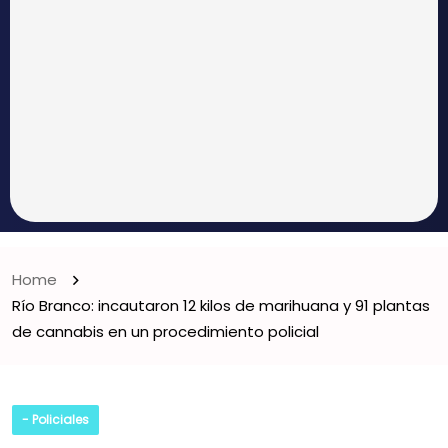
Home
Río Branco: incautaron 12 kilos de marihuana y 91 plantas
de cannabis en un procedimiento policial
- Policiales