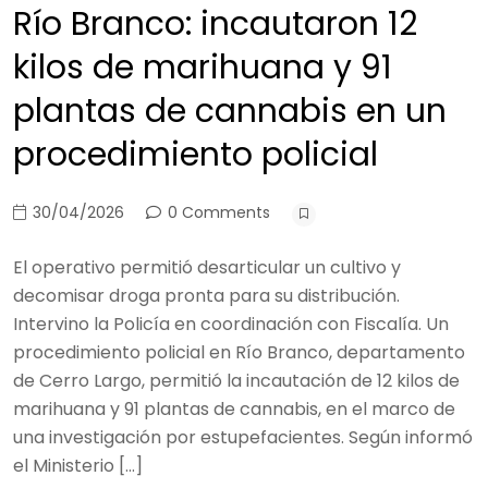
Río Branco: incautaron 12
kilos de marihuana y 91
plantas de cannabis en un
procedimiento policial
30/04/2026
0 Comments
El operativo permitió desarticular un cultivo y
decomisar droga pronta para su distribución.
Intervino la Policía en coordinación con Fiscalía. Un
procedimiento policial en Río Branco, departamento
de Cerro Largo, permitió la incautación de 12 kilos de
marihuana y 91 plantas de cannabis, en el marco de
una investigación por estupefacientes. Según informó
el Ministerio […]