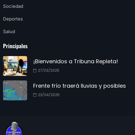
Sociedad
Deportes
Salud
Principales
¡Bienvenidos a Tribuna Repleta!
27/03/2025
Frente frío traerá lluvias y posibles
23/04/2025