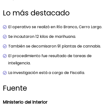
Lo más destacado
El operativo se realizó en Río Branco, Cerro Largo.
Se incautaron 12 kilos de marihuana.
También se decomisaron 91 plantas de cannabis.
El procedimiento fue resultado de tareas de
inteligencia.
La investigación está a cargo de Fiscalía.
Fuente
Ministerio del Interior