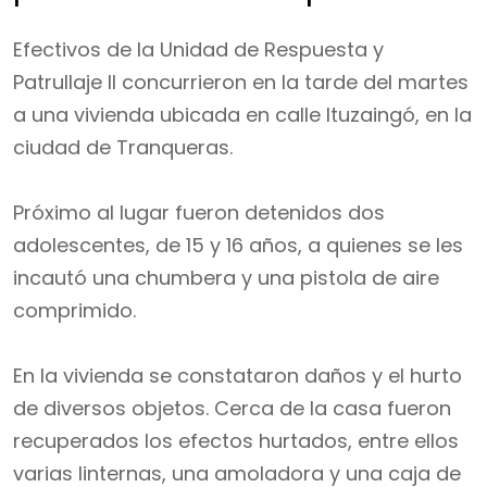
Efectivos de la Unidad de Respuesta y
Patrullaje II concurrieron en la tarde del martes
a una vivienda ubicada en calle Ituzaingó, en la
ciudad de Tranqueras.
Próximo al lugar fueron detenidos dos
adolescentes, de 15 y 16 años, a quienes se les
incautó una chumbera y una pistola de aire
comprimido.
En la vivienda se constataron daños y el hurto
de diversos objetos. Cerca de la casa fueron
recuperados los efectos hurtados, entre ellos
varias linternas, una amoladora y una caja de