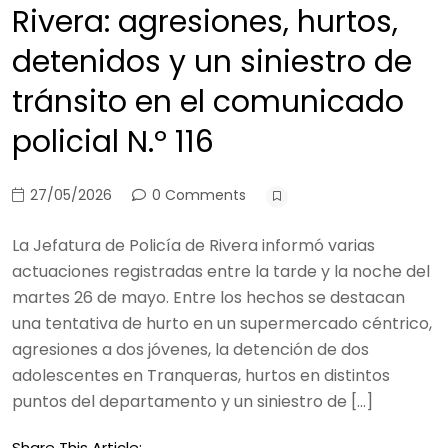
Rivera: agresiones, hurtos,
detenidos y un siniestro de
tránsito en el comunicado
policial N.º 116
27/05/2026
0 Comments
La Jefatura de Policía de Rivera informó varias
actuaciones registradas entre la tarde y la noche del
martes 26 de mayo. Entre los hechos se destacan
una tentativa de hurto en un supermercado céntrico,
agresiones a dos jóvenes, la detención de dos
adolescentes en Tranqueras, hurtos en distintos
puntos del departamento y un siniestro de […]
Share This Article: