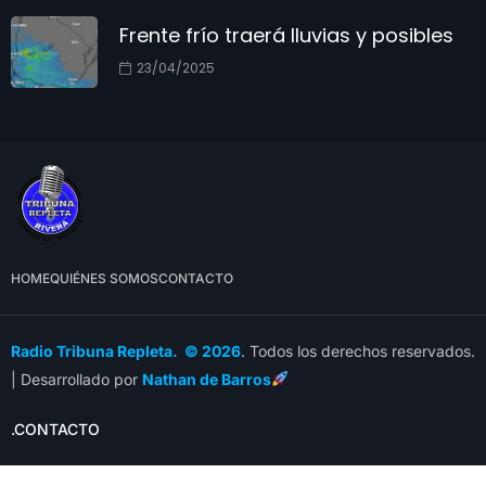
Frente frío traerá lluvias y posibles
23/04/2025
HOME
QUIÉNES SOMOS
CONTACTO
Radio Tribuna Repleta. © 2026
. Todos los derechos reservados.
| Desarrollado por
Nathan de Barros
.CONTACTO