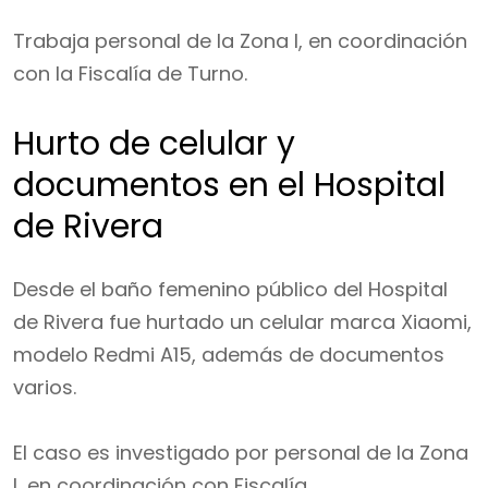
Trabaja personal de la Zona I, en coordinación
con la Fiscalía de Turno.
Hurto de celular y
documentos en el Hospital
de Rivera
Desde el baño femenino público del Hospital
de Rivera fue hurtado un celular marca Xiaomi,
modelo Redmi A15, además de documentos
varios.
El caso es investigado por personal de la Zona
I, en coordinación con Fiscalía.