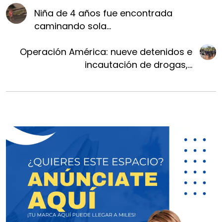
Niña de 4 años fue encontrada
caminando sola...
Operación América: nueve detenidos e
incautación de drogas,...