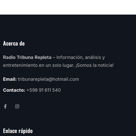
Acerca de
Radio Tribuna Repleta
– Información, análisis y
entretenimiento en un solo lugar. ¡Somos la noticia!
Email:
tribunarepleta@hotmail.com
Contacto:
+598 91 611 540
Enlace rápido