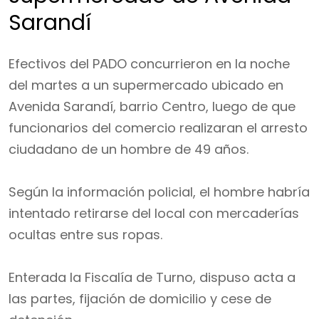
Sarandí
Efectivos del PADO concurrieron en la noche
del martes a un supermercado ubicado en
Avenida Sarandí, barrio Centro, luego de que
funcionarios del comercio realizaran el arresto
ciudadano de un hombre de 49 años.
Según la información policial, el hombre habría
intentado retirarse del local con mercaderías
ocultas entre sus ropas.
Enterada la Fiscalía de Turno, dispuso acta a
las partes, fijación de domicilio y cese de