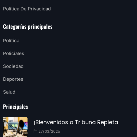
Política De Privacidad
Categorías principales
Política
Policiales
Sociedad
Deportes
Salud
Principales
¡Bienvenidos a Tribuna Repleta!
27/03/2025