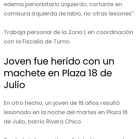
edema periorbitario izquierdo, cortante en
comisura izquierda de labio, no otras lesiones”.
Trabaja personal de la Zona I, en coordinación
con la Fiscalía de Turno.
Joven fue herido con un
machete en Plaza 18 de
Julio
En otro hecho, un joven de 18 años resultó
lesionado en la noche del martes en Plaza 18
de Julio, barrio Rivera Chico.