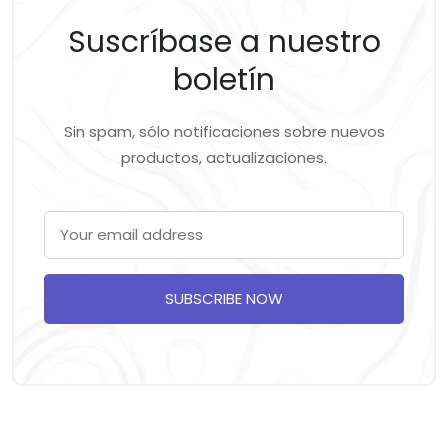
Suscríbase a nuestro
boletín
Sin spam, sólo notificaciones sobre nuevos
productos, actualizaciones.
SUBSCRIBE NOW