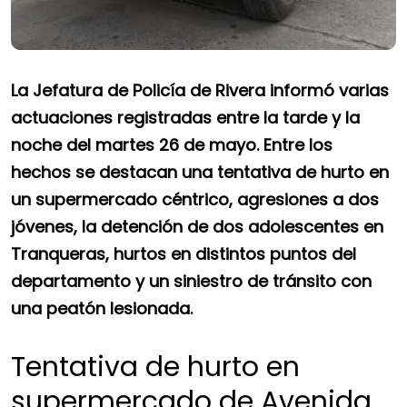
La Jefatura de Policía de Rivera informó varias
actuaciones registradas entre la tarde y la
noche del martes 26 de mayo. Entre los
hechos se destacan una tentativa de hurto en
un supermercado céntrico, agresiones a dos
jóvenes, la detención de dos adolescentes en
Tranqueras, hurtos en distintos puntos del
departamento y un siniestro de tránsito con
una peatón lesionada.
Tentativa de hurto en
supermercado de Avenida