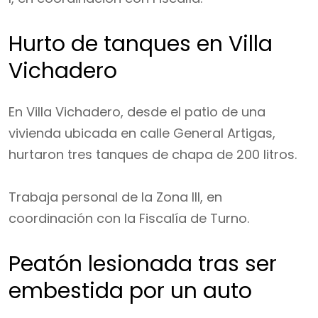
Hurto de tanques en Villa
Vichadero
En Villa Vichadero, desde el patio de una
vivienda ubicada en calle General Artigas,
hurtaron tres tanques de chapa de 200 litros.
Trabaja personal de la Zona III, en
coordinación con la Fiscalía de Turno.
Peatón lesionada tras ser
embestida por un auto