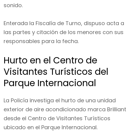
sonido.
Enterada la Fiscalía de Turno, dispuso acta a
las partes y citación de los menores con sus
responsables para la fecha.
Hurto en el Centro de
Visitantes Turísticos del
Parque Internacional
La Policía investiga el hurto de una unidad
exterior de aire acondicionado marca Brilliant
desde el Centro de Visitantes Turísticos
ubicado en el Parque Internacional.