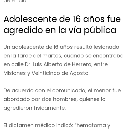
detención.
Adolescente de 16 años fue
agredido en la vía pública
Un adolescente de 16 años resultó lesionado
en la tarde del martes, cuando se encontraba
en calle Dr. Luis Alberto de Herrera, entre
Misiones y Veinticinco de Agosto.
De acuerdo con el comunicado, el menor fue
abordado por dos hombres, quienes lo
agredieron físicamente.
El dictamen médico indicó: “hematoma y