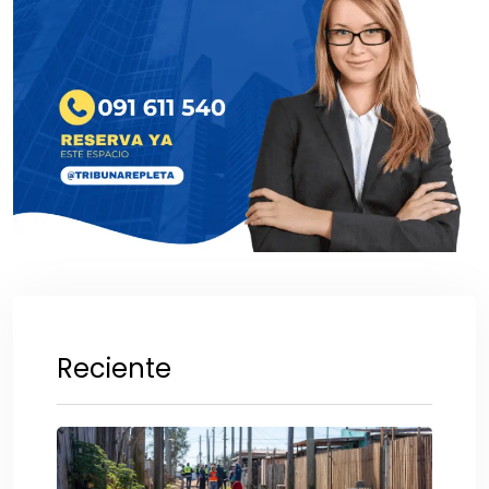
Reciente