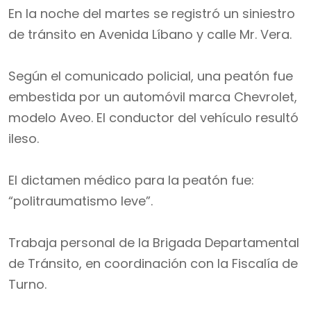
En la noche del martes se registró un siniestro
de tránsito en Avenida Líbano y calle Mr. Vera.
Según el comunicado policial, una peatón fue
embestida por un automóvil marca Chevrolet,
modelo Aveo. El conductor del vehículo resultó
ileso.
El dictamen médico para la peatón fue:
“politraumatismo leve”.
Trabaja personal de la Brigada Departamental
de Tránsito, en coordinación con la Fiscalía de
Turno.