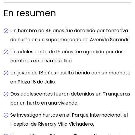
En resumen
Un hombre de 49 años fue detenido por tentativa
de hurto en un supermercado de Avenida Sarandí.
Un adolescente de 16 años fue agredido por dos
hombres en la vía pública.
Un joven de 18 años resultó herido con un machete
en Plaza 18 de Julio.
Dos adolescentes fueron detenidos en Tranqueras
por un hurto en una vivienda.
Se investigan hurtos en el Parque Internacional, el
Hospital de Rivera y Villa Vichadero.