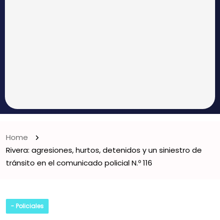
Home
Rivera: agresiones, hurtos, detenidos y un siniestro de
tránsito en el comunicado policial N.º 116
- Policiales