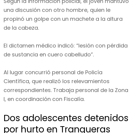
Según la información policial, el joven mantuvo
una discusión con otro hombre, quien le
propinó un golpe con un machete a la altura
de la cabeza.
El dictamen médico indicó: “lesión con pérdida
de sustancia en cuero cabelludo”.
Al lugar concurrió personal de Policía
Científica, que realizó los relevamientos
correspondientes. Trabaja personal de la Zona
I, en coordinación con Fiscalía.
Dos adolescentes detenidos
por hurto en Tranqueras