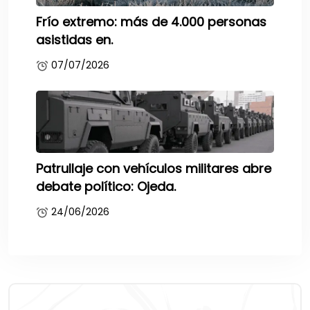
Frío extremo: más de 4.000 personas
asistidas en.
07/07/2026
Patrullaje con vehículos militares abre
debate político: Ojeda.
24/06/2026