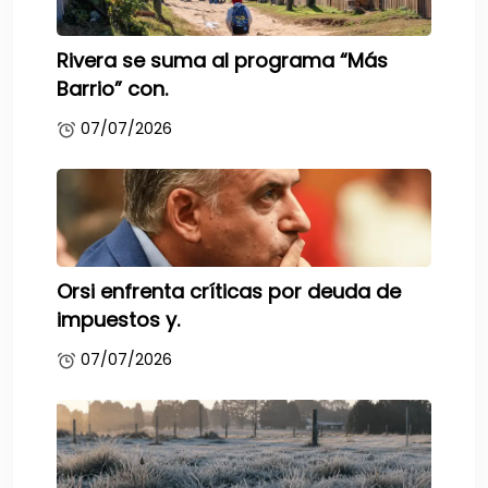
Rivera se suma al programa “Más
Barrio” con.
07/07/2026
Orsi enfrenta críticas por deuda de
impuestos y.
07/07/2026