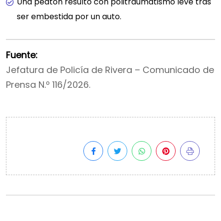
Una peatón resultó con politraumatismo leve tras
ser embestida por un auto.
Fuente:
Jefatura de Policía de Rivera – Comunicado de
Prensa N.º 116/2026.