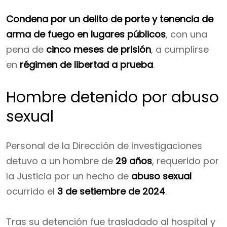
Condena por un delito de porte y tenencia de
arma de fuego en lugares públicos
, con una
pena de
cinco meses de prisión
, a cumplirse
en
régimen de libertad a prueba
.
Hombre detenido por abuso
sexual
Personal de la Dirección de Investigaciones
detuvo a un hombre de
29 años
, requerido por
la Justicia por un hecho de
abuso sexual
ocurrido el
3 de setiembre de 2024
.
Tras su detención fue trasladado al hospital y