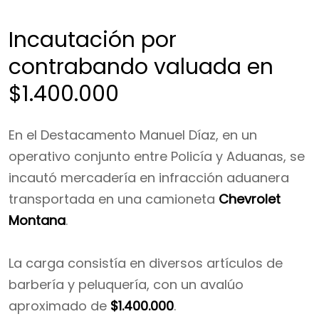
Incautación por
contrabando valuada en
$1.400.000
En el Destacamento Manuel Díaz, en un
operativo conjunto entre Policía y Aduanas, se
incautó mercadería en infracción aduanera
transportada en una camioneta
Chevrolet
Montana
.
La carga consistía en diversos artículos de
barbería y peluquería, con un avalúo
aproximado de
$1.400.000
.