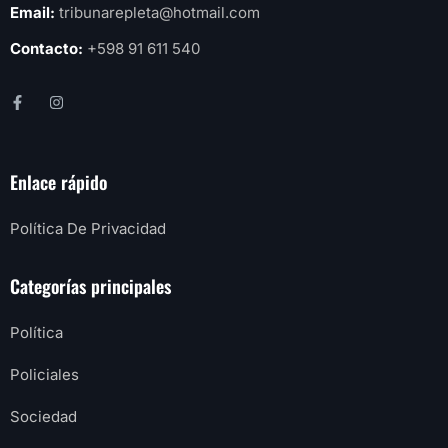
Email:
tribunarepleta@hotmail.com
Contacto:
+598 91 611 540
Enlace rápido
Política De Privacidad
Categorías principales
Política
Policiales
Sociedad