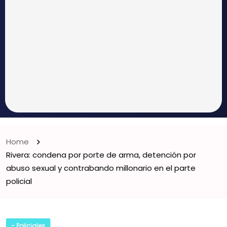
Home
Rivera: condena por porte de arma, detención por
abuso sexual y contrabando millonario en el parte
policial
- Policiales