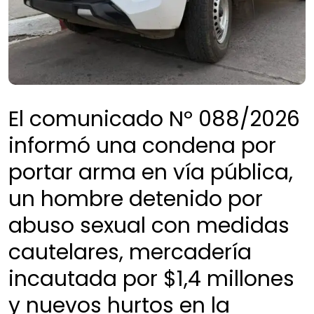
El comunicado Nº 088/2026
informó una condena por
portar arma en vía pública,
un hombre detenido por
abuso sexual con medidas
cautelares, mercadería
incautada por $1,4 millones
y nuevos hurtos en la