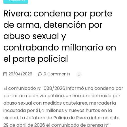
Rivera: condena por porte
de arma, detención por
abuso sexual y
contrabando millonario en
el parte policial
29/04/2026
0 Comments
El comunicado Nº 088/2026 informó una condena por
portar arma en vía pública, un hombre detenido por
abuso sexual con medidas cautelares, mercadería
incautada por $1,4 millones y nuevos hurtos en la
ciudad. La Jefatura de Policía de Rivera informó este
29 de abril de 2026 el comunicado de prensa Nº