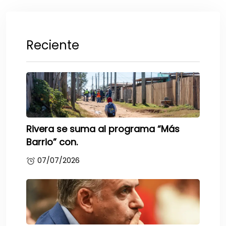
Reciente
Rivera se suma al programa “Más
Barrio” con.
07/07/2026