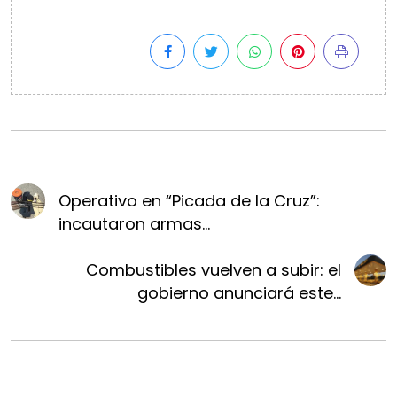
Operativo en “Picada de la Cruz”:
incautaron armas...
Combustibles vuelven a subir: el
gobierno anunciará este...