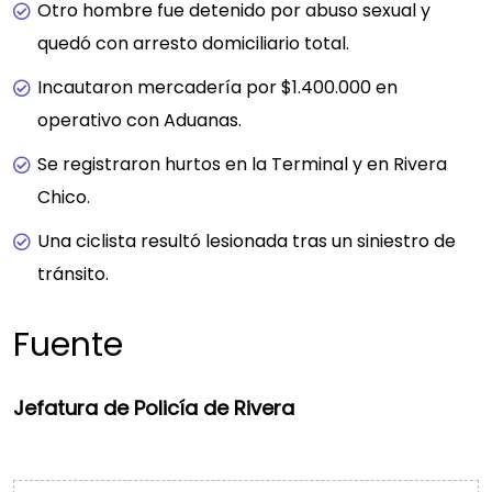
Otro hombre fue detenido por abuso sexual y
quedó con arresto domiciliario total.
Incautaron mercadería por $1.400.000 en
operativo con Aduanas.
Se registraron hurtos en la Terminal y en Rivera
Chico.
Una ciclista resultó lesionada tras un siniestro de
tránsito.
Fuente
Jefatura de Policía de Rivera