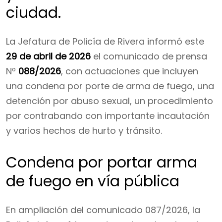
ciudad.
La Jefatura de Policía de Rivera informó este
29 de abril de 2026
el comunicado de prensa
Nº
088/2026
, con actuaciones que incluyen
una condena por porte de arma de fuego, una
detención por abuso sexual, un procedimiento
por contrabando con importante incautación
y varios hechos de hurto y tránsito.
Condena por portar arma
de fuego en vía pública
En ampliación del comunicado 087/2026, la