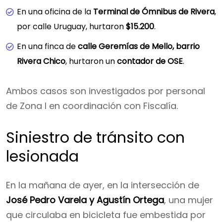
En una oficina de la
Terminal de Ómnibus de Rivera
,
por calle Uruguay, hurtaron
$15.200
.
En una finca de
calle Geremías de Mello, barrio
Rivera Chico
, hurtaron un
contador de OSE
.
Ambos casos son investigados por personal
de Zona I en coordinación con Fiscalía.
Siniestro de tránsito con
lesionada
En la mañana de ayer, en la intersección de
José Pedro Varela y Agustín Ortega
, una mujer
que circulaba en bicicleta fue embestida por