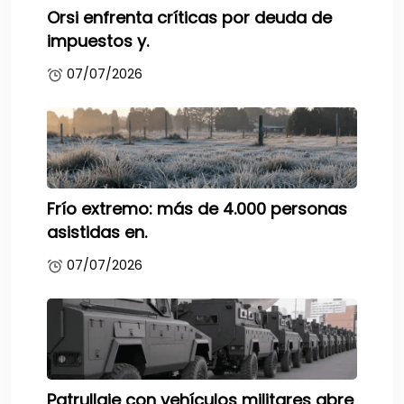
Orsi enfrenta críticas por deuda de
impuestos y.
07/07/2026
Frío extremo: más de 4.000 personas
asistidas en.
07/07/2026
Patrullaje con vehículos militares abre