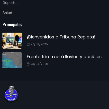
Deportes
Salud
Principales
¡Bienvenidos a Tribuna Repleta!
27/03/2025
Frente frío traerá lluvias y posibles
23/04/2025