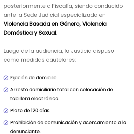
posteriormente a Fiscalía, siendo conducido
ante la Sede Judicial especializada en
Violencia Basada en Género, Violencia
Doméstica y Sexual
.
Luego de la audiencia, la Justicia dispuso
como medidas cautelares:
Fijación de domicilio.
Arresto domiciliario total con colocación de
tobillera electrónica.
Plazo de 120 días.
Prohibición de comunicación y acercamiento a la
denunciante.