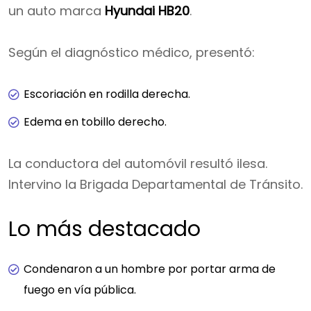
un auto marca
Hyundai HB20
.
Según el diagnóstico médico, presentó:
Escoriación en rodilla derecha.
Edema en tobillo derecho.
La conductora del automóvil resultó ilesa.
Intervino la Brigada Departamental de Tránsito.
Lo más destacado
Condenaron a un hombre por portar arma de
fuego en vía pública.