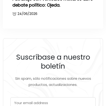
debate político: Ojeda.
24/06/2026
Suscríbase a nuestro
boletín
Sin spam, sólo notificaciones sobre nuevos
productos, actualizaciones.