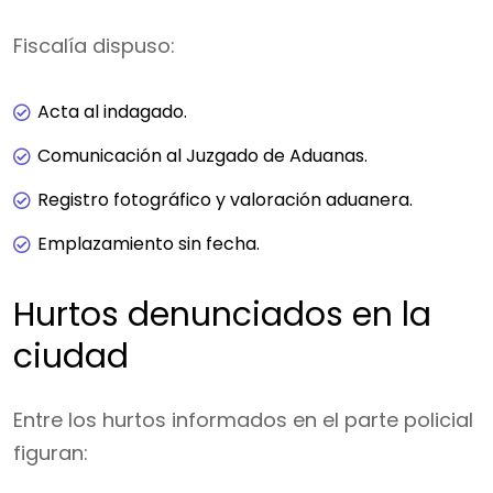
Fiscalía dispuso:
Acta al indagado.
Comunicación al Juzgado de Aduanas.
Registro fotográfico y valoración aduanera.
Emplazamiento sin fecha.
Hurtos denunciados en la
ciudad
Entre los hurtos informados en el parte policial
figuran: