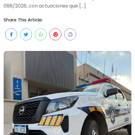
088/2026, con actuaciones que […]
Share This Article: