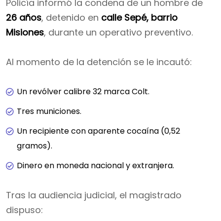
Policía informó la condena de un hombre de
26 años
, detenido en
calle Sepé, barrio
Misiones
, durante un operativo preventivo.
Al momento de la detención se le incautó:
Un revólver calibre 32 marca Colt.
Tres municiones.
Un recipiente con aparente cocaína (0,52
gramos).
Dinero en moneda nacional y extranjera.
Tras la audiencia judicial, el magistrado
dispuso: