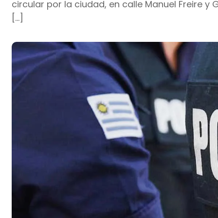
circular por la ciudad, en calle Manuel Freire
[…]