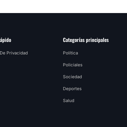
rápido
Categorías principales
 De Privacidad
Política
Policiales
Sociedad
Deportes
Salud