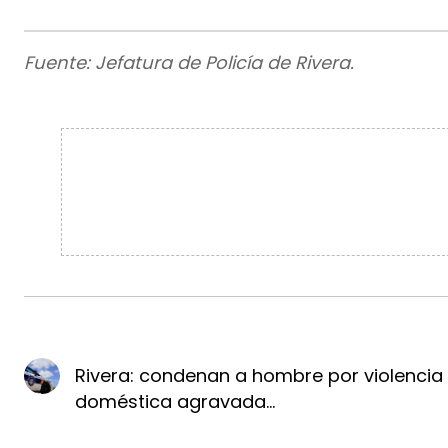
Fuente: Jefatura de Policía de Rivera.
Rivera: condenan a hombre por violencia
doméstica agravada...