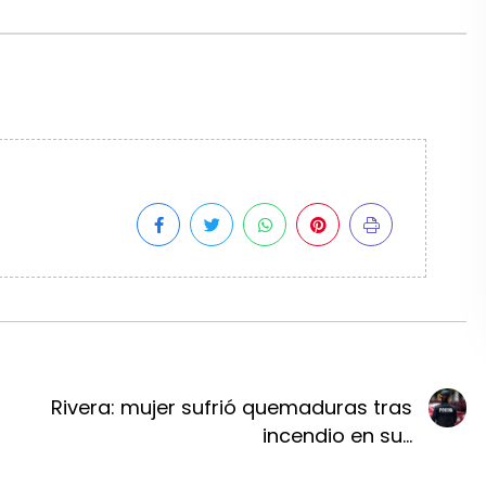
Rivera: mujer sufrió quemaduras tras
incendio en su...