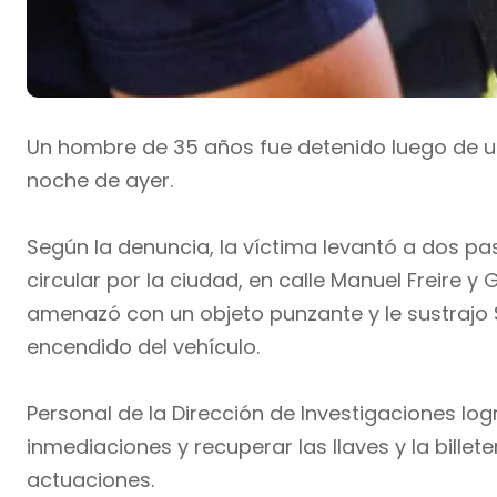
Un hombre de 35 años fue detenido luego de un
noche de ayer.
Según la denuncia, la víctima levantó a dos pa
circular por la ciudad, en calle Manuel Freire 
amenazó con un objeto punzante y le sustrajo $3
encendido del vehículo.
Personal de la Dirección de Investigaciones lo
inmediaciones y recuperar las llaves y la billete
actuaciones.