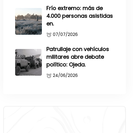
Frío extremo: más de
4.000 personas asistidas
en.
07/07/2026
Patrullaje con vehículos
militares abre debate
político: Ojeda.
24/06/2026