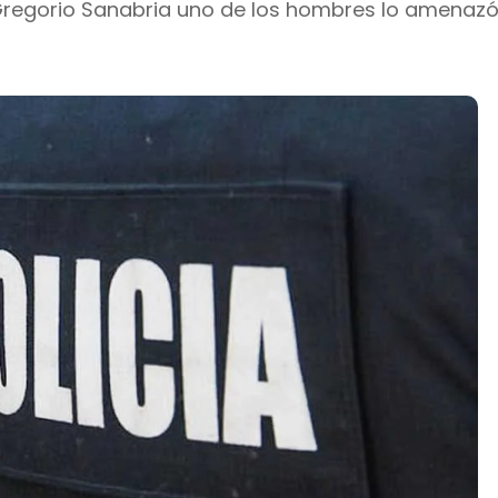
 y Gregorio Sanabria uno de los hombres lo amenaz