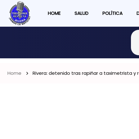
HOME
SALUD
POLÍTICA
Home
Rivera: detenido tras rapiñar a taximetrista y