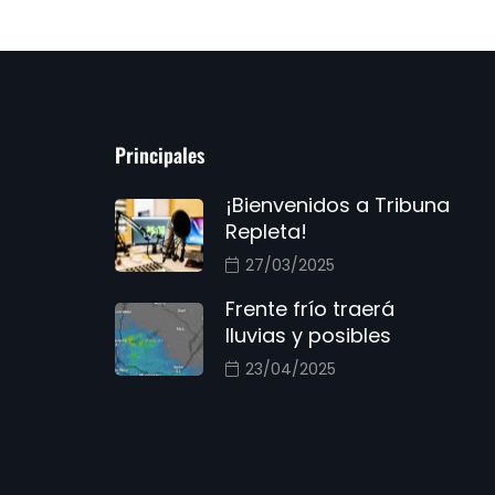
Principales
¡Bienvenidos a Tribuna
Repleta!
27/03/2025
Frente frío traerá
lluvias y posibles
23/04/2025