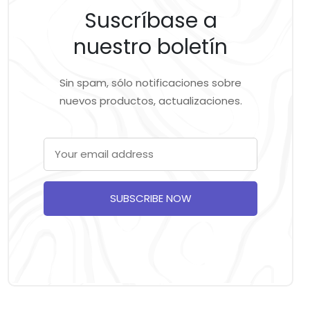
Suscríbase a
nuestro boletín
Sin spam, sólo notificaciones sobre
nuevos productos, actualizaciones.
SUBSCRIBE NOW