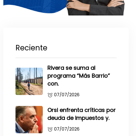
Reciente
Rivera se suma al
programa “Más Barrio”
con.
07/07/2026
Orsi enfrenta críticas por
deuda de impuestos y.
07/07/2026