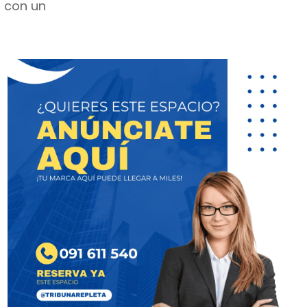
ó con un