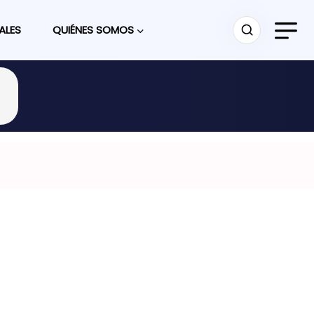
ALES
QUIÉNES SOMOS