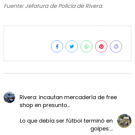
Fuente: Jefatura de Policía de Rivera.
Rivera: incautan mercadería de free
shop en presunto...
Lo que debía ser fútbol terminó en
golpes:...