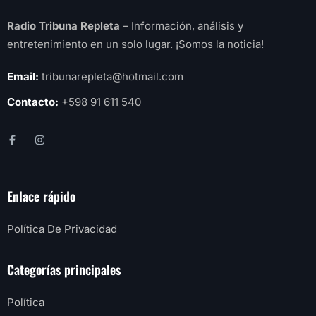
Radio Tribuna Repleta
– Información, análisis y
entretenimiento en un solo lugar. ¡Somos la noticia!
Email:
tribunarepleta@hotmail.com
Contacto:
+598 91 611 540
Enlace rápido
Política De Privacidad
Categorías principales
Política