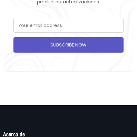
productos, actualizaciones.
SUBSCRIBE NOW
Acerca de