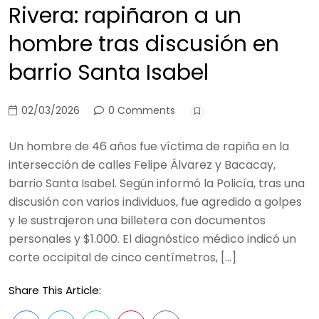
Rivera: rapiñaron a un
hombre tras discusión en
barrio Santa Isabel
02/03/2026
0 Comments
Un hombre de 46 años fue víctima de rapiña en la
intersección de calles Felipe Álvarez y Bacacay,
barrio Santa Isabel. Según informó la Policía, tras una
discusión con varios individuos, fue agredido a golpes
y le sustrajeron una billetera con documentos
personales y $1.000. El diagnóstico médico indicó un
corte occipital de cinco centímetros, […]
Share This Article: