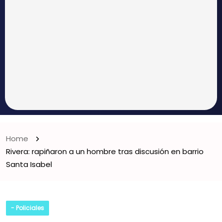
Home
Rivera: rapiñaron a un hombre tras discusión en barrio
Santa Isabel
- Policiales