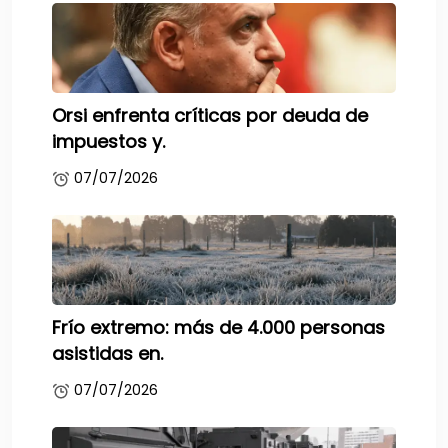
Orsi enfrenta críticas por deuda de
impuestos y.
07/07/2026
Frío extremo: más de 4.000 personas
asistidas en.
07/07/2026