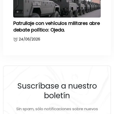
Patrullaje con vehículos militares abre
debate político: Ojeda.
24/06/2026
Suscríbase a nuestro
boletín
Sin spam, sólo notificaciones sobre nuevos