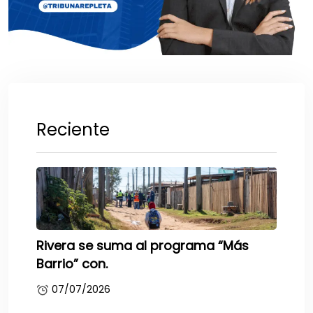
Reciente
Rivera se suma al programa “Más
Barrio” con.
07/07/2026