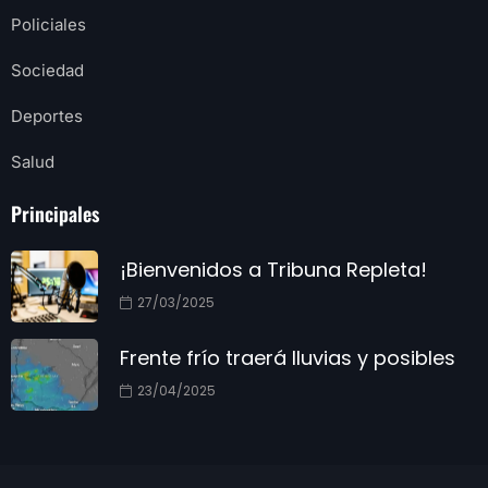
Policiales
Sociedad
Deportes
Salud
Principales
¡Bienvenidos a Tribuna Repleta!
27/03/2025
Frente frío traerá lluvias y posibles
23/04/2025