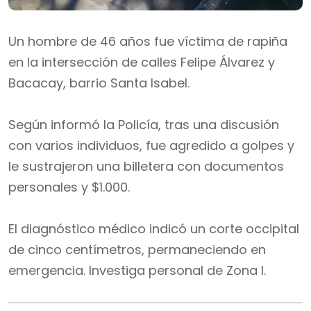
Un hombre de 46 años fue víctima de rapiña
en la intersección de calles Felipe Álvarez y
Bacacay, barrio Santa Isabel.
Según informó la Policía, tras una discusión
con varios individuos, fue agredido a golpes y
le sustrajeron una billetera con documentos
personales y $1.000.
El diagnóstico médico indicó un corte occipital
de cinco centímetros, permaneciendo en
emergencia. Investiga personal de Zona I.