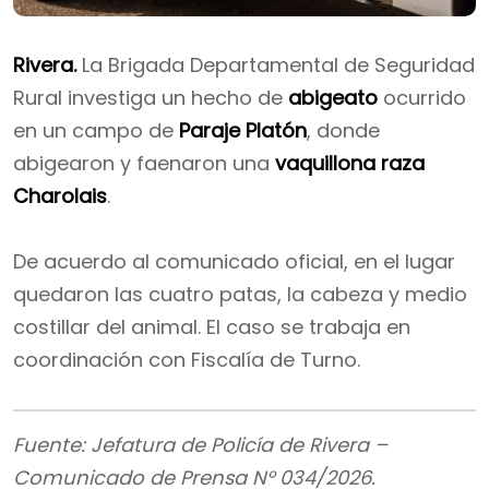
Rivera.
La Brigada Departamental de Seguridad
Rural investiga un hecho de
abigeato
ocurrido
en un campo de
Paraje Platón
, donde
abigearon y faenaron una
vaquillona raza
Charolais
.
De acuerdo al comunicado oficial, en el lugar
quedaron las cuatro patas, la cabeza y medio
costillar del animal. El caso se trabaja en
coordinación con Fiscalía de Turno.
Fuente: Jefatura de Policía de Rivera –
Comunicado de Prensa N° 034/2026.