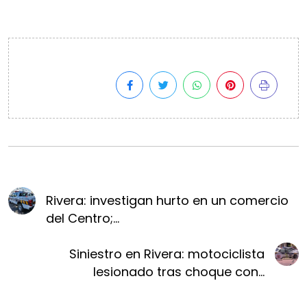
Rivera: investigan hurto en un comercio
del Centro;...
Siniestro en Rivera: motociclista
lesionado tras choque con...