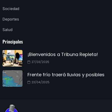
Sociedad
Deportes
Salud
Principales
¡Bienvenidos a Tribuna Repleta!
27/03/2025
Frente frío traerá lluvias y posibles
23/04/2025