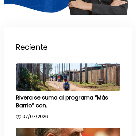
Reciente
Rivera se suma al programa “Más
Barrio” con.
07/07/2026