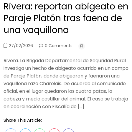
Rivera: reportan abigeato en
Paraje Platón tras faena de
una vaquillona
27/02/2026
0 Comments
Rivera. La Brigada Departamental de Seguridad Rural
investiga un hecho de abigeato ocurrido en un campo
de Paraje Platón, donde abigearon y faenaron una
vaquillona raza Charolais. De acuerdo al comunicado
oficial, en el lugar quedaron las cuatro patas, la
cabeza y medio costillar del animal. El caso se trabaja
en coordinación con Fiscalía de […]
Share This Article: