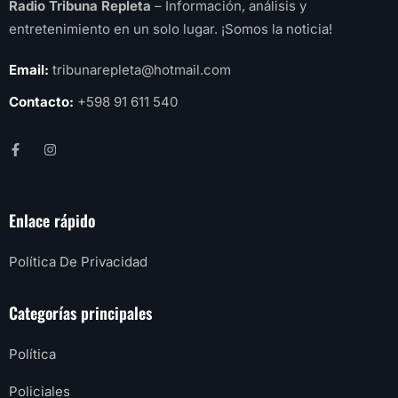
Radio Tribuna Repleta
– Información, análisis y
entretenimiento en un solo lugar. ¡Somos la noticia!
Email:
tribunarepleta@hotmail.com
Contacto:
+598 91 611 540
Enlace rápido
Política De Privacidad
Categorías principales
Política
Policiales