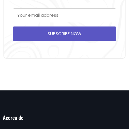
SUBSCRIBE NOW
Acerca de