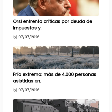
Orsi enfrenta críticas por deuda de
impuestos y.
07/07/2026
Frío extremo: más de 4.000 personas
asistidas en.
07/07/2026