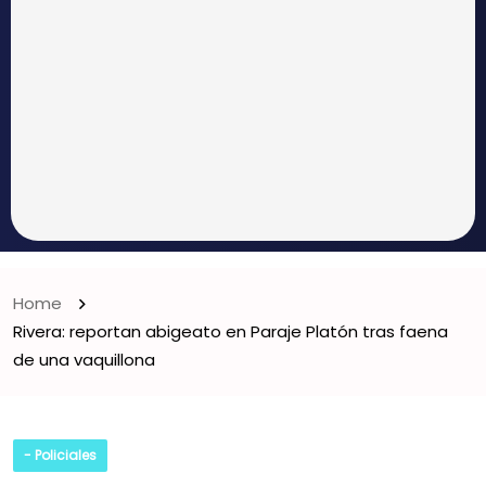
Home
Rivera: reportan abigeato en Paraje Platón tras faena
de una vaquillona
- Policiales