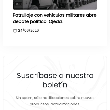
Patrullaje con vehículos militares abre
debate político: Ojeda.
24/06/2026
Suscríbase a nuestro
boletín
Sin spam, sólo notificaciones sobre nuevos
productos, actualizaciones.