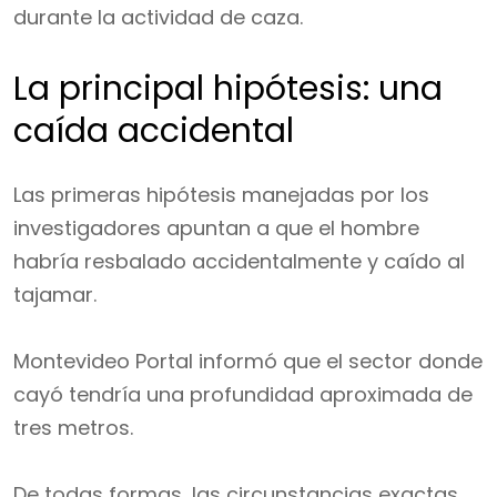
durante la actividad de caza.
La principal hipótesis: una
caída accidental
Las primeras hipótesis manejadas por los
investigadores apuntan a que el hombre
habría resbalado accidentalmente y caído al
tajamar.
Montevideo Portal informó que el sector donde
cayó tendría una profundidad aproximada de
tres metros.
De todas formas, las circunstancias exactas