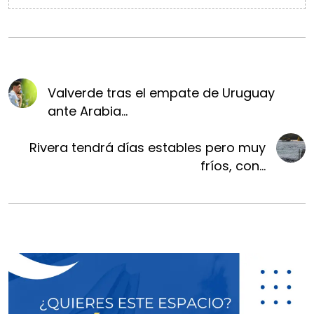
Valverde tras el empate de Uruguay
ante Arabia...
Rivera tendrá días estables pero muy
fríos, con...