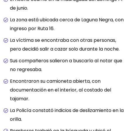
de junio.
La zona está ubicada cerca de Laguna Negra, con
ingreso por Ruta 16.
La víctima se encontraba con otras personas,
pero decidió salir a cazar solo durante la noche.
Sus compañeros salieron a buscarlo al notar que
no regresaba.
Encontraron su camioneta abierta, con
documentación en el interior, al costado del
tajamar.
La Policía constató indicios de deslizamiento en la
orilla.
Bomberos trabajó en la búsqueda y ubicó el