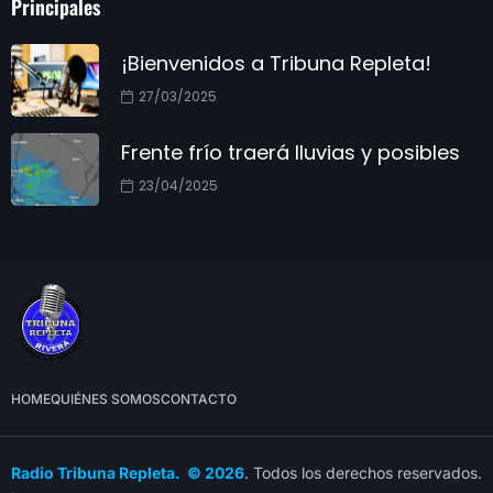
Principales
¡Bienvenidos a Tribuna Repleta!
27/03/2025
Frente frío traerá lluvias y posibles
23/04/2025
HOME
QUIÉNES SOMOS
CONTACTO
Radio Tribuna Repleta. © 2026
. Todos los derechos reservados.