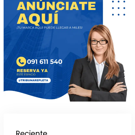
Reciente