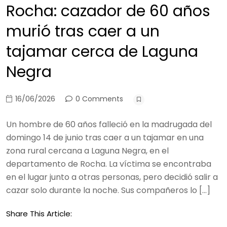
Rocha: cazador de 60 años
murió tras caer a un
tajamar cerca de Laguna
Negra
16/06/2026
0 Comments
Un hombre de 60 años falleció en la madrugada del
domingo 14 de junio tras caer a un tajamar en una
zona rural cercana a Laguna Negra, en el
departamento de Rocha. La víctima se encontraba
en el lugar junto a otras personas, pero decidió salir a
cazar solo durante la noche. Sus compañeros lo […]
Share This Article: