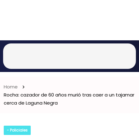
Home
Rocha: cazador de 60 años murió tras caer a un tajamar
cerca de Laguna Negra
- Policiales