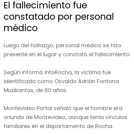
El fallecimiento fue
constatado por personal
médico
Luego del hallazgo, personal médico se hizo
presente en el lugar y constató el fallecimiento.
Según informó InfoRocha, la víctima fue
identificada como Osvaldo Adrián Fontona
Muzikantas, de 60 años.
Montevideo Portal señaló que el hombre era
oriundo de Montevideo, aunque tenía vínculos
familiares en el departamento de Rocha.