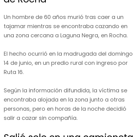
Un hombre de 60 años murió tras caer a un
tajamar mientras se encontraba cazando en
una zona cercana a Laguna Negra, en Rocha.
El hecho ocurrió en la madrugada del domingo
14 de junio, en un predio rural con ingreso por
Ruta 16.
Según la información difundida, la víctima se
encontraba alojada en la zona junto a otras
personas, pero en horas de la noche decidió
salir a cazar sin compañía.