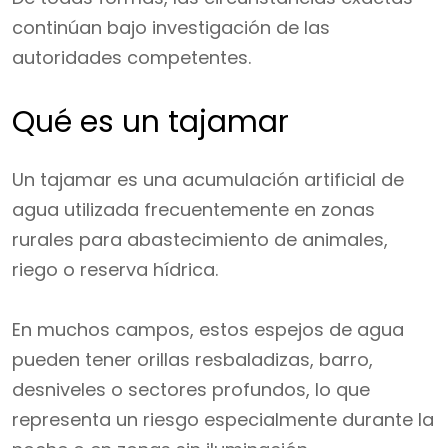
continúan bajo investigación de las
autoridades competentes.
Qué es un tajamar
Un tajamar es una acumulación artificial de
agua utilizada frecuentemente en zonas
rurales para abastecimiento de animales,
riego o reserva hídrica.
En muchos campos, estos espejos de agua
pueden tener orillas resbaladizas, barro,
desniveles o sectores profundos, lo que
representa un riesgo especialmente durante la