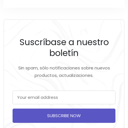
Suscríbase a nuestro
boletín
Sin spam, sólo notificaciones sobre nuevos
productos, actualizaciones.
SUBSCRIBE NOW