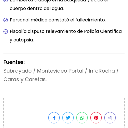
cuerpo dentro del agua.
Personal médico constató el fallecimiento.
Fiscalía dispuso relevamiento de Policía Científica
y autopsia.
Fuentes:
Subrayado / Montevideo Portal / InfoRocha /
Caras y Caretas.