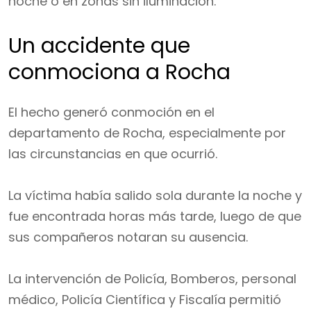
noche o en zonas sin iluminación.
Un accidente que
conmociona a Rocha
El hecho generó conmoción en el
departamento de Rocha, especialmente por
las circunstancias en que ocurrió.
La víctima había salido sola durante la noche y
fue encontrada horas más tarde, luego de que
sus compañeros notaran su ausencia.
La intervención de Policía, Bomberos, personal
médico, Policía Científica y Fiscalía permitió