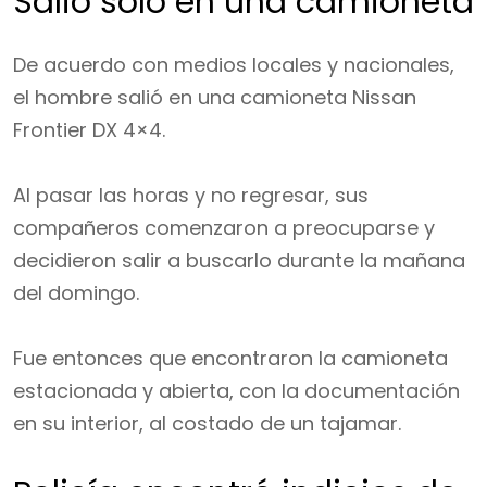
Salió solo en una camioneta
De acuerdo con medios locales y nacionales,
el hombre salió en una camioneta Nissan
Frontier DX 4×4.
Al pasar las horas y no regresar, sus
compañeros comenzaron a preocuparse y
decidieron salir a buscarlo durante la mañana
del domingo.
Fue entonces que encontraron la camioneta
estacionada y abierta, con la documentación
en su interior, al costado de un tajamar.