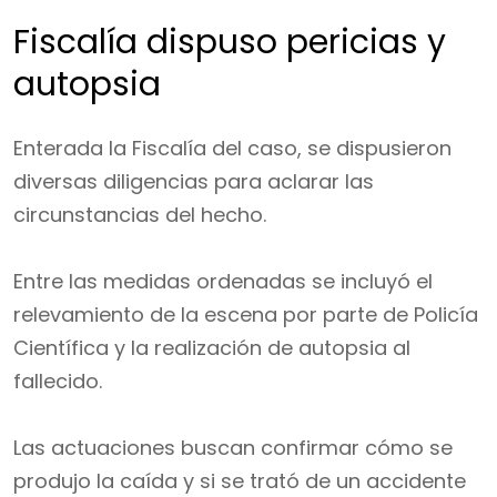
Fiscalía dispuso pericias y
autopsia
Enterada la Fiscalía del caso, se dispusieron
diversas diligencias para aclarar las
circunstancias del hecho.
Entre las medidas ordenadas se incluyó el
relevamiento de la escena por parte de Policía
Científica y la realización de autopsia al
fallecido.
Las actuaciones buscan confirmar cómo se
produjo la caída y si se trató de un accidente