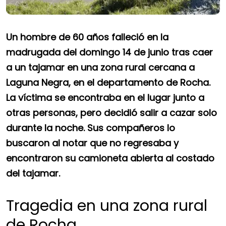
Un hombre de 60 años falleció en la
madrugada del domingo 14 de junio tras caer
a un tajamar en una zona rural cercana a
Laguna Negra, en el departamento de Rocha.
La víctima se encontraba en el lugar junto a
otras personas, pero decidió salir a cazar solo
durante la noche. Sus compañeros lo
buscaron al notar que no regresaba y
encontraron su camioneta abierta al costado
del tajamar.
Tragedia en una zona rural
de Rocha