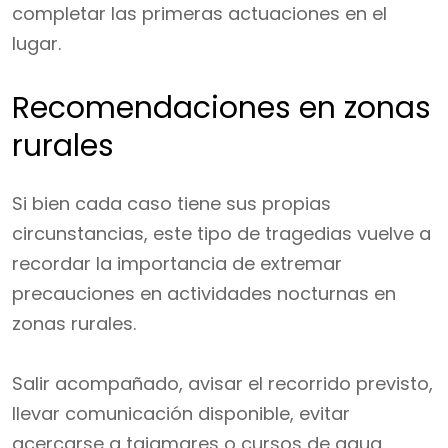
completar las primeras actuaciones en el
lugar.
Recomendaciones en zonas
rurales
Si bien cada caso tiene sus propias
circunstancias, este tipo de tragedias vuelve a
recordar la importancia de extremar
precauciones en actividades nocturnas en
zonas rurales.
Salir acompañado, avisar el recorrido previsto,
llevar comunicación disponible, evitar
acercarse a tajamares o cursos de agua