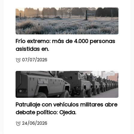
Frío extremo: más de 4.000 personas
asistidas en.
07/07/2026
Patrullaje con vehículos militares abre
debate político: Ojeda.
24/06/2026