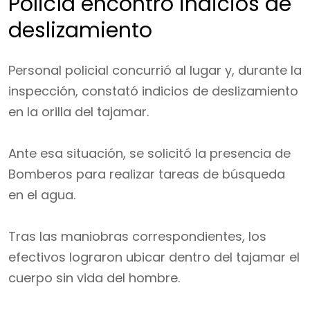
Policía encontró indicios de
deslizamiento
Personal policial concurrió al lugar y, durante la
inspección, constató indicios de deslizamiento
en la orilla del tajamar.
Ante esa situación, se solicitó la presencia de
Bomberos para realizar tareas de búsqueda
en el agua.
Tras las maniobras correspondientes, los
efectivos lograron ubicar dentro del tajamar el
cuerpo sin vida del hombre.