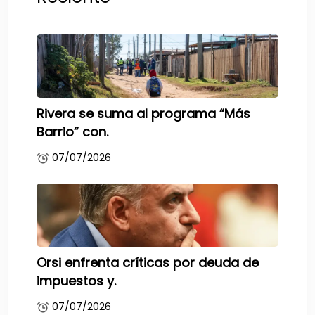
Rivera se suma al programa “Más
Barrio” con.
07/07/2026
Orsi enfrenta críticas por deuda de
impuestos y.
07/07/2026