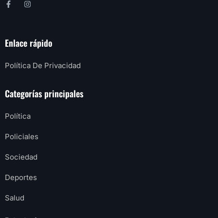
Enlace rápido
Política De Privacidad
Categorías principales
Política
Policiales
Sociedad
Deportes
Salud