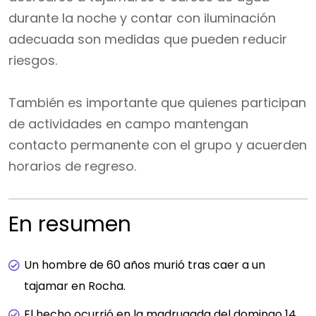
durante la noche y contar con iluminación
adecuada son medidas que pueden reducir
riesgos.
También es importante que quienes participan
de actividades en campo mantengan
contacto permanente con el grupo y acuerden
horarios de regreso.
En resumen
Un hombre de 60 años murió tras caer a un
tajamar en Rocha.
El hecho ocurrió en la madrugada del domingo 14