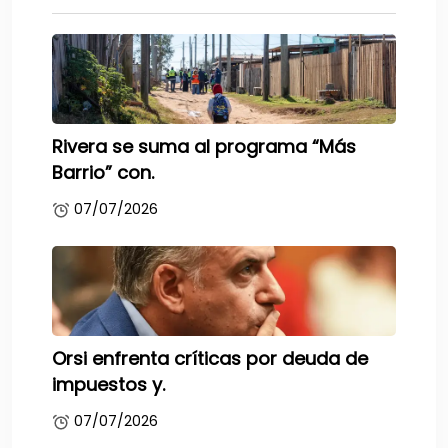
Rivera se suma al programa “Más
Barrio” con.
07/07/2026
Orsi enfrenta críticas por deuda de
impuestos y.
07/07/2026