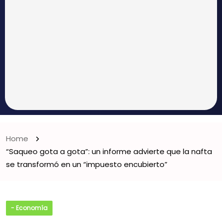
Home
“Saqueo gota a gota”: un informe advierte que la nafta
se transformó en un “impuesto encubierto”
- Economía