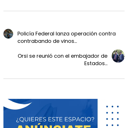
Policía Federal lanza operación contra
contrabando de vinos...
Orsi se reunió con el embajador de
Estados...