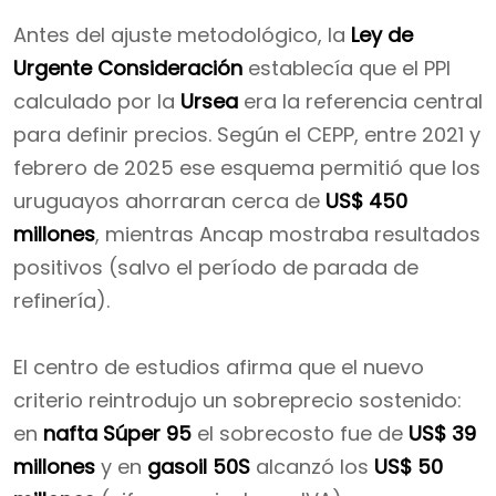
Antes del ajuste metodológico, la
Ley de
Urgente Consideración
establecía que el PPI
calculado por la
Ursea
era la referencia central
para definir precios. Según el CEPP, entre 2021 y
febrero de 2025 ese esquema permitió que los
uruguayos ahorraran cerca de
US$ 450
millones
, mientras Ancap mostraba resultados
positivos (salvo el período de parada de
refinería).
El centro de estudios afirma que el nuevo
criterio reintrodujo un sobreprecio sostenido:
en
nafta Súper 95
el sobrecosto fue de
US$ 39
millones
y en
gasoil 50S
alcanzó los
US$ 50