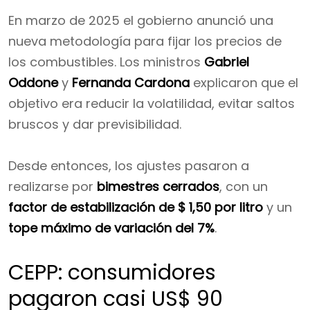
En marzo de 2025 el gobierno anunció una
nueva metodología para fijar los precios de
los combustibles. Los ministros
Gabriel
Oddone
y
Fernanda Cardona
explicaron que el
objetivo era reducir la volatilidad, evitar saltos
bruscos y dar previsibilidad.
Desde entonces, los ajustes pasaron a
realizarse por
bimestres cerrados
, con un
factor de estabilización de $ 1,50 por litro
y un
tope máximo de variación del 7%
.
CEPP: consumidores
pagaron casi US$ 90