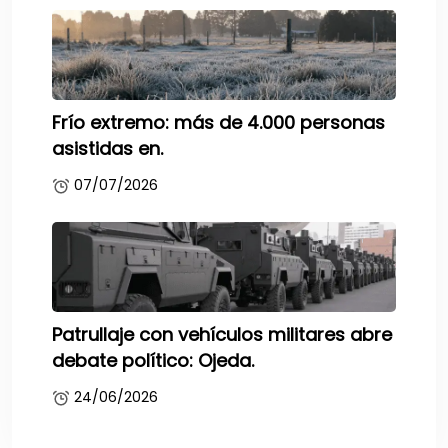
Frío extremo: más de 4.000 personas
asistidas en.
07/07/2026
Patrullaje con vehículos militares abre
debate político: Ojeda.
24/06/2026