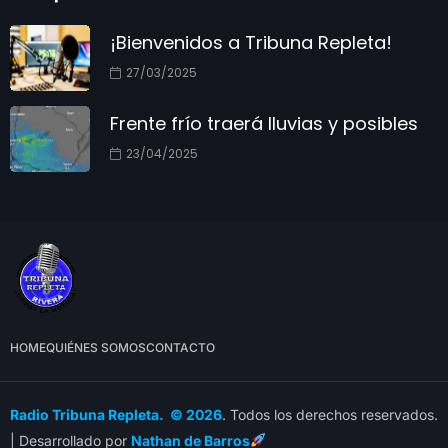
¡Bienvenidos a Tribuna Repleta!
27/03/2025
Frente frío traerá lluvias y posibles
23/04/2025
HOME
QUIÉNES SOMOS
CONTACTO
Radio Tribuna Repleta. © 2026
. Todos los derechos reservados.
| Desarrollado por
Nathan de Barros