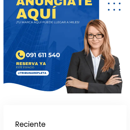
Reciente