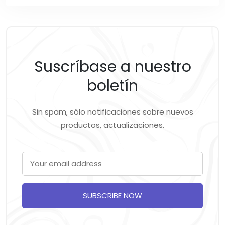
Suscríbase a nuestro
boletín
Sin spam, sólo notificaciones sobre nuevos
productos, actualizaciones.
SUBSCRIBE NOW