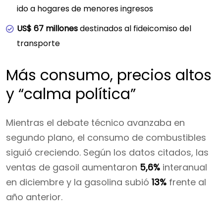
ido a hogares de menores ingresos
US$ 67 millones
destinados al fideicomiso del
transporte
Más consumo, precios altos
y “calma política”
Mientras el debate técnico avanzaba en
segundo plano, el consumo de combustibles
siguió creciendo. Según los datos citados, las
ventas de gasoil aumentaron
5,6%
interanual
en diciembre y la gasolina subió
13%
frente al
año anterior.