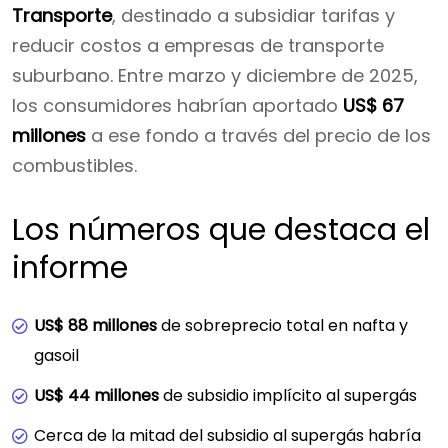
Transporte
, destinado a subsidiar tarifas y
reducir costos a empresas de transporte
suburbano. Entre marzo y diciembre de 2025,
los consumidores habrían aportado
US$ 67
millones
a ese fondo a través del precio de los
combustibles.
Los números que destaca el
informe
US$ 88 millones
de sobreprecio total en nafta y
gasoil
US$ 44 millones
de subsidio implícito al supergás
Cerca de la mitad del subsidio al supergás habría