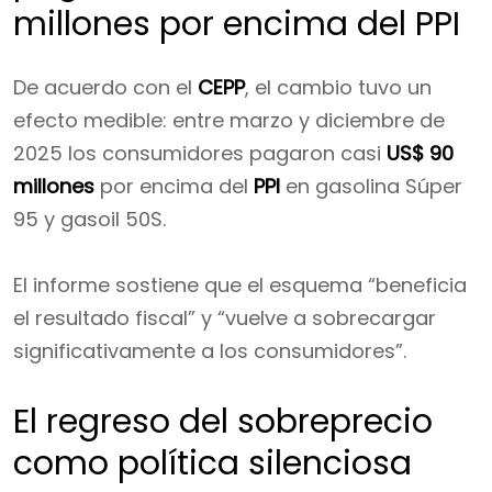
millones por encima del PPI
De acuerdo con el
CEPP
, el cambio tuvo un
efecto medible: entre marzo y diciembre de
2025 los consumidores pagaron casi
US$ 90
millones
por encima del
PPI
en gasolina Súper
95 y gasoil 50S.
El informe sostiene que el esquema “beneficia
el resultado fiscal” y “vuelve a sobrecargar
significativamente a los consumidores”.
El regreso del sobreprecio
como política silenciosa