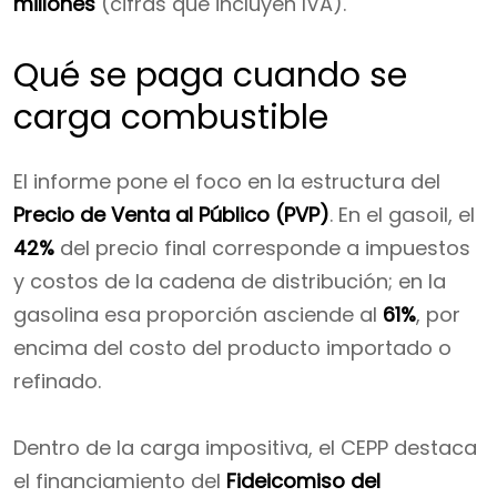
millones
(cifras que incluyen IVA).
Qué se paga cuando se
carga combustible
El informe pone el foco en la estructura del
Precio de Venta al Público (PVP)
. En el gasoil, el
42%
del precio final corresponde a impuestos
y costos de la cadena de distribución; en la
gasolina esa proporción asciende al
61%
, por
encima del costo del producto importado o
refinado.
Dentro de la carga impositiva, el CEPP destaca
el financiamiento del
Fideicomiso del