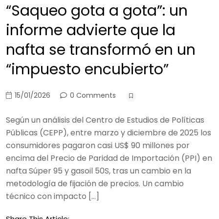
“Saqueo gota a gota”: un
informe advierte que la
nafta se transformó en un
“impuesto encubierto”
15/01/2026
0 Comments
Según un análisis del Centro de Estudios de Políticas
Públicas (CEPP), entre marzo y diciembre de 2025 los
consumidores pagaron casi US$ 90 millones por
encima del Precio de Paridad de Importación (PPI) en
nafta Súper 95 y gasoil 50S, tras un cambio en la
metodología de fijación de precios. Un cambio
técnico con impacto […]
Share This Article: