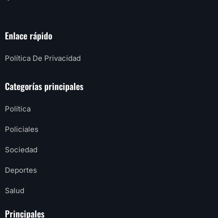
Enlace rápido
Política De Privacidad
Categorías principales
Política
Policiales
Sociedad
Deportes
Salud
Principales