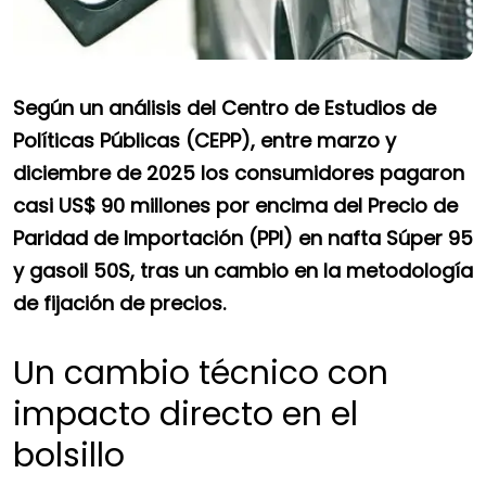
Según un análisis del Centro de Estudios de
Políticas Públicas (CEPP), entre marzo y
diciembre de 2025 los consumidores pagaron
casi US$ 90 millones por encima del Precio de
Paridad de Importación (PPI) en nafta Súper 95
y gasoil 50S, tras un cambio en la metodología
de fijación de precios.
Un cambio técnico con
impacto directo en el
bolsillo