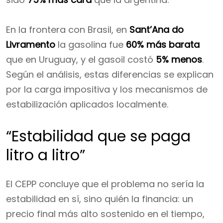
En la frontera con Brasil, en
Sant’Ana do
Livramento
la gasolina fue
60% más barata
que en Uruguay, y el gasoil costó
5% menos
.
Según el análisis, estas diferencias se explican
por la carga impositiva y los mecanismos de
estabilización aplicados localmente.
“Estabilidad que se paga
litro a litro”
El CEPP concluye que el problema no sería la
estabilidad en sí, sino quién la financia: un
precio final más alto sostenido en el tiempo,