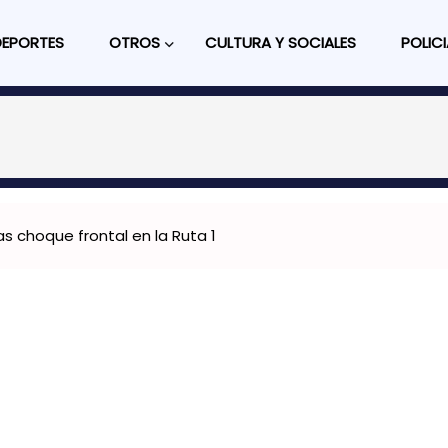
DEPORTES
OTROS
CULTURA Y SOCIALES
POLICI
as choque frontal en la Ruta 1