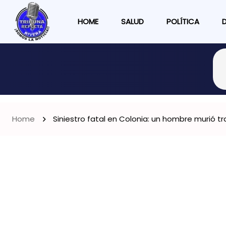
HOME
SALUD
POLÍTICA
Home
Siniestro fatal en Colonia: un hombre murió tr