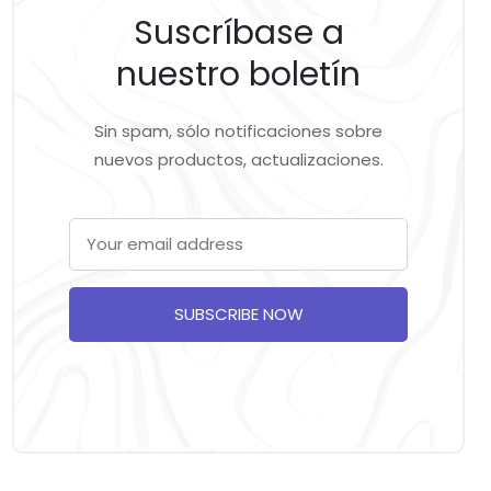
Suscríbase a
nuestro boletín
Sin spam, sólo notificaciones sobre
nuevos productos, actualizaciones.
SUBSCRIBE NOW