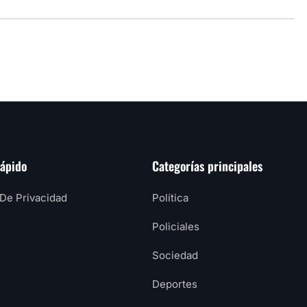
rápido
Categorías principales
 De Privacidad
Política
Policiales
Sociedad
Deportes