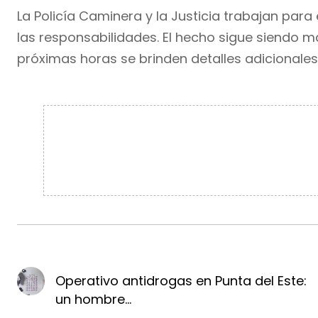
La Policía Caminera y la Justicia trabajan par
las responsabilidades. El hecho sigue siendo m
próximas horas se brinden detalles adicionales
Operativo antidrogas en Punta del Este:
un hombre...