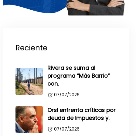
Reciente
Rivera se suma al
programa “Más Barrio”
con.
07/07/2026
Orsi enfrenta críticas por
deuda de impuestos y.
07/07/2026