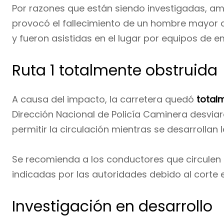
Por razones que están siendo investigadas, amb
provocó el fallecimiento de un hombre mayor d
y fueron asistidas en el lugar por equipos de 
Ruta 1 totalmente obstruida
A causa del impacto, la carretera quedó
total
Dirección Nacional de Policía Caminera desviaro
permitir la circulación mientras se desarrollan l
Se recomienda a los conductores que circulen p
indicadas por las autoridades debido al corte en
Investigación en desarrollo