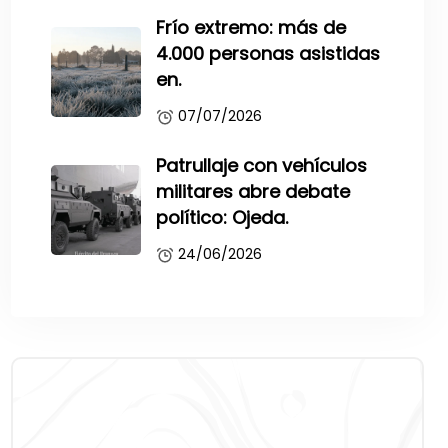
Frío extremo: más de
4.000 personas asistidas
en.
07/07/2026
Patrullaje con vehículos
militares abre debate
político: Ojeda.
24/06/2026