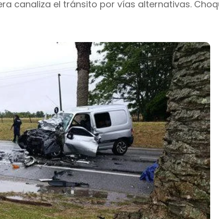
a canaliza el tránsito por vías alternativas. Cho