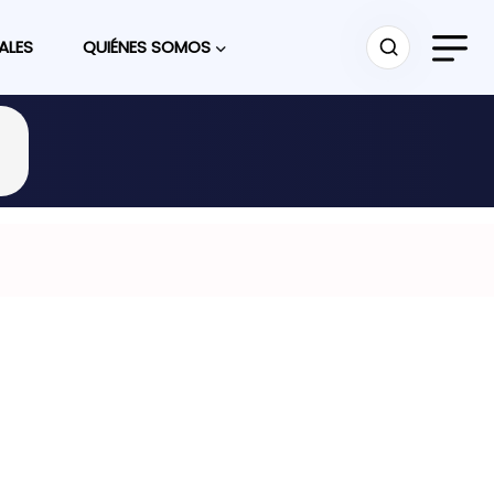
ALES
QUIÉNES SOMOS