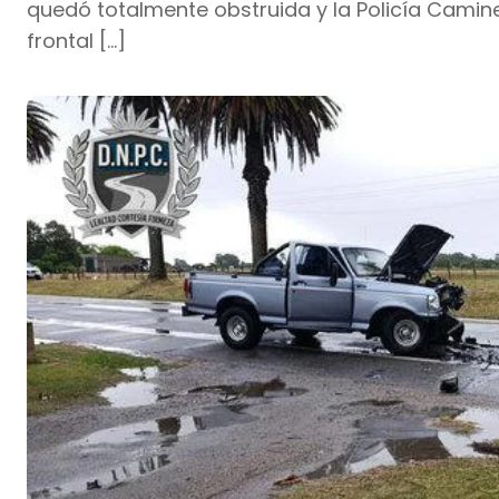
quedó totalmente obstruida y la Policía Caminer
frontal […]