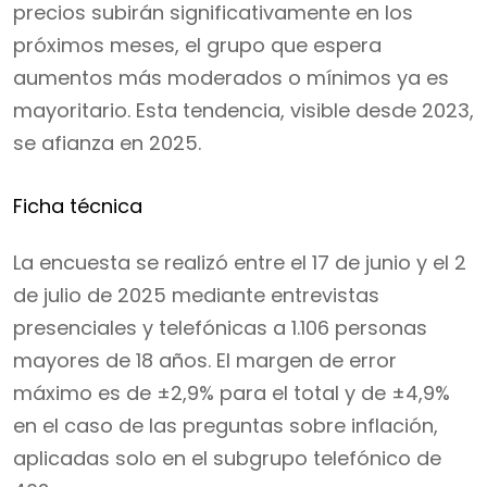
precios subirán significativamente en los
próximos meses, el grupo que espera
aumentos más moderados o mínimos ya es
mayoritario. Esta tendencia, visible desde 2023,
se afianza en 2025.
Ficha técnica
La encuesta se realizó entre el 17 de junio y el 2
de julio de 2025 mediante entrevistas
presenciales y telefónicas a 1.106 personas
mayores de 18 años. El margen de error
máximo es de ±2,9% para el total y de ±4,9%
en el caso de las preguntas sobre inflación,
aplicadas solo en el subgrupo telefónico de