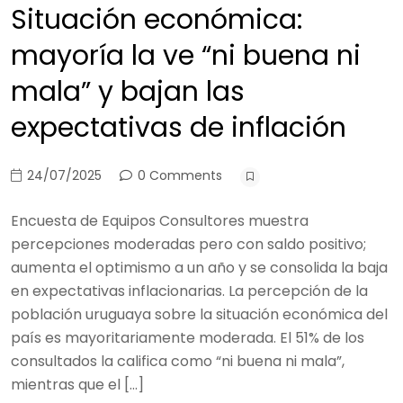
Situación económica:
mayoría la ve “ni buena ni
mala” y bajan las
expectativas de inflación
24/07/2025
0 Comments
Encuesta de Equipos Consultores muestra
percepciones moderadas pero con saldo positivo;
aumenta el optimismo a un año y se consolida la baja
en expectativas inflacionarias. La percepción de la
población uruguaya sobre la situación económica del
país es mayoritariamente moderada. El 51% de los
consultados la califica como “ni buena ni mala”,
mientras que el […]