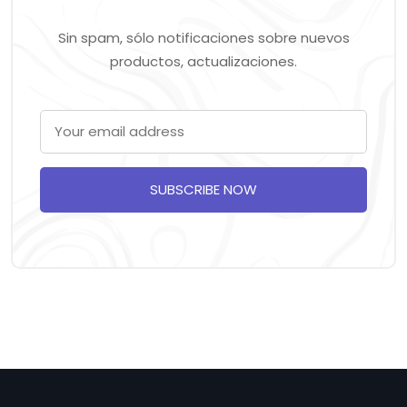
Sin spam, sólo notificaciones sobre nuevos
productos, actualizaciones.
SUBSCRIBE NOW