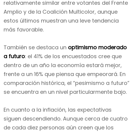
relativamente similar entre votantes del Frente
Amplio y de la Coalición Multicolor, aunque
estos últimos muestran una leve tendencia
más favorable.
También se destaca un
optimismo moderado
a futuro
: el 41% de los encuestados cree que
dentro de un año la economía estará mejor,
frente a un 16% que piensa que empeorará. En
comparación histórica, el “pesimismo a futuro”
se encuentra en un nivel particularmente bajo.
En cuanto a la inflación, las expectativas
siguen descendiendo. Aunque cerca de cuatro
de cada diez personas aún creen que los