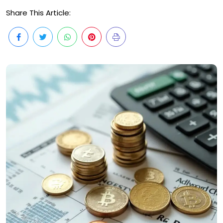
Share This Article: