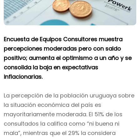
Encuesta de Equipos Consultores muestra
percepciones moderadas pero con saldo
positivo; aumenta el optimismo a un año y se
consolida la baja en expectativas
inflacionarias.
La percepción de la población uruguaya sobre
la situación económica del país es
mayoritariamente moderada. El 51% de los
consultados la califica como “ni buena ni
mala”, mientras que el 29% la considera