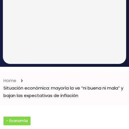
Home
Situación económica: mayoría la ve “ni buena ni mala” y
bajan las expectativas de inflación
- Economía