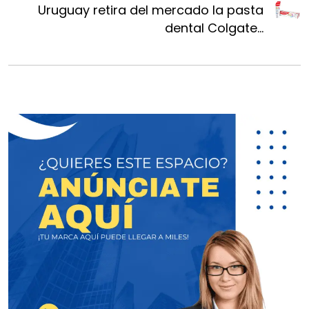
Uruguay retira del mercado la pasta
dental Colgate...