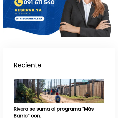
Reciente
Rivera se suma al programa “Más
Barrio” con.