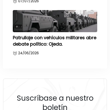
07/07/2026
Patrullaje con vehículos militares abre
debate político: Ojeda.
24/06/2026
Suscríbase a nuestro
boletín