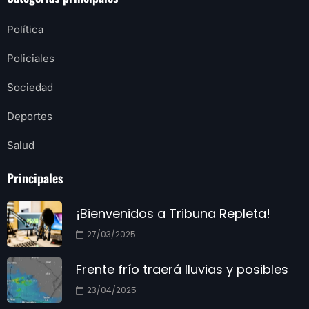
Política
Policiales
Sociedad
Deportes
Salud
Principales
¡Bienvenidos a Tribuna Repleta!
27/03/2025
Frente frío traerá lluvias y posibles
23/04/2025