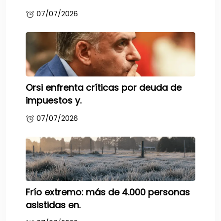
07/07/2026
Orsi enfrenta críticas por deuda de
impuestos y.
07/07/2026
Frío extremo: más de 4.000 personas
asistidas en.