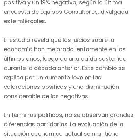
positiva y un 19% negativa, según la última
encuesta de Equipos Consultores, divulgada
este miércoles.
El estudio revela que los juicios sobre la
economía han mejorado lentamente en los
últimos años, luego de una caída sostenida
durante la década anterior. Este cambio se
explica por un aumento leve en las
valoraciones positivas y una disminución
considerable de las negativas.
En términos políticos, no se observan grandes
diferencias partidarias. La evaluación de la
situación económica actual se mantiene