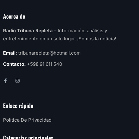
Acerca de
Radio Tribuna Repleta
– Información, análisis y
entretenimiento en un solo lugar. ¡Somos la noticia!
Email:
tribunarepleta@hotmail.com
Contacto:
+598 91 611 540
Enlace rápido
Política De Privacidad
Categorías principales