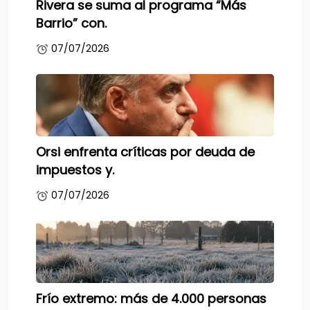
Rivera se suma al programa “Más
Barrio” con.
07/07/2026
Orsi enfrenta críticas por deuda de
impuestos y.
07/07/2026
Frío extremo: más de 4.000 personas