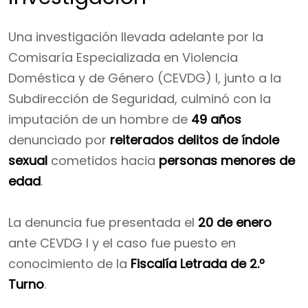
Una investigación llevada adelante por la
Comisaría Especializada en Violencia
Doméstica y de Género (CEVDG) I, junto a la
Subdirección de Seguridad, culminó con la
imputación de un hombre de
49 años
denunciado por
reiterados delitos de índole
sexual
cometidos hacia
personas menores de
edad
.
La denuncia fue presentada el
20 de enero
ante CEVDG I y el caso fue puesto en
conocimiento de la
Fiscalía Letrada de 2.º
Turno
.