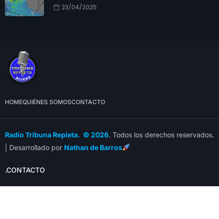
23/04/2025
HOME
QUIÉNES SOMOS
CONTACTO
Radio Tribuna Repleta. © 2026
. Todos los derechos reservados.
| Desarrollado por
Nathan de Barros
.CONTACTO