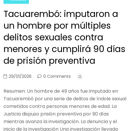
Tacuarembó: imputaron a
un hombre por múltiples
delitos sexuales contra
menores y cumplirá 90 días
de prisión preventiva
29/01/2026
0 Comments
Resumen: Un hombre de 49 años fue imputado en
Tacuarembó por una serie de delitos de índole sexual
cometidos contra personas menores de edad. La
Justicia dispuso prisión preventiva por 90 días
mientras avanza la investigación. La denuncia y el
inicio de la investigación Una investigación llevada