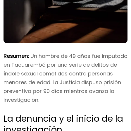
Resumen:
Un hombre de 49 años fue imputado
en Tacuarembó por una serie de delitos de
índole sexual cometidos contra personas
menores de edad. La Justicia dispuso prisión
preventiva por 90 días mientras avanza la
investigación.
La denuncia y el inicio de la
investigación