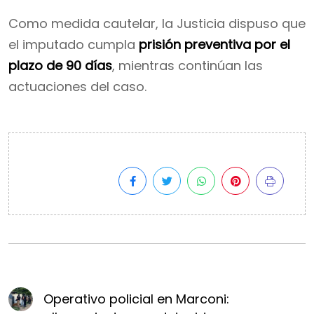
Como medida cautelar, la Justicia dispuso que
el imputado cumpla
prisión preventiva por el
plazo de 90 días
, mientras continúan las
actuaciones del caso.
Operativo policial en Marconi: