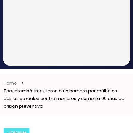
Home
Tacuarembó: imputaron a un hombre por múltiples
delitos sexuales contra menores y cumplirá 90 días de
prisión preventiva
- Policiales