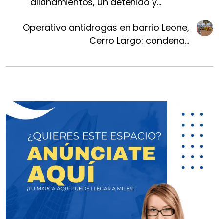
allanamientos, un detenido y...
Operativo antidrogas en barrio Leone,
Cerro Largo: condena...