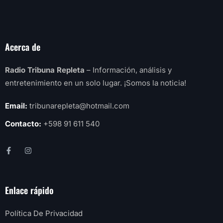
Acerca de
Radio Tribuna Repleta
– Información, análisis y
entretenimiento en un solo lugar. ¡Somos la noticia!
Email:
tribunarepleta@hotmail.com
Contacto:
+598 91 611 540
Enlace rápido
Política De Privacidad