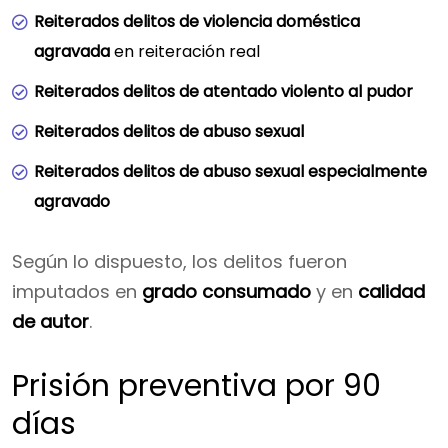
Reiterados delitos de violencia doméstica
agravada
en reiteración real
Reiterados delitos de atentado violento al pudor
Reiterados delitos de abuso sexual
Reiterados delitos de abuso sexual especialmente
agravado
Según lo dispuesto, los delitos fueron
imputados en
grado consumado
y en
calidad
de autor
.
Prisión preventiva por 90
días