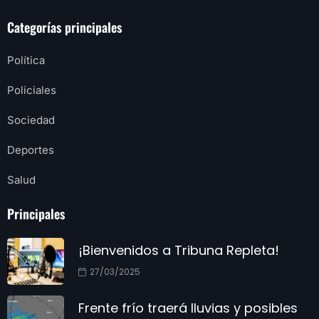
Categorías principales
Política
Policiales
Sociedad
Deportes
Salud
Principales
¡Bienvenidos a Tribuna Repleta!
27/03/2025
Frente frío traerá lluvias y posibles