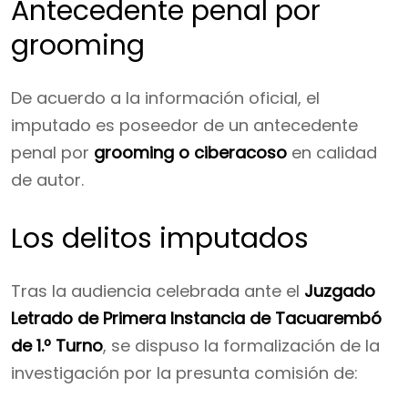
Antecedente penal por
grooming
De acuerdo a la información oficial, el
imputado es poseedor de un antecedente
penal por
grooming o ciberacoso
en calidad
de autor.
Los delitos imputados
Tras la audiencia celebrada ante el
Juzgado
Letrado de Primera Instancia de Tacuarembó
de 1.º Turno
, se dispuso la formalización de la
investigación por la presunta comisión de: