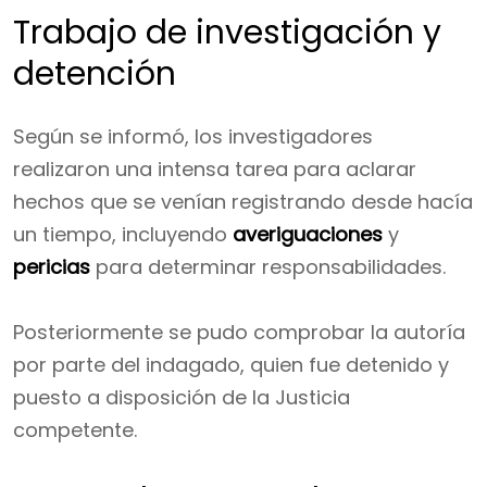
Trabajo de investigación y
detención
Según se informó, los investigadores
realizaron una intensa tarea para aclarar
hechos que se venían registrando desde hacía
un tiempo, incluyendo
averiguaciones
y
pericias
para determinar responsabilidades.
Posteriormente se pudo comprobar la autoría
por parte del indagado, quien fue detenido y
puesto a disposición de la Justicia
competente.