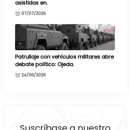
asistidas en.
07/07/2026
Patrullaje con vehículos militares abre
debate político: Ojeda.
24/06/2026
Suscríbase a nuestro