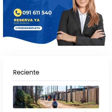
Reciente