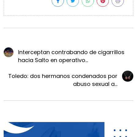
Interceptan contrabando de cigarrillos
hacia Salto en operativo...
Toledo: dos hermanos condenados por
abuso sexual a...