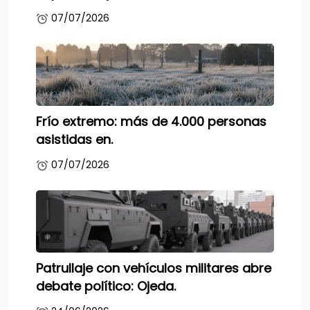
07/07/2026
Frío extremo: más de 4.000 personas
asistidas en.
07/07/2026
Patrullaje con vehículos militares abre
debate político: Ojeda.