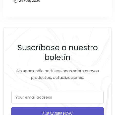
24/06/2026
Suscríbase a nuestro
boletín
Sin spam, sólo notificaciones sobre nuevos
productos, actualizaciones.
SUBSCRIBE NOW