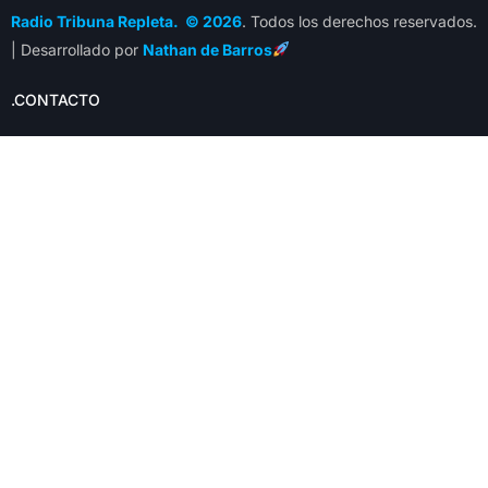
Radio Tribuna Repleta. © 2026
. Todos los derechos reservados.
| Desarrollado por
Nathan de Barros
.CONTACTO