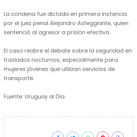
La condena fue dictada en primera instancia
por el juez penal Alejandro Asteggiante, quien
sentenció al agresor a prisión efectiva.
El caso reabre el debate sobre la seguridad en
traslados nocturnos, especialmente para
mujeres jóvenes que utilizan servicios de
transporte.
Fuente: Uruguay al Día.