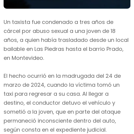
Un taxista fue condenado a tres años de
cárcel por abuso sexual a una joven de 18
años, a quien había trasladado desde un local
bailable en Las Piedras hasta el barrio Prado,
en Montevideo.
El hecho ocurrió en la madrugada del 24 de
marzo de 2024, cuando la víctima tomó un
taxi para regresar a su casa. Al llegar a
destino, el conductor detuvo el vehículo y
sometió a la joven, que en parte del ataque
permaneció inconsciente dentro del auto,
según consta en el expediente judicial.