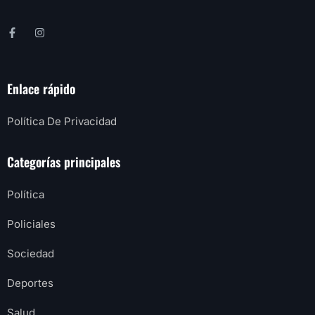
Enlace rápido
Política De Privacidad
Categorías principales
Política
Policiales
Sociedad
Deportes
Salud