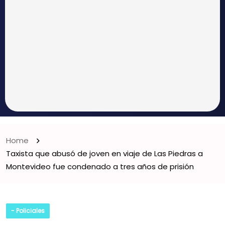
Home
Taxista que abusó de joven en viaje de Las Piedras a
Montevideo fue condenado a tres años de prisión
- Policiales