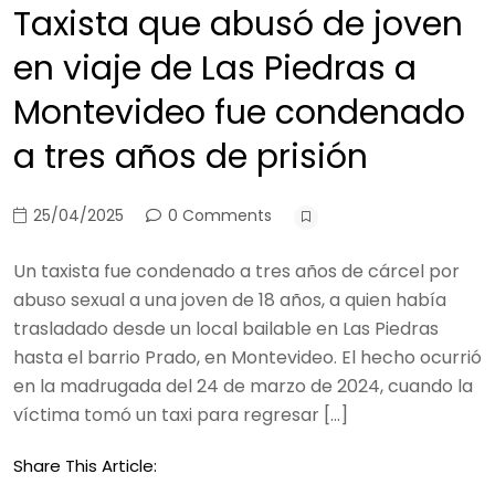
Taxista que abusó de joven
en viaje de Las Piedras a
Montevideo fue condenado
a tres años de prisión
25/04/2025
0 Comments
Un taxista fue condenado a tres años de cárcel por
abuso sexual a una joven de 18 años, a quien había
trasladado desde un local bailable en Las Piedras
hasta el barrio Prado, en Montevideo. El hecho ocurrió
en la madrugada del 24 de marzo de 2024, cuando la
víctima tomó un taxi para regresar […]
Share This Article: