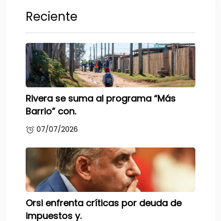
Reciente
Rivera se suma al programa “Más
Barrio” con.
07/07/2026
Orsi enfrenta críticas por deuda de
impuestos y.