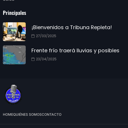
Principales
¡Bienvenidos a Tribuna Repleta!
27/03/2025
Frente frío traerá lluvias y posibles
23/04/2025
HOME
QUIÉNES SOMOS
CONTACTO