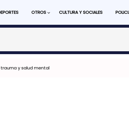
DEPORTES
OTROS
CULTURA Y SOCIALES
POLICI
, trauma y salud mental