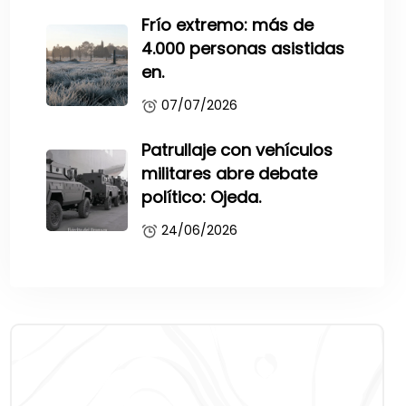
Frío extremo: más de
4.000 personas asistidas
en.
07/07/2026
Patrullaje con vehículos
militares abre debate
político: Ojeda.
24/06/2026