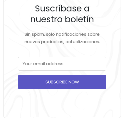
Suscríbase a
nuestro boletín
Sin spam, sólo notificaciones sobre
nuevos productos, actualizaciones.
SUBSCRIBE NOW