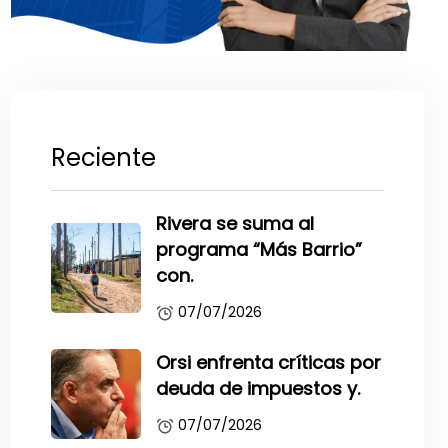
Reciente
Rivera se suma al
programa “Más Barrio”
con.
07/07/2026
Orsi enfrenta críticas por
deuda de impuestos y.
07/07/2026