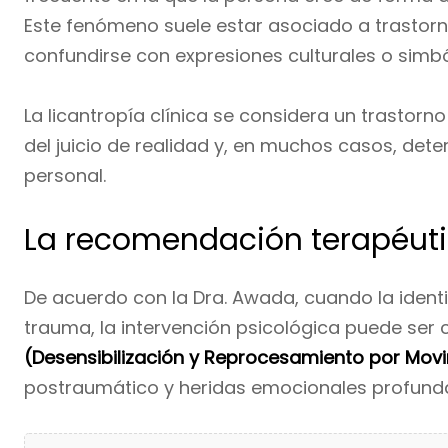
Este fenómeno suele estar asociado a trastorn
confundirse con expresiones culturales o simbó
La licantropía clínica se considera un trastorno
del juicio de realidad y, en muchos casos, deter
personal.
La recomendación terapéut
De acuerdo con la Dra. Awada, cuando la ident
trauma, la intervención psicológica puede ser 
(Desensibilización y Reprocesamiento por Mov
postraumático y heridas emocionales profund