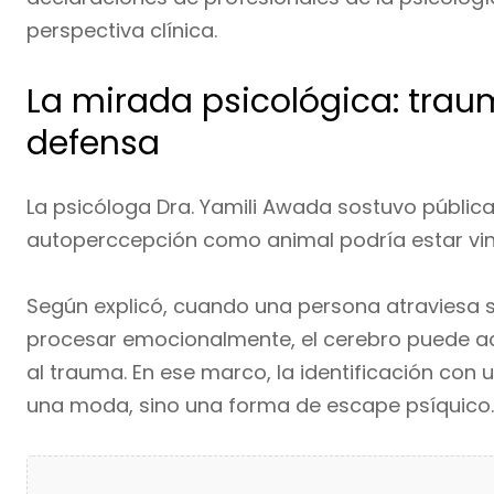
perspectiva clínica.
La mirada psicológica: tra
defensa
La psicóloga Dra. Yamili Awada sostuvo públic
autoperccepción como animal podría estar vin
Según explicó, cuando una persona atraviesa s
procesar emocionalmente, el cerebro puede a
al trauma. En ese marco, la identificación con 
una moda, sino una forma de escape psíquico.