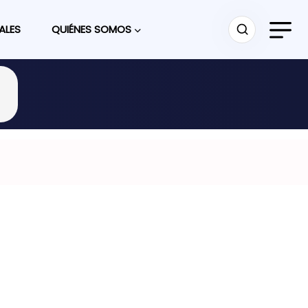
ALES
QUIÉNES SOMOS