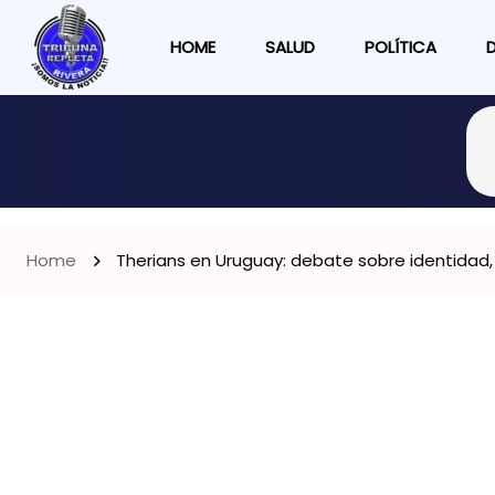
HOME
SALUD
POLÍTICA
Home
Therians en Uruguay: debate sobre identidad