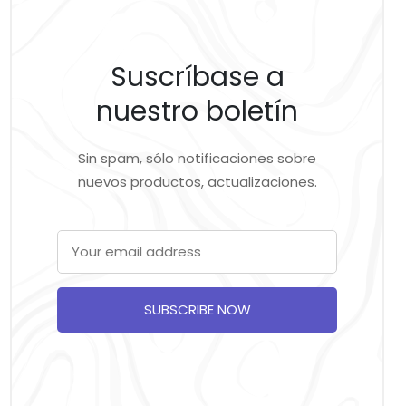
Suscríbase a
nuestro boletín
Sin spam, sólo notificaciones sobre
nuevos productos, actualizaciones.
SUBSCRIBE NOW