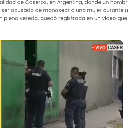
ocalidad de Caseros, en Argentina, donde un hombr
e ser acusado de manosear a una mujer durante u
en plena vereda, quedó registrada en un video que