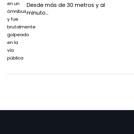
Desde más de 30 metros y al
minuto...