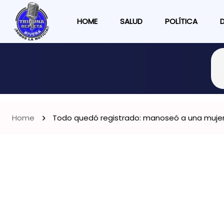
HOME
SALUD
POLÍTICA
Home
Todo quedó registrado: manoseó a una mujer 