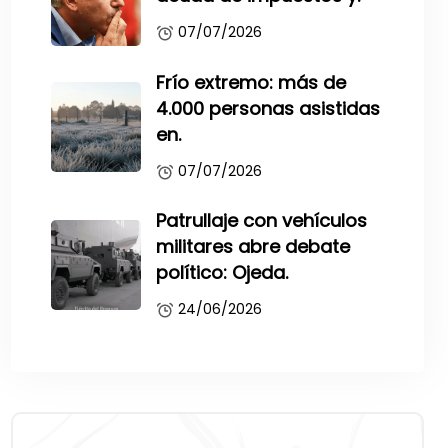
07/07/2026
Frío extremo: más de
4.000 personas asistidas
en.
07/07/2026
Patrullaje con vehículos
militares abre debate
político: Ojeda.
24/06/2026