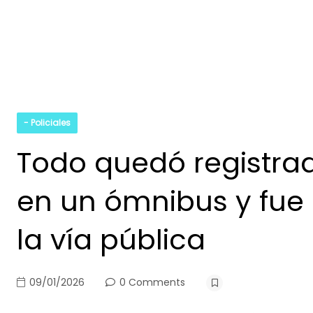
- Policiales
Todo quedó registra
en un ómnibus y fue
la vía pública
09/01/2026
0 Comments