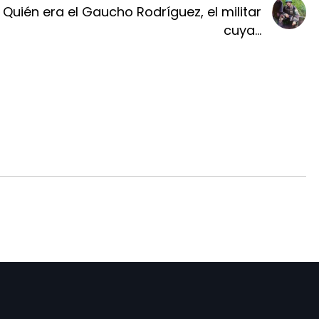
Quién era el Gaucho Rodríguez, el militar
cuya...