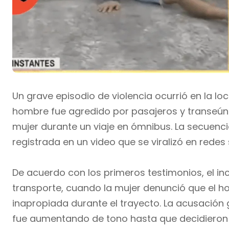
Un grave episodio de violencia ocurrió en la l
hombre fue agredido por pasajeros y transeú
mujer durante un viaje en ómnibus. La secuenci
registrada en un video que se viralizó en redes 
De acuerdo con los primeros testimonios, el inc
transporte, cuando la mujer denunció que el 
inapropiada durante el trayecto. La acusación
fue aumentando de tono hasta que decidieron o