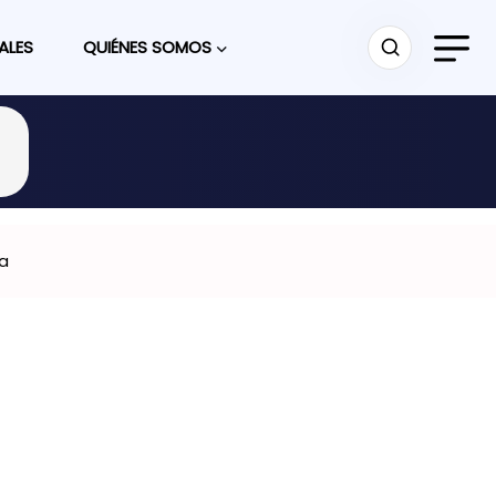
ALES
QUIÉNES SOMOS
ca