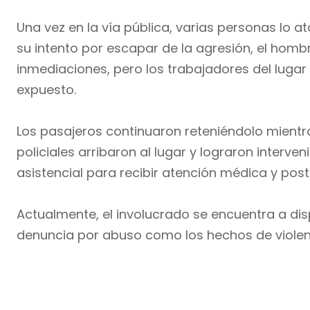
Una vez en la vía pública, varias personas lo at
su intento por escapar de la agresión, el homb
inmediaciones, pero los trabajadores del lugar
expuesto.
Los pasajeros continuaron reteniéndolo mientr
policiales arribaron al lugar y lograron interve
asistencial para recibir atención médica y po
Actualmente, el involucrado se encuentra a disp
denuncia por abuso como los hechos de violen