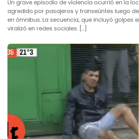
Un grave episodio de violencia ocurrió en la l
agredido por pasajeros y transeúntes luego d
en ómnibus. La secuencia, que incluyó golpes 
viralizó en redes sociales. […]